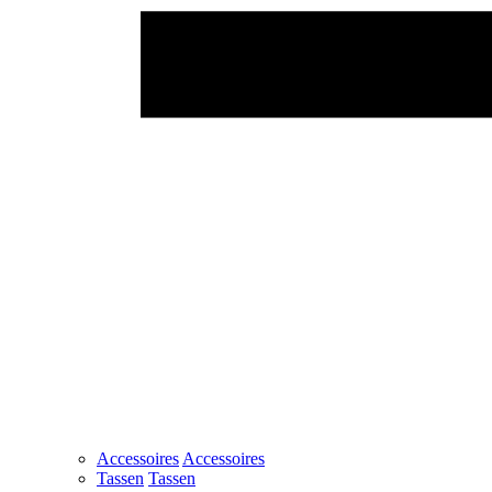
Accessoires
Accessoires
Tassen
Tassen