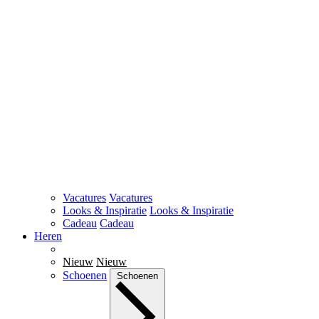
Vacatures
Vacatures
Looks & Inspiratie
Looks & Inspiratie
Cadeau
Cadeau
Heren
Nieuw
Nieuw
Schoenen
Schoenen