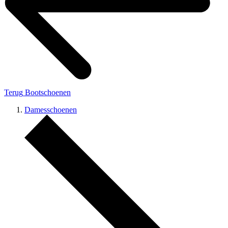
Terug
Bootschoenen
Damesschoenen