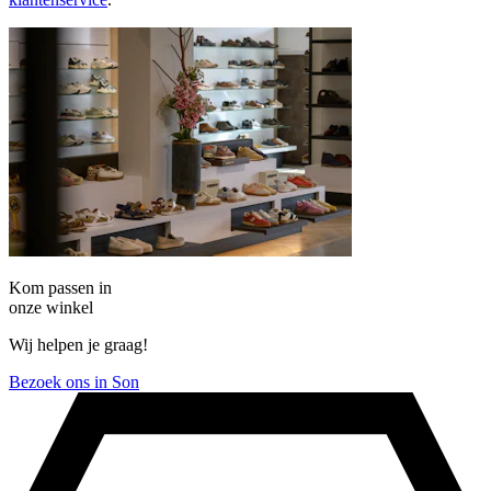
Kom passen in
onze winkel
Wij helpen je graag!
Bezoek ons in Son