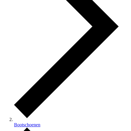
Bootschoenen