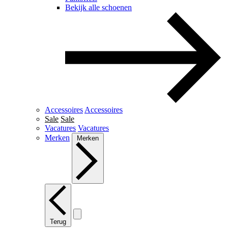
Bekijk alle schoenen
Accessoires
Accessoires
Sale
Sale
Vacatures
Vacatures
Merken
Merken
Terug