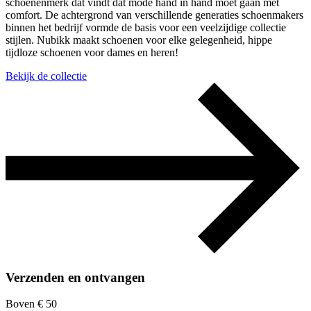
schoenenmerk dat vindt dat mode hand in hand moet gaan met
comfort. De achtergrond van verschillende generaties schoenmakers
binnen het bedrijf vormde de basis voor een veelzijdige collectie
stijlen. Nubikk maakt schoenen voor elke gelegenheid, hippe
tijdloze schoenen voor dames en heren!
Bekijk de collectie
Verzenden en ontvangen
Boven € 50