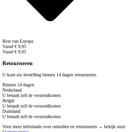
Rest van Europa
Vanaf € 9,95
Vanaf € 9,95
Retourneren
U kunt uw bestelling binnen 14 dagen retourneren.
Binnen 14 dagen
Nederland
U betaalt zelf de verzendkosten
België
U betaalt zelf de verzendkosten
Duitsland
U betaalt zelf de verzendkosten
Voor meer informatie over omruilen en retourneren → bekijk onze
klantenservice
.