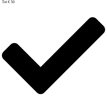
Tot € 50