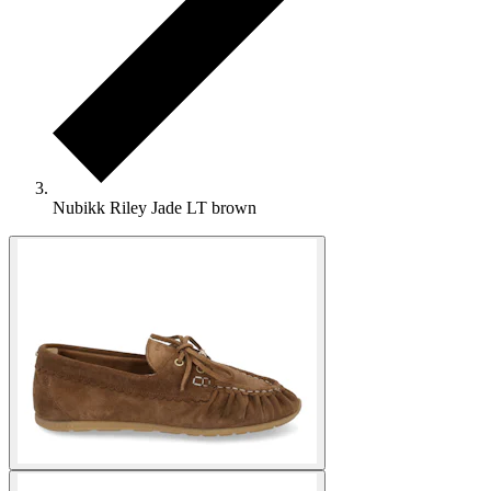
Nubikk Riley Jade LT brown