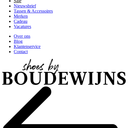
Sale
Nieuwsbrief
Tassen & Accessoires
Merken
Cadeau
Vacatures
Over ons
Blog
Klantenservice
Contact