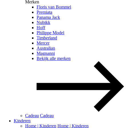
Merken
Floris van Bommel
Premiata
Panama Jack
Nubikk
Hoff
Philippe Model
Timberland
Mercer
Australian
Magnanni
Bekijk alle merken
Cadeau
Cadeau
Kinderen
Home | Kinderen
Home | Kinderen