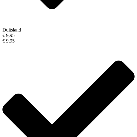
Duitsland
€ 9,95
€ 9,95