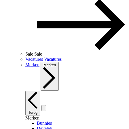
Sale
Sale
Vacatures
Vacatures
Merken
Merken
Terug
Merken
Bunnies
Develab