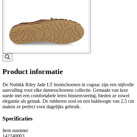
Product informatie
De Nubikk Riley Jade LT bootschoenen in cognac zijn een stijlvolle
aanvulling voor elke damesschoenen collectie. Gemaakt van luxe
suede met een comfortabele leren binnenvoering, bieden ze zowel
elegantie als gemak. De rubberen zool en een hakhoogte van 2,5 cm
maken ze perfect voor dagelijks gebruik.
Specificaties
Item nummer
142240003