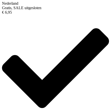
Nederland
Gratis, SALE uitgesloten
€ 6,95