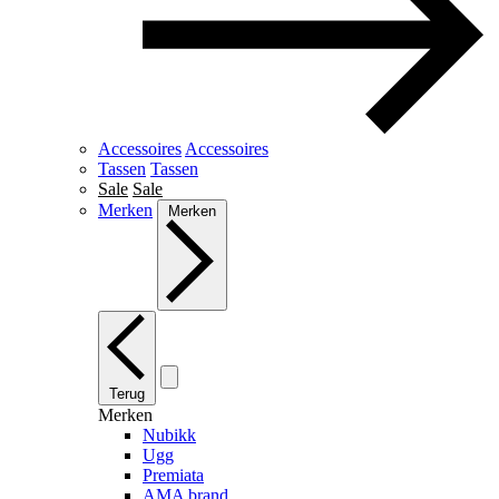
Accessoires
Accessoires
Tassen
Tassen
Sale
Sale
Merken
Merken
Terug
Merken
Nubikk
Ugg
Premiata
AMA brand