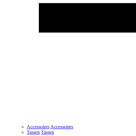
Accessoires
Accessoires
Tassen
Tassen