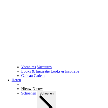
Vacatures
Vacatures
Looks & Inspiratie
Looks & Inspiratie
Cadeau
Cadeau
Heren
Nieuw
Nieuw
Schoenen
Schoenen