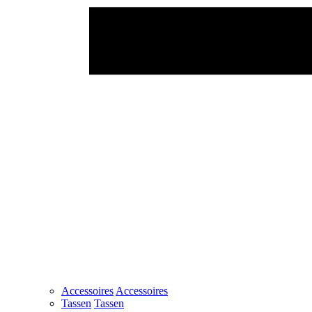
Accessoires
Accessoires
Tassen
Tassen