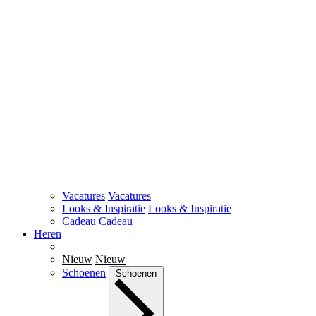
Vacatures
Vacatures
Looks & Inspiratie
Looks & Inspiratie
Cadeau
Cadeau
Heren
Nieuw
Nieuw
Schoenen
Schoenen