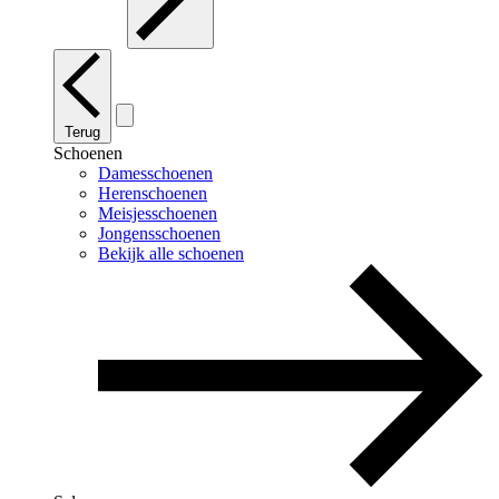
Terug
Schoenen
Damesschoenen
Herenschoenen
Meisjesschoenen
Jongensschoenen
Bekijk alle schoenen