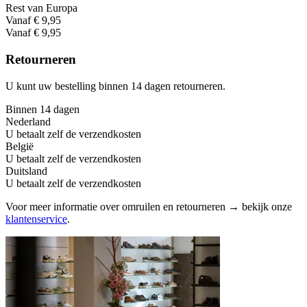
Rest van Europa
Vanaf € 9,95
Vanaf € 9,95
Retourneren
U kunt uw bestelling binnen 14 dagen retourneren.
Binnen 14 dagen
Nederland
U betaalt zelf de verzendkosten
België
U betaalt zelf de verzendkosten
Duitsland
U betaalt zelf de verzendkosten
Voor meer informatie over omruilen en retourneren → bekijk onze
klantenservice
.