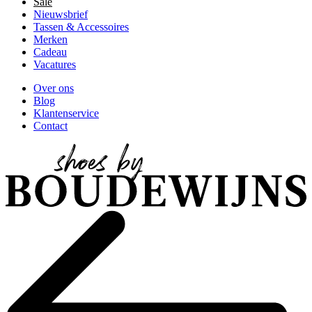
Sale
Nieuwsbrief
Tassen & Accessoires
Merken
Cadeau
Vacatures
Over ons
Blog
Klantenservice
Contact