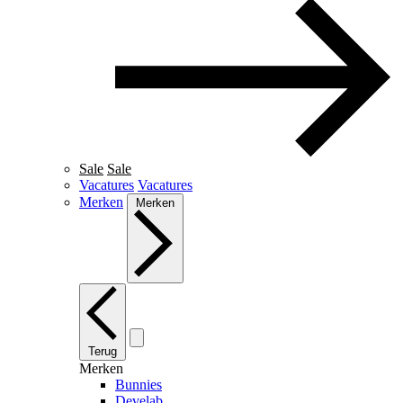
Sale
Sale
Vacatures
Vacatures
Merken
Merken
Terug
Merken
Bunnies
Develab