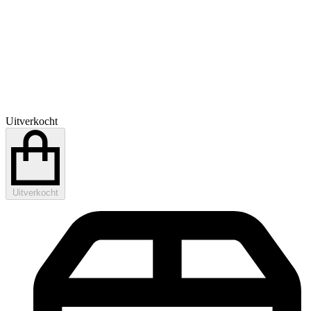
Uitverkocht
Uitverkocht