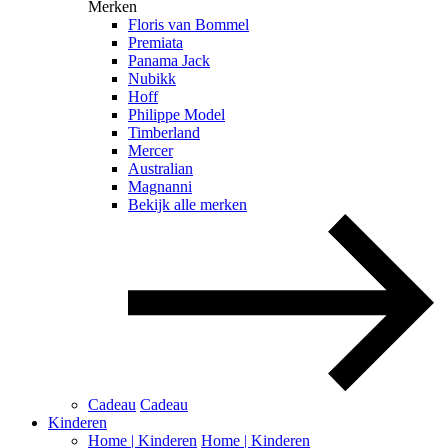
Merken
Floris van Bommel
Premiata
Panama Jack
Nubikk
Hoff
Philippe Model
Timberland
Mercer
Australian
Magnanni
Bekijk alle merken
Cadeau
Cadeau
Kinderen
Home | Kinderen
Home | Kinderen