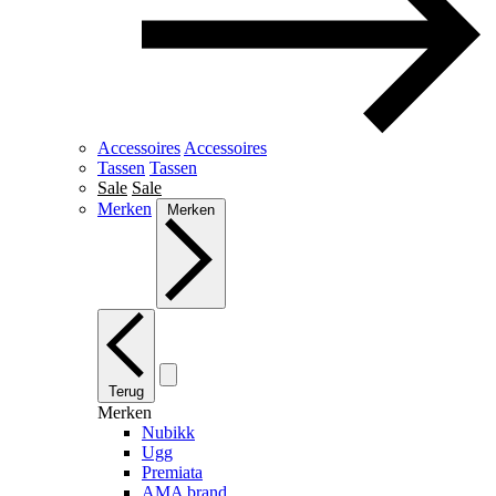
Accessoires
Accessoires
Tassen
Tassen
Sale
Sale
Merken
Merken
Terug
Merken
Nubikk
Ugg
Premiata
AMA brand