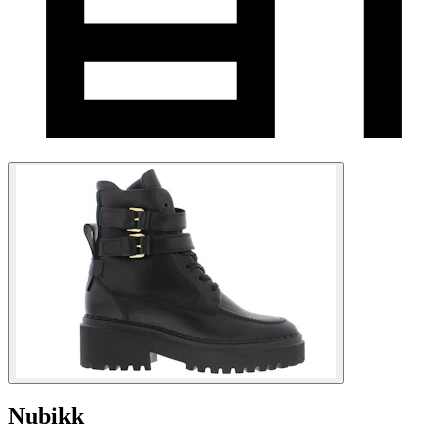
Nubikk