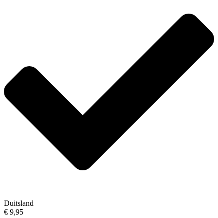
Duitsland
€ 9,95