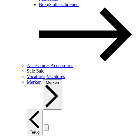
Bekijk alle schoenen
Accessoires
Accessoires
Sale
Sale
Vacatures
Vacatures
Merken
Merken
Terug