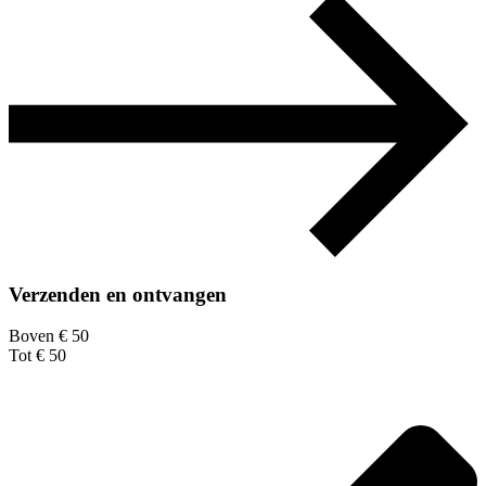
Verzenden en ontvangen
Boven € 50
Tot € 50