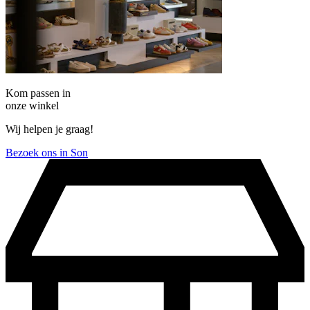
Kom passen in
onze winkel
Wij helpen je graag!
Bezoek ons in Son