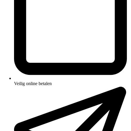
Veilig online betalen