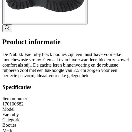
Product informatie
De Nubikk Fae ruby black booties zijn een must-have voor elke
modebewuste vrouw. Gemaakt van luxe zwart leer, bieden ze zowel
comfort als stijl. De zachte leren binnenvoering en de robuuste
rubberen zool met een hakhoogte van 2,5 cm zorgen voor een
perfecte pasvorm, ideaal voor elke gelegenheid.
Specificaties
Item nummer
170100682
Model
Fae ruby
Categorie
Booties
Merk