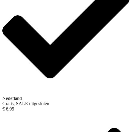
Nederland
Gratis, SALE uitgesloten
€ 6,95