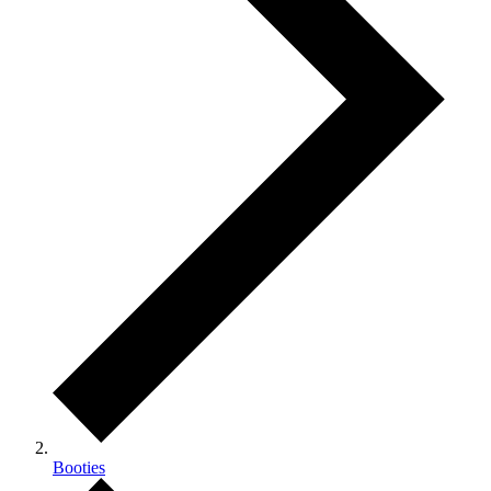
Booties