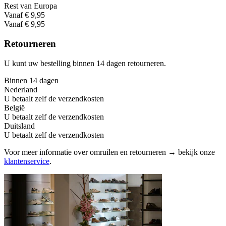
Rest van Europa
Vanaf € 9,95
Vanaf € 9,95
Retourneren
U kunt uw bestelling binnen 14 dagen retourneren.
Binnen 14 dagen
Nederland
U betaalt zelf de verzendkosten
België
U betaalt zelf de verzendkosten
Duitsland
U betaalt zelf de verzendkosten
Voor meer informatie over omruilen en retourneren → bekijk onze
klantenservice
.