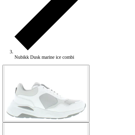
Nubikk Dusk marine ice combi