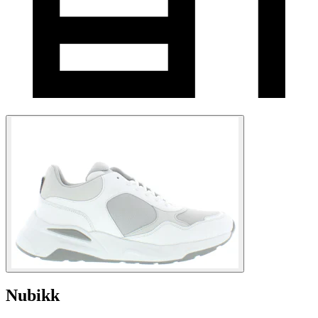
Nubikk