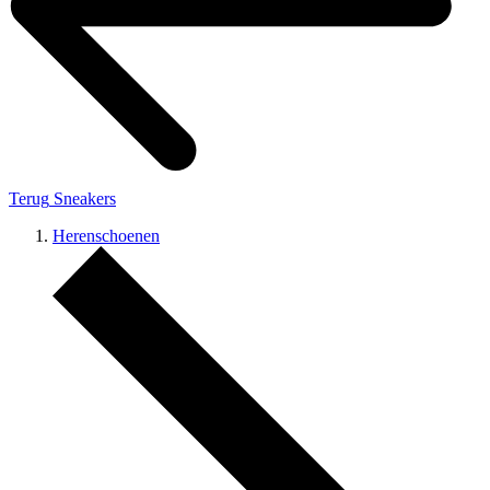
Terug
Sneakers
Herenschoenen