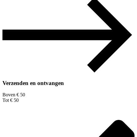
Verzenden en ontvangen
Boven € 50
Tot € 50