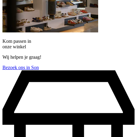
Kom passen in
onze winkel
Wij helpen je graag!
Bezoek ons in Son