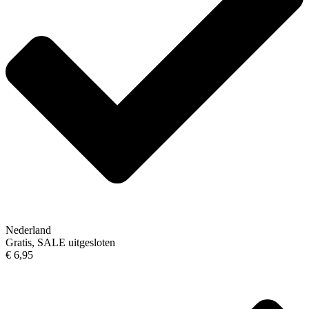
Nederland
Gratis, SALE uitgesloten
€ 6,95