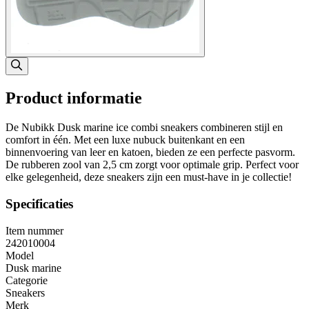
Product informatie
De Nubikk Dusk marine ice combi sneakers combineren stijl en
comfort in één. Met een luxe nubuck buitenkant en een
binnenvoering van leer en katoen, bieden ze een perfecte pasvorm.
De rubberen zool van 2,5 cm zorgt voor optimale grip. Perfect voor
elke gelegenheid, deze sneakers zijn een must-have in je collectie!
Specificaties
Item nummer
242010004
Model
Dusk marine
Categorie
Sneakers
Merk