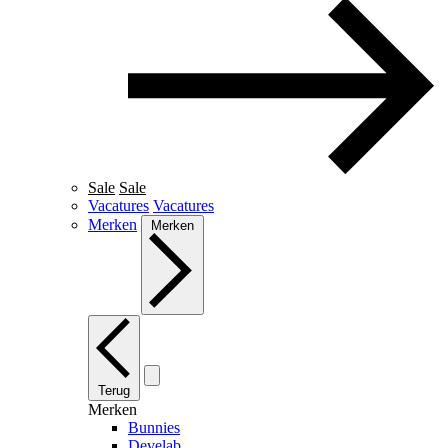
Sale
Sale
Vacatures
Vacatures
Merken
Merken
Terug
Merken
Bunnies
Develab