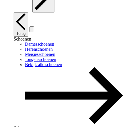
Terug
Schoenen
Damesschoenen
Herenschoenen
Meisjesschoenen
Jongensschoenen
Bekijk alle schoenen