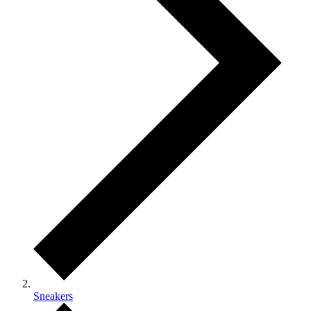
Sneakers