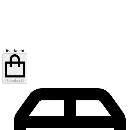
Uitverkocht
Uitverkocht