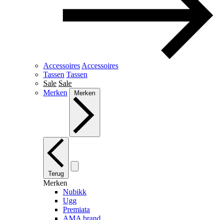
Accessoires
Accessoires
Tassen
Tassen
Sale
Sale
Merken
Merken
Terug
Merken
Nubikk
Ugg
Premiata
AMA brand