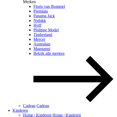
Merken
Floris van Bommel
Premiata
Panama Jack
Nubikk
Hoff
Philippe Model
Timberland
Mercer
Australian
Magnanni
Bekijk alle merken
Cadeau
Cadeau
Kinderen
Home | Kinderen
Home | Kinderen