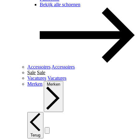
Bekijk alle schoenen
Accessoires
Accessoires
Sale
Sale
Vacatures
Vacatures
Merken
Merken
Terug