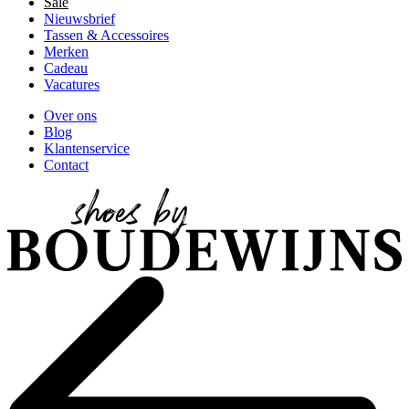
Sale
Nieuwsbrief
Tassen & Accessoires
Merken
Cadeau
Vacatures
Over ons
Blog
Klantenservice
Contact