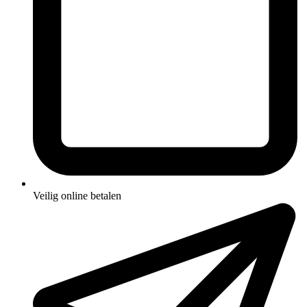
Veilig online betalen