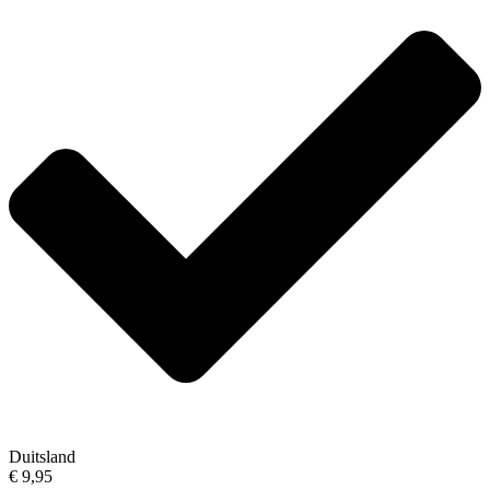
Duitsland
€ 9,95