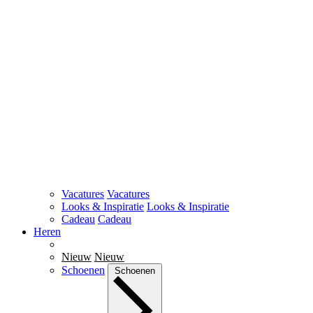
Vacatures
Vacatures
Looks & Inspiratie
Looks & Inspiratie
Cadeau
Cadeau
Heren
Nieuw
Nieuw
Schoenen
Schoenen