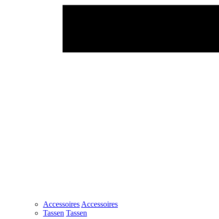
Accessoires
Accessoires
Tassen
Tassen