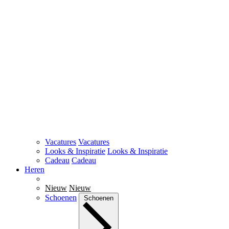
Vacatures
Vacatures
Looks & Inspiratie
Looks & Inspiratie
Cadeau
Cadeau
Heren
Nieuw
Nieuw
Schoenen
Schoenen