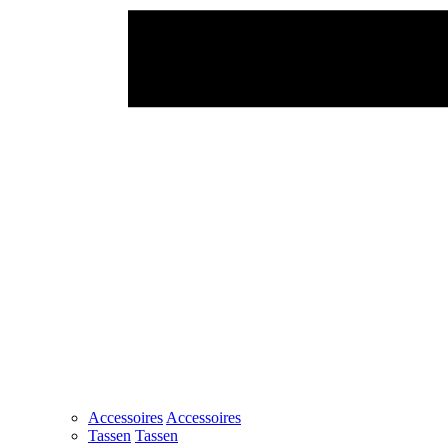
Accessoires
Accessoires
Tassen
Tassen