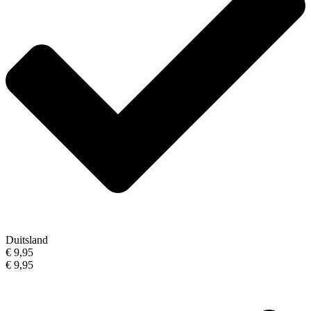
Duitsland
€ 9,95
€ 9,95