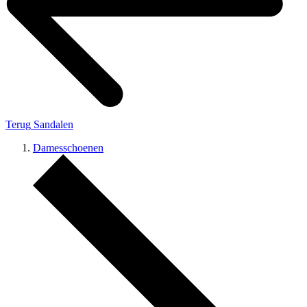
Terug
Sandalen
Damesschoenen