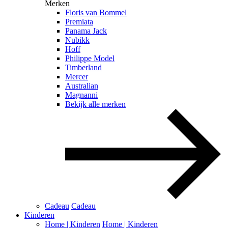
Merken
Floris van Bommel
Premiata
Panama Jack
Nubikk
Hoff
Philippe Model
Timberland
Mercer
Australian
Magnanni
Bekijk alle merken
Cadeau
Cadeau
Kinderen
Home | Kinderen
Home | Kinderen