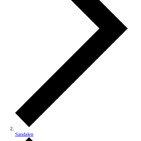
Sandalen