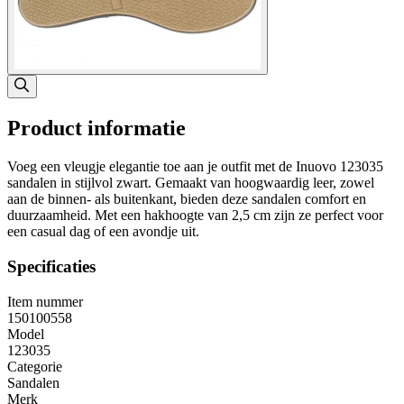
Product informatie
Voeg een vleugje elegantie toe aan je outfit met de Inuovo 123035
sandalen in stijlvol zwart. Gemaakt van hoogwaardig leer, zowel
aan de binnen- als buitenkant, bieden deze sandalen comfort en
duurzaamheid. Met een hakhoogte van 2,5 cm zijn ze perfect voor
een casual dag of een avondje uit.
Specificaties
Item nummer
150100558
Model
123035
Categorie
Sandalen
Merk