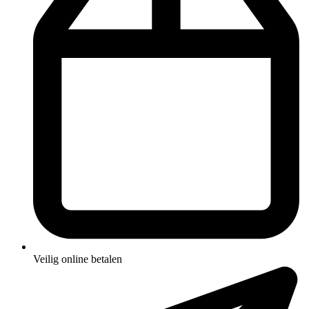
Veilig online betalen