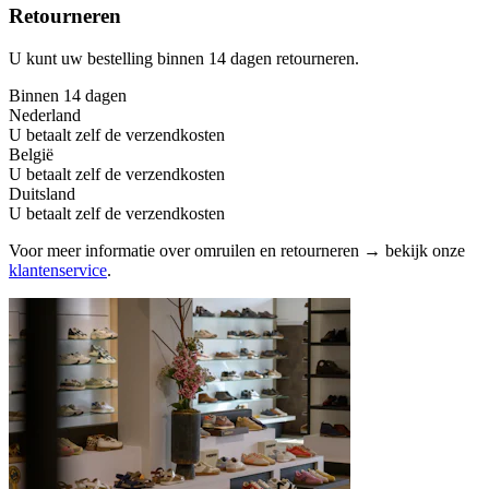
Retourneren
U kunt uw bestelling binnen 14 dagen retourneren.
Binnen 14 dagen
Nederland
U betaalt zelf de verzendkosten
België
U betaalt zelf de verzendkosten
Duitsland
U betaalt zelf de verzendkosten
Voor meer informatie over omruilen en retourneren → bekijk onze
klantenservice
.