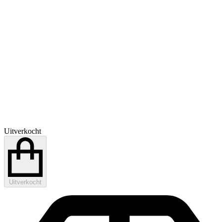
Uitverkocht
Uitverkocht