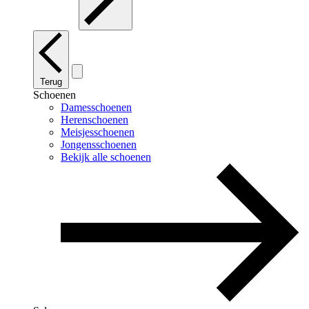
Terug
Schoenen
Damesschoenen
Herenschoenen
Meisjesschoenen
Jongensschoenen
Bekijk alle schoenen