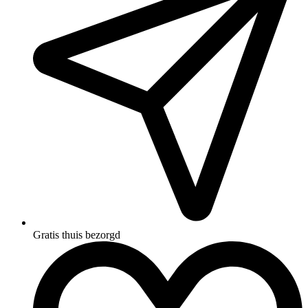
Gratis thuis bezorgd