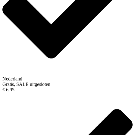
Nederland
Gratis, SALE uitgesloten
€ 6,95