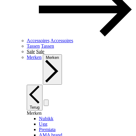
Accessoires
Accessoires
Tassen
Tassen
Sale
Sale
Merken
Merken
Terug
Merken
Nubikk
Ugg
Premiata
AMA brand