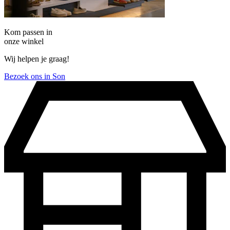
Kom passen in
onze winkel
Wij helpen je graag!
Bezoek ons in Son