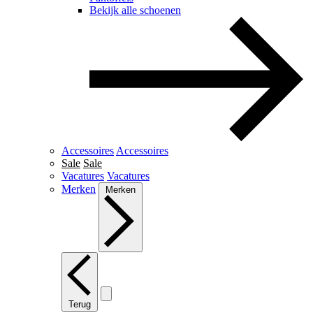
Bekijk alle schoenen
Accessoires
Accessoires
Sale
Sale
Vacatures
Vacatures
Merken
Merken
Terug