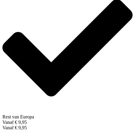
Rest van Europa
Vanaf € 9,95
Vanaf € 9,95