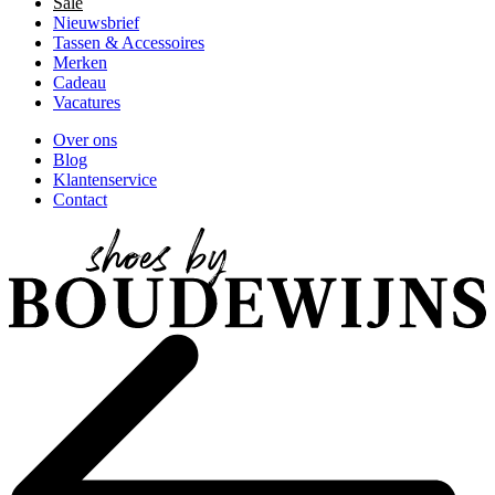
Sale
Nieuwsbrief
Tassen & Accessoires
Merken
Cadeau
Vacatures
Over ons
Blog
Klantenservice
Contact