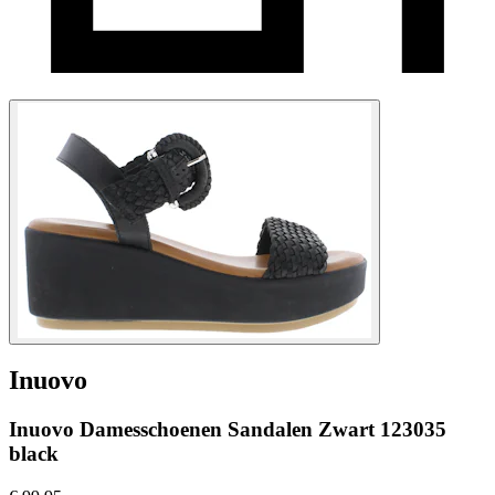
Inuovo
Inuovo Damesschoenen Sandalen Zwart 123035
black