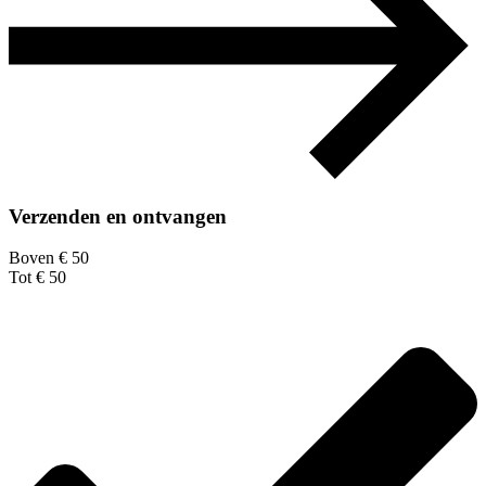
Verzenden en ontvangen
Boven € 50
Tot € 50