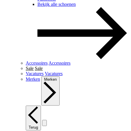
Bekijk alle schoenen
Accessoires
Accessoires
Sale
Sale
Vacatures
Vacatures
Merken
Merken
Terug