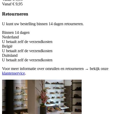
Vanaf € 9,95
Retourneren
U kunt uw bestelling binnen 14 dagen retourneren.
Binnen 14 dagen
Nederland
U betaalt zelf de verzendkosten
België
U betaalt zelf de verzendkosten
Duitsland
U betaalt zelf de verzendkosten
Voor meer informatie over omruilen en retourneren → bekijk onze
klantenservice
.