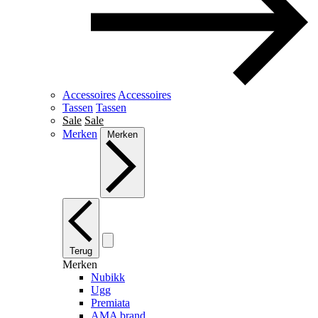
Accessoires
Accessoires
Tassen
Tassen
Sale
Sale
Merken
Merken
Terug
Merken
Nubikk
Ugg
Premiata
AMA brand