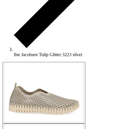
Ilse Jacobsen Tulip Glitter 3223 silver