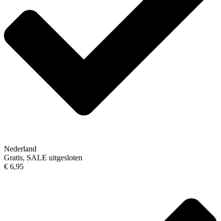
Nederland
Gratis, SALE uitgesloten
€ 6,95