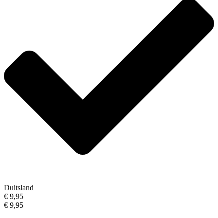
Duitsland
€ 9,95
€ 9,95