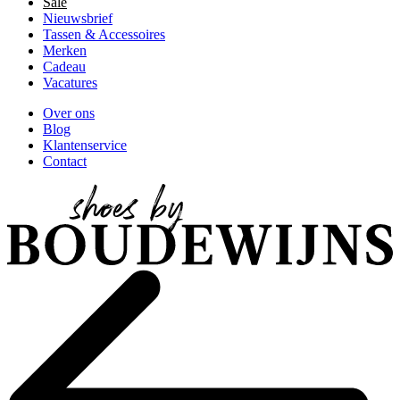
Sale
Nieuwsbrief
Tassen & Accessoires
Merken
Cadeau
Vacatures
Over ons
Blog
Klantenservice
Contact