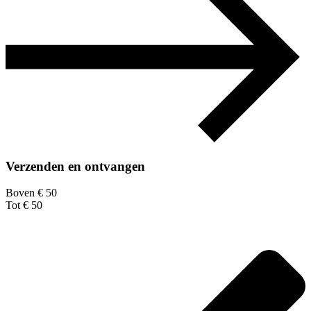
Verzenden en ontvangen
Boven € 50
Tot € 50