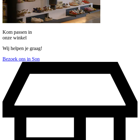
Kom passen in
onze winkel
Wij helpen je graag!
Bezoek ons in Son