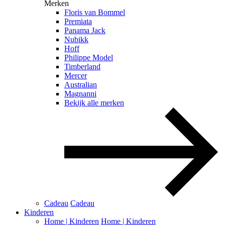
Merken
Floris van Bommel
Premiata
Panama Jack
Nubikk
Hoff
Philippe Model
Timberland
Mercer
Australian
Magnanni
Bekijk alle merken
Cadeau
Cadeau
Kinderen
Home | Kinderen
Home | Kinderen