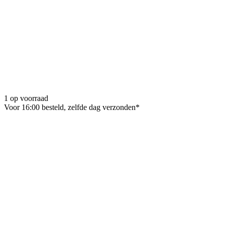
1 op voorraad
Voor 16:00 besteld, zelfde dag verzonden*