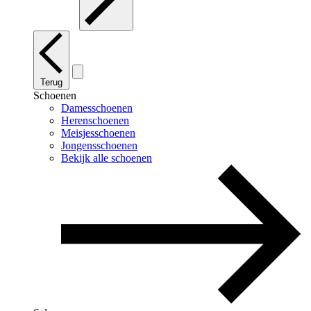
Terug
Schoenen
Damesschoenen
Herenschoenen
Meisjesschoenen
Jongensschoenen
Bekijk alle schoenen