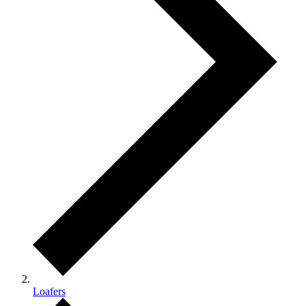
Loafers