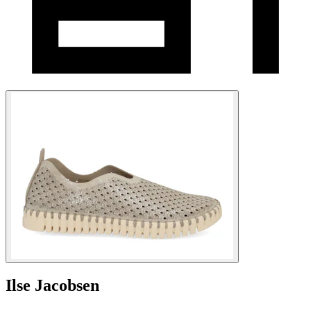
Ilse Jacobsen