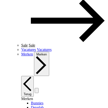
Sale
Sale
Vacatures
Vacatures
Merken
Merken
Terug
Merken
Bunnies
Develab