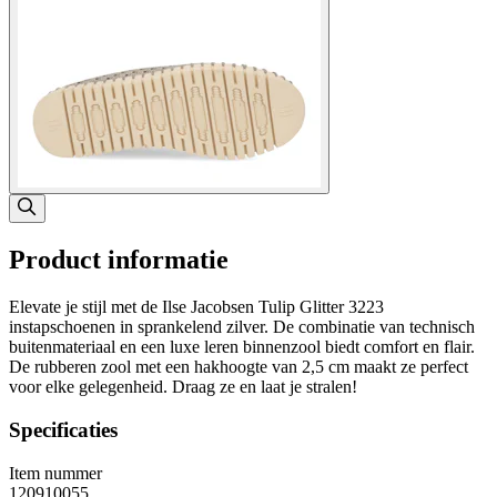
Product informatie
Elevate je stijl met de Ilse Jacobsen Tulip Glitter 3223
instapschoenen in sprankelend zilver. De combinatie van technisch
buitenmateriaal en een luxe leren binnenzool biedt comfort en flair.
De rubberen zool met een hakhoogte van 2,5 cm maakt ze perfect
voor elke gelegenheid. Draag ze en laat je stralen!
Specificaties
Item nummer
120910055