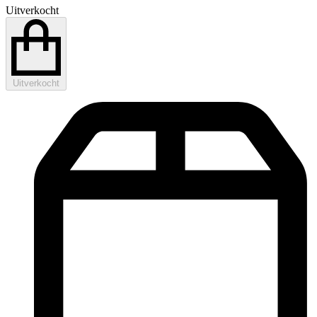
Uitverkocht
Uitverkocht