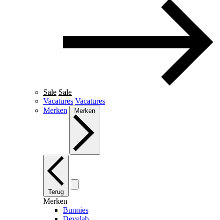
Sale
Sale
Vacatures
Vacatures
Merken
Merken
Terug
Merken
Bunnies
Develab