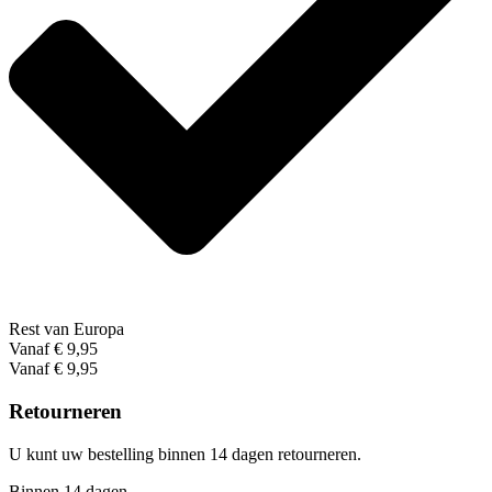
Rest van Europa
Vanaf € 9,95
Vanaf € 9,95
Retourneren
U kunt uw bestelling binnen 14 dagen retourneren.
Binnen 14 dagen