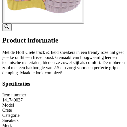
Product informatie
Met de Hoff Crete track & field sneakers in een trendy roze tint geef
je elke outfit een frisse boost. Gemaakt van hoogwaardig leer en
technische materialen, bieden ze zowel stijl als comfort. De rubberen
zool met een hakhoogte van 2.5 cm zorgt voor een perfecte grip en
demping. Maak je look compleet!
Specificaties
Item nummer
141740037
Model
Crete
Categorie
Sneakers
Merk