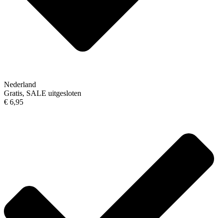
Nederland
Gratis, SALE uitgesloten
€ 6,95