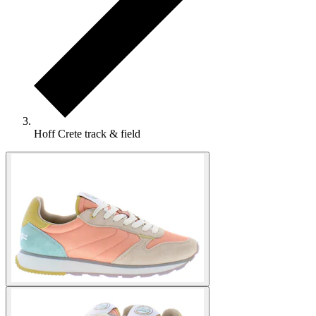
Hoff Crete track & field