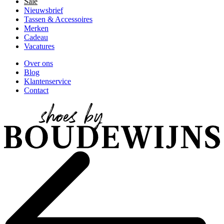
Sale
Nieuwsbrief
Tassen & Accessoires
Merken
Cadeau
Vacatures
Over ons
Blog
Klantenservice
Contact