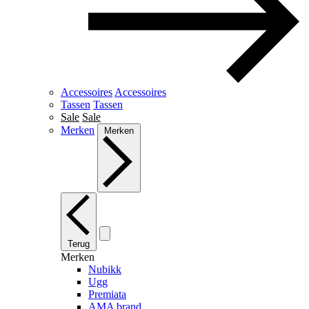
Accessoires
Accessoires
Tassen
Tassen
Sale
Sale
Merken
Merken
Terug
Merken
Nubikk
Ugg
Premiata
AMA brand