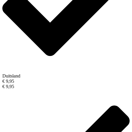
Duitsland
€ 9,95
€ 9,95