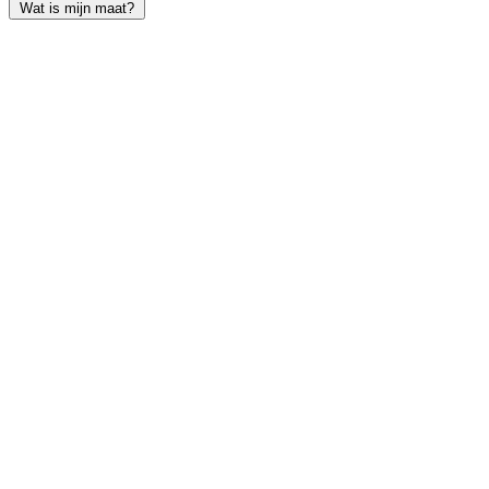
Wat is mijn maat?