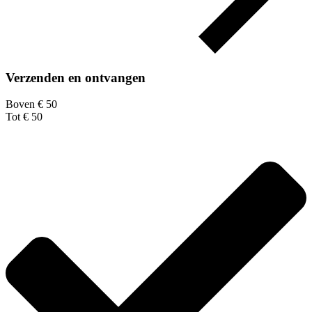
Verzenden en ontvangen
Boven € 50
Tot € 50