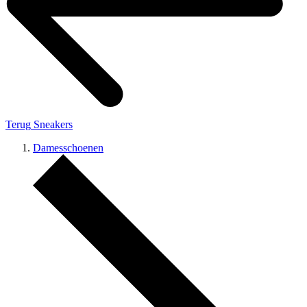
Terug
Sneakers
Damesschoenen