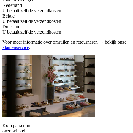
Nederland
U betaalt zelf de verzendkosten
België
U betaalt zelf de verzendkosten
Duitsland
U betaalt zelf de verzendkosten
Voor meer informatie over omruilen en retourneren → bekijk onze
klantenservice
.
Kom passen in
onze winkel