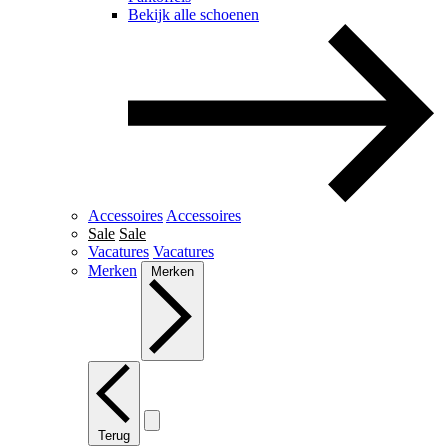
Bekijk alle schoenen
Accessoires
Accessoires
Sale
Sale
Vacatures
Vacatures
Merken
Merken
Terug