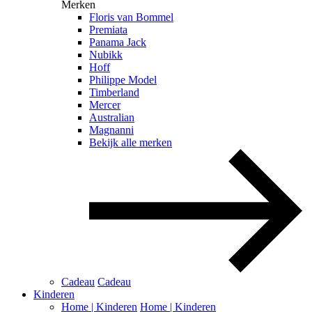
Merken
Floris van Bommel
Premiata
Panama Jack
Nubikk
Hoff
Philippe Model
Timberland
Mercer
Australian
Magnanni
Bekijk alle merken
Cadeau
Cadeau
Kinderen
Home | Kinderen
Home | Kinderen