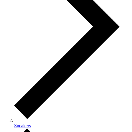
Sneakers