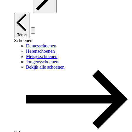
Terug
Schoenen
Damesschoenen
Herenschoenen
Meisjesschoenen
Jongensschoenen
Bekijk alle schoenen