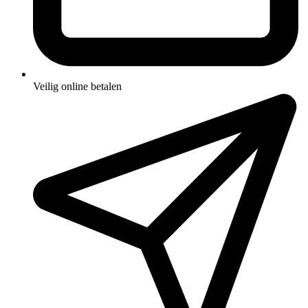
Veilig online betalen