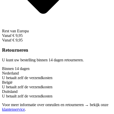
Rest van Europa
Vanaf € 9,95
Vanaf € 9,95
Retourneren
U kunt uw bestelling binnen 14 dagen retourneren.
Binnen 14 dagen
Nederland
U betaalt zelf de verzendkosten
België
U betaalt zelf de verzendkosten
Duitsland
U betaalt zelf de verzendkosten
Voor meer informatie over omruilen en retourneren → bekijk onze
klantenservice
.