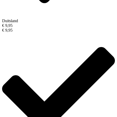
Duitsland
€ 9,95
€ 9,95