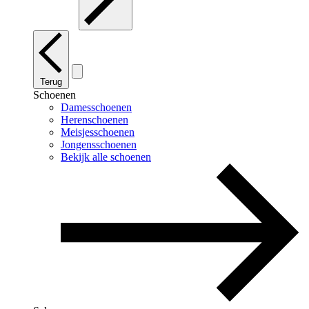
Terug
Schoenen
Damesschoenen
Herenschoenen
Meisjesschoenen
Jongensschoenen
Bekijk alle schoenen