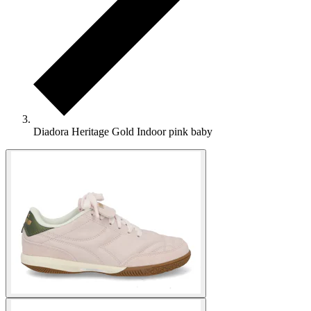
Diadora Heritage Gold Indoor pink baby