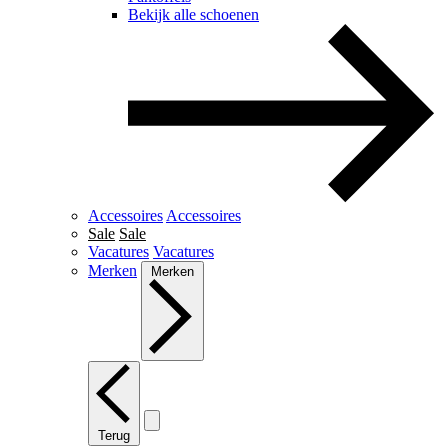
Bekijk alle schoenen
Accessoires
Accessoires
Sale
Sale
Vacatures
Vacatures
Merken
Merken
Terug