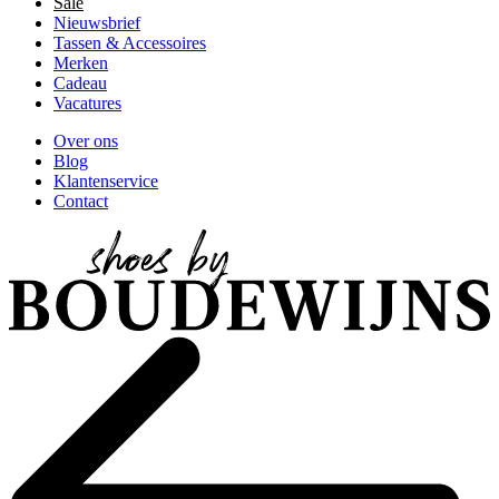
Sale
Nieuwsbrief
Tassen & Accessoires
Merken
Cadeau
Vacatures
Over ons
Blog
Klantenservice
Contact