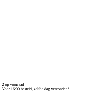
2 op voorraad
Voor 16:00 besteld, zelfde dag verzonden*