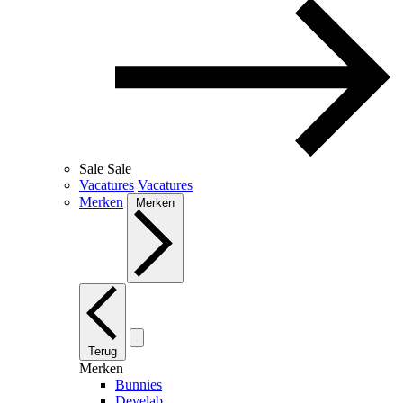
Sale
Sale
Vacatures
Vacatures
Merken
Merken
Terug
Merken
Bunnies
Develab