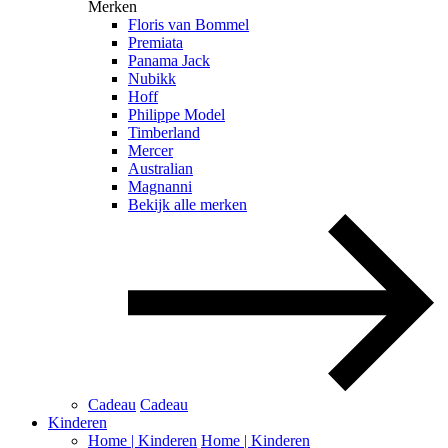
Merken
Floris van Bommel
Premiata
Panama Jack
Nubikk
Hoff
Philippe Model
Timberland
Mercer
Australian
Magnanni
Bekijk alle merken
Cadeau
Cadeau
Kinderen
Home | Kinderen
Home | Kinderen