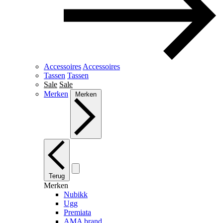
Accessoires
Accessoires
Tassen
Tassen
Sale
Sale
Merken
Merken
Terug
Merken
Nubikk
Ugg
Premiata
AMA brand