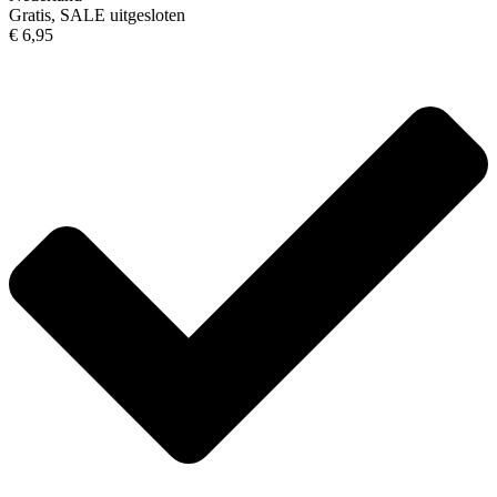
Gratis, SALE uitgesloten
€ 6,95