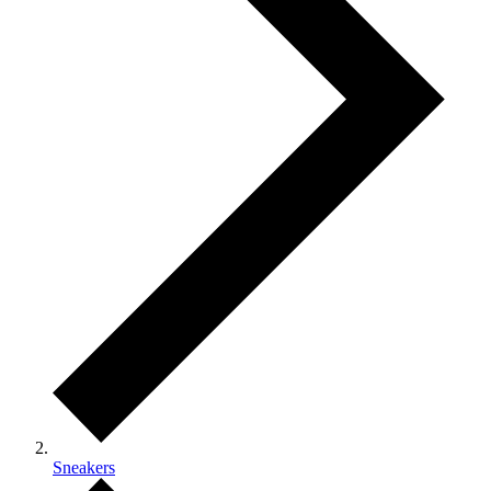
Sneakers