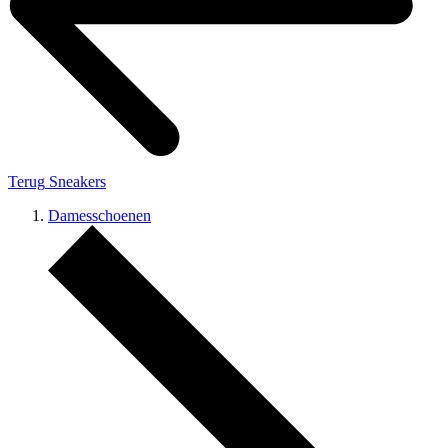
Terug
Sneakers
Damesschoenen