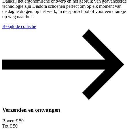
Dankzij het ergonomische ontwerp en het gebruik van geavanceerde
technologie zijn Diadora schoenen perfect om op elk moment van
de dag te dragen: op het werk, in de sportschool of voor een drankje
op weg naar huis.
Bekijk de collectie
Verzenden en ontvangen
Boven € 50
Tot € 50