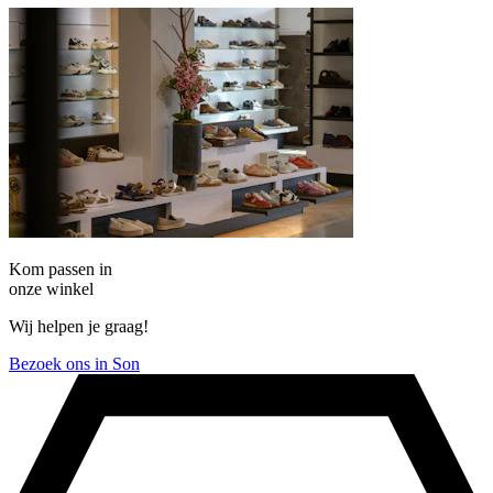
Kom passen in
onze winkel
Wij helpen je graag!
Bezoek ons in Son