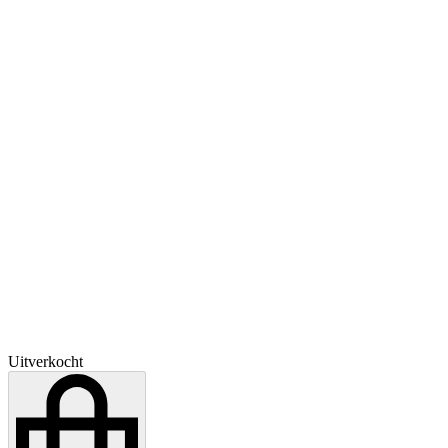
Uitverkocht