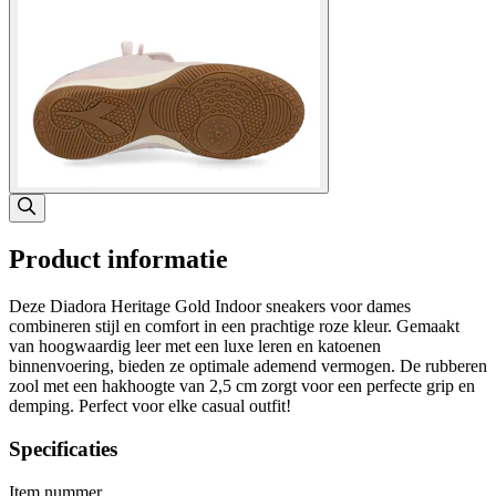
Product informatie
Deze Diadora Heritage Gold Indoor sneakers voor dames
combineren stijl en comfort in een prachtige roze kleur. Gemaakt
van hoogwaardig leer met een luxe leren en katoenen
binnenvoering, bieden ze optimale ademend vermogen. De rubberen
zool met een hakhoogte van 2,5 cm zorgt voor een perfecte grip en
demping. Perfect voor elke casual outfit!
Specificaties
Item nummer