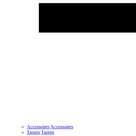
Accessoires
Accessoires
Tassen
Tassen