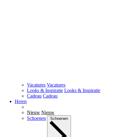
Vacatures
Vacatures
Looks & Inspiratie
Looks & Inspiratie
Cadeau
Cadeau
Heren
Nieuw
Nieuw
Schoenen
Schoenen