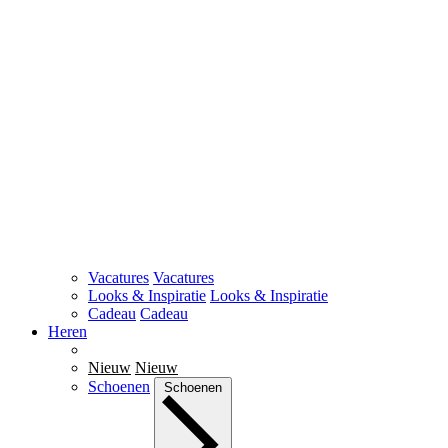
Vacatures
Vacatures
Looks & Inspiratie
Looks & Inspiratie
Cadeau
Cadeau
Heren
Nieuw
Nieuw
Schoenen
Schoenen