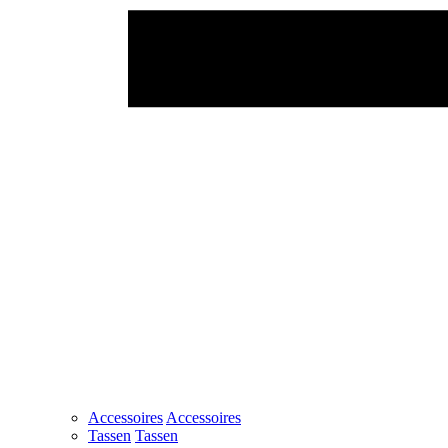
Accessoires
Accessoires
Tassen
Tassen