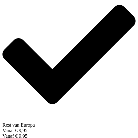
Rest van Europa
Vanaf € 9,95
Vanaf € 9,95