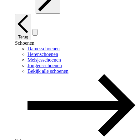
Terug
Schoenen
Damesschoenen
Herenschoenen
Meisjesschoenen
Jongensschoenen
Bekijk alle schoenen