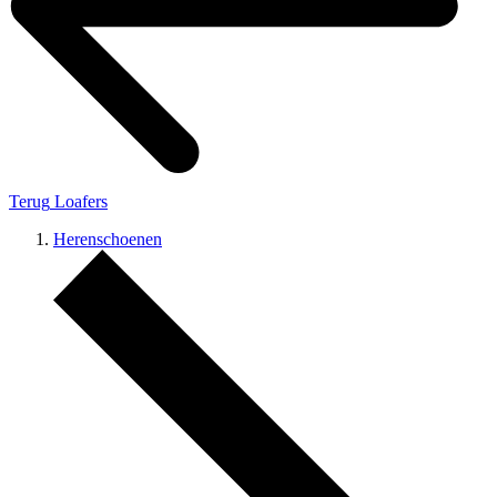
Terug
Loafers
Herenschoenen