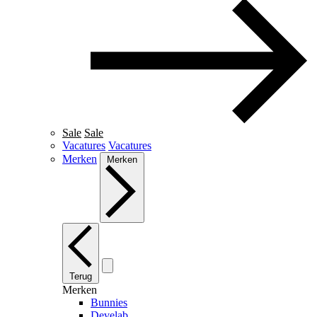
Sale
Sale
Vacatures
Vacatures
Merken
Merken
Terug
Merken
Bunnies
Develab