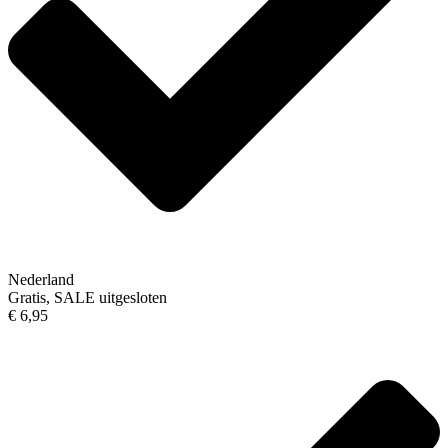
Nederland
Gratis, SALE uitgesloten
€ 6,95