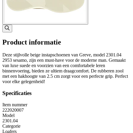
Product informatie
Deze stijlvolle beige instapschoenen van Greve, model 2301.04
2953 sesamo, zijn een must-have voor de moderne man. Gemaakt
van luxe suede en voorzien van een comfortabele leren
binnenvoering, bieden ze ultiem draagcomfort. De rubberen zool
met een hakhoogte van 2.5 cm zorgt voor een perfecte grip. Perfect
voor elke gelegenheid!
Specificaties
Item nummer
222020007
Model
2301.04
Categorie
Loafers