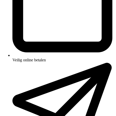
Veilig online betalen