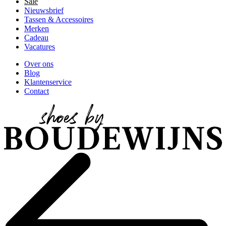
Sale
Nieuwsbrief
Tassen & Accessoires
Merken
Cadeau
Vacatures
Over ons
Blog
Klantenservice
Contact