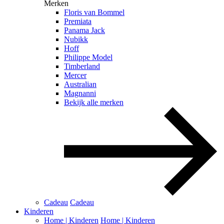
Merken
Floris van Bommel
Premiata
Panama Jack
Nubikk
Hoff
Philippe Model
Timberland
Mercer
Australian
Magnanni
Bekijk alle merken
Cadeau
Cadeau
Kinderen
Home | Kinderen
Home | Kinderen