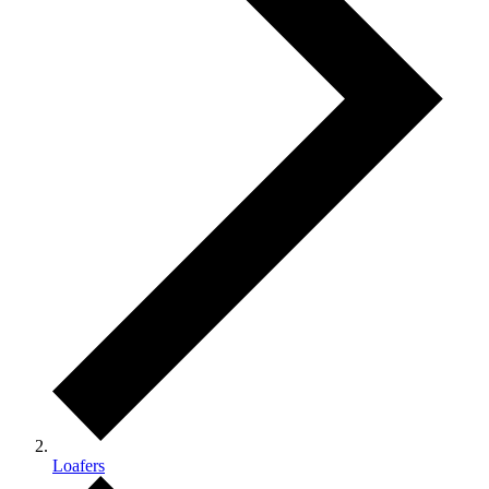
Loafers