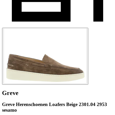
Greve
Greve Herenschoenen Loafers Beige 2301.04 2953
sesamo