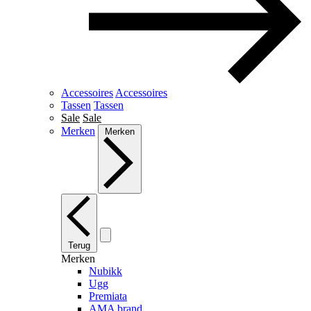
Accessoires
Accessoires
Tassen
Tassen
Sale
Sale
Merken
Merken
Terug
Merken
Nubikk
Ugg
Premiata
AMA brand