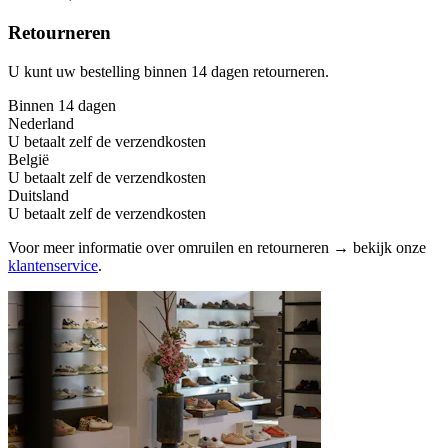
Retourneren
U kunt uw bestelling binnen 14 dagen retourneren.
Binnen 14 dagen
Nederland
U betaalt zelf de verzendkosten
België
U betaalt zelf de verzendkosten
Duitsland
U betaalt zelf de verzendkosten
Voor meer informatie over omruilen en retourneren → bekijk onze
klantenservice
.