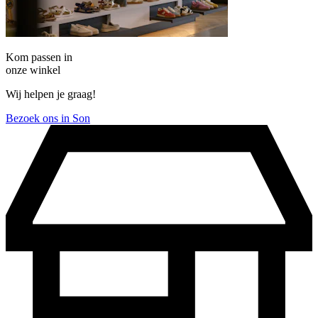
Kom passen in
onze winkel
Wij helpen je graag!
Bezoek ons in Son