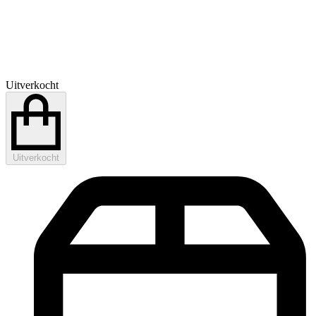
Uitverkocht
Uitverkocht