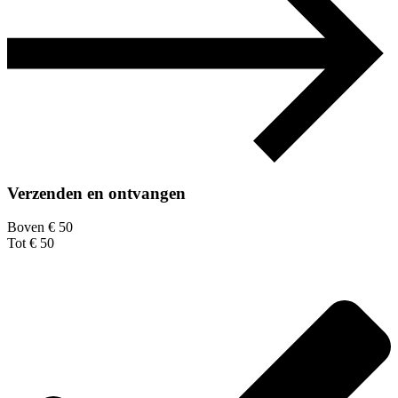
Verzenden en ontvangen
Boven € 50
Tot € 50