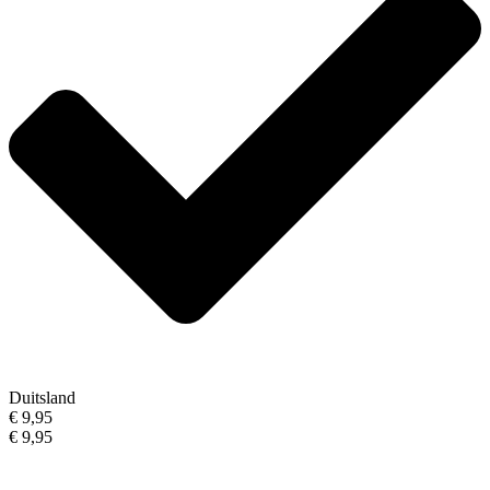
Duitsland
€ 9,95
€ 9,95