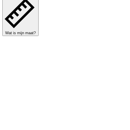
Wat is mijn maat?