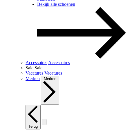
Bekijk alle schoenen
Accessoires
Accessoires
Sale
Sale
Vacatures
Vacatures
Merken
Merken
Terug