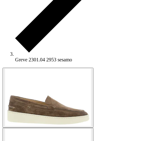
Greve 2301.04 2953 sesamo