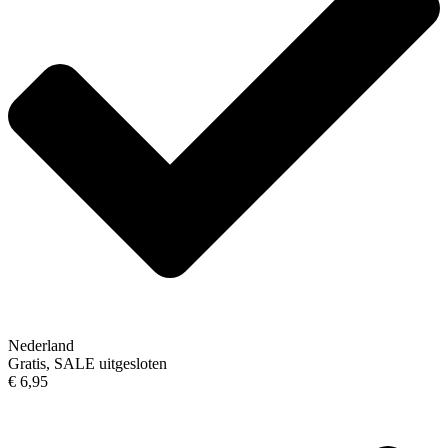
Nederland
Gratis, SALE uitgesloten
€ 6,95