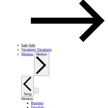
Sale
Sale
Vacatures
Vacatures
Merken
Merken
Terug
Merken
Bunnies
Develab