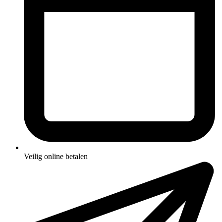
Veilig online betalen