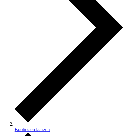
Booties en laarzen