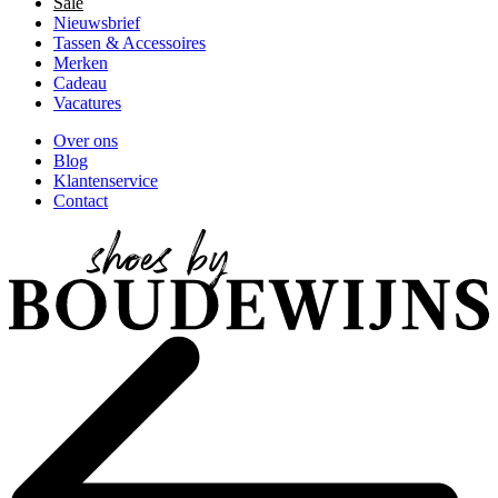
Sale
Nieuwsbrief
Tassen & Accessoires
Merken
Cadeau
Vacatures
Over ons
Blog
Klantenservice
Contact