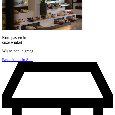
Kom passen in
onze winkel
Wij helpen je graag!
Bezoek ons in Son