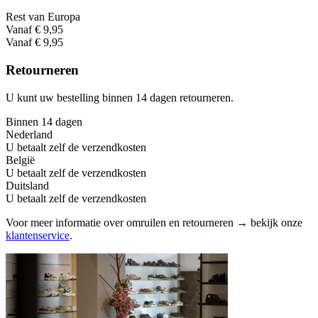
Rest van Europa
Vanaf € 9,95
Vanaf € 9,95
Retourneren
U kunt uw bestelling binnen 14 dagen retourneren.
Binnen 14 dagen
Nederland
U betaalt zelf de verzendkosten
België
U betaalt zelf de verzendkosten
Duitsland
U betaalt zelf de verzendkosten
Voor meer informatie over omruilen en retourneren → bekijk onze
klantenservice
.