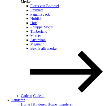
Merken
Floris van Bommel
Premiata
Panama Jack
Nubikk
Hoff
Philippe Model
Timberland
Mercer
Australian
Magnanni
Bekijk alle merken
Cadeau
Cadeau
Kinderen
Home | Kinderen
Home | Kinderen