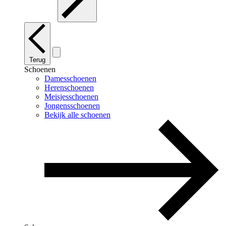
Terug
Schoenen
Damesschoenen
Herenschoenen
Meisjesschoenen
Jongensschoenen
Bekijk alle schoenen