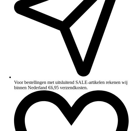
Voor bestellingen met uitsluitend SALE‑artikelen rekenen wij
binnen Nederland €6,95 verzendkosten.