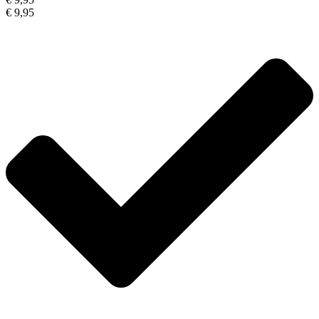
€ 9,95