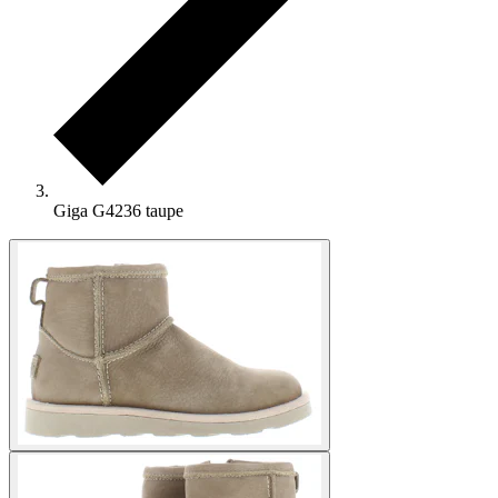
Giga G4236 taupe