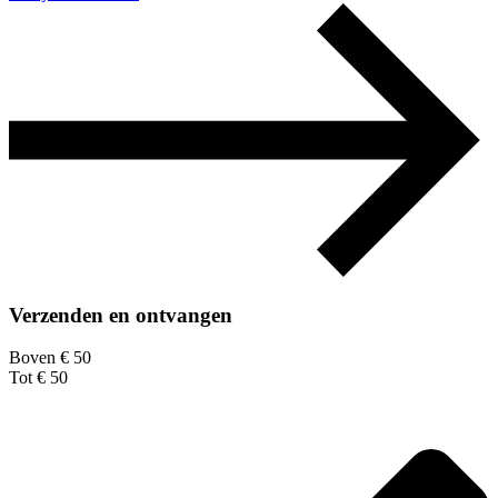
Verzenden en ontvangen
Boven € 50
Tot € 50