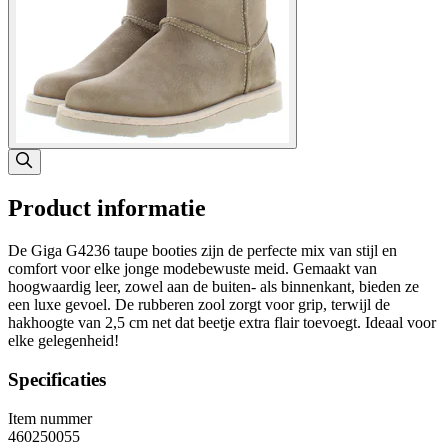
Product informatie
De Giga G4236 taupe booties zijn de perfecte mix van stijl en
comfort voor elke jonge modebewuste meid. Gemaakt van
hoogwaardig leer, zowel aan de buiten- als binnenkant, bieden ze
een luxe gevoel. De rubberen zool zorgt voor grip, terwijl de
hakhoogte van 2,5 cm net dat beetje extra flair toevoegt. Ideaal voor
elke gelegenheid!
Specificaties
Item nummer
460250055