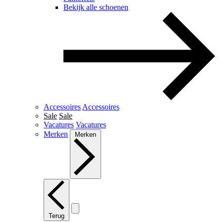
Bekijk alle schoenen
Accessoires
Accessoires
Sale
Sale
Vacatures
Vacatures
Merken
Merken
Terug