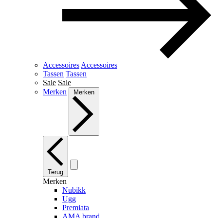
Accessoires
Accessoires
Tassen
Tassen
Sale
Sale
Merken
Merken
Terug
Merken
Nubikk
Ugg
Premiata
AMA brand