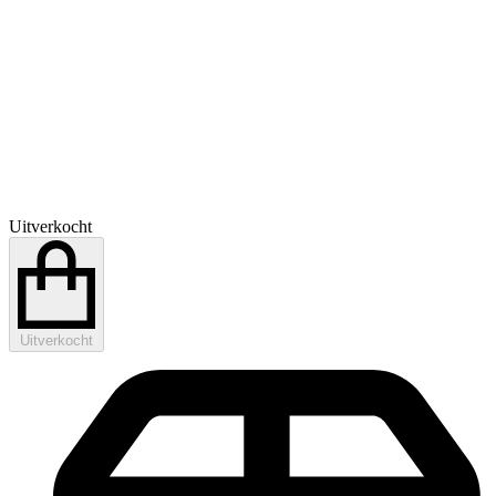
Uitverkocht
Uitverkocht