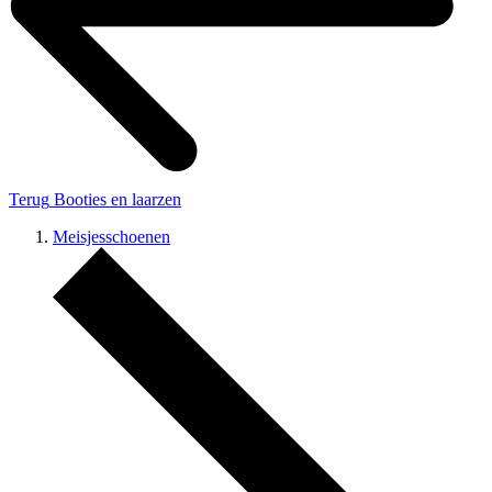
Terug
Booties en laarzen
Meisjesschoenen