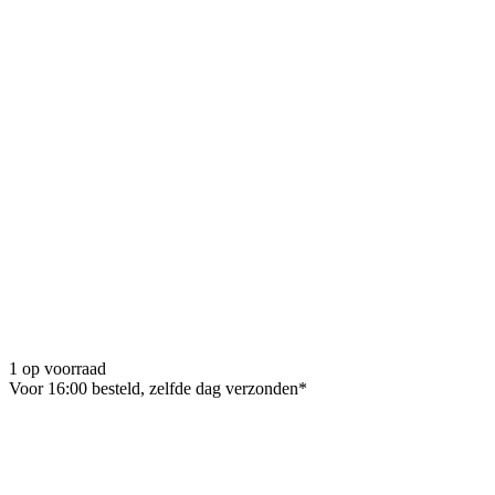
1 op voorraad
Voor 16:00 besteld, zelfde dag verzonden*