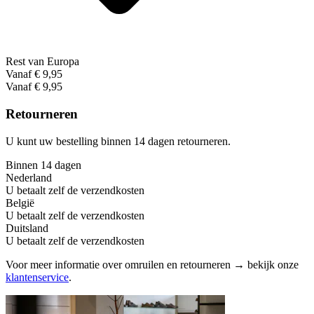
Rest van Europa
Vanaf € 9,95
Vanaf € 9,95
Retourneren
U kunt uw bestelling binnen 14 dagen retourneren.
Binnen 14 dagen
Nederland
U betaalt zelf de verzendkosten
België
U betaalt zelf de verzendkosten
Duitsland
U betaalt zelf de verzendkosten
Voor meer informatie over omruilen en retourneren → bekijk onze
klantenservice
.