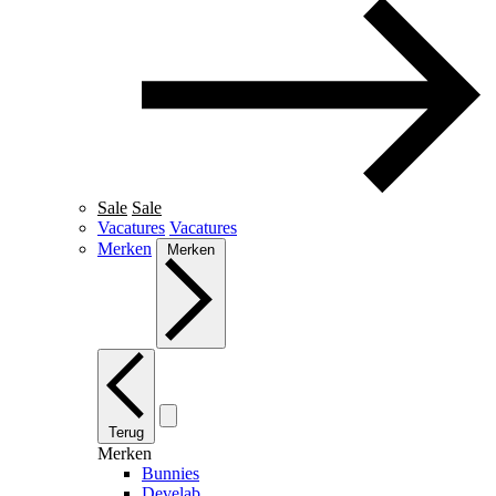
Sale
Sale
Vacatures
Vacatures
Merken
Merken
Terug
Merken
Bunnies
Develab