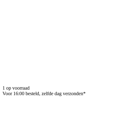
1 op voorraad
Voor 16:00 besteld, zelfde dag verzonden*