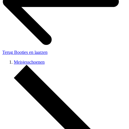
Terug
Booties en laarzen
Meisjesschoenen