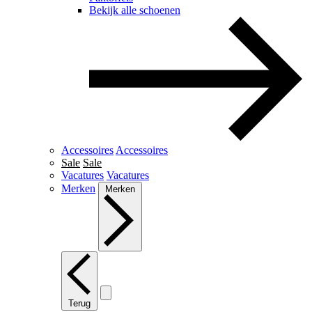
Bekijk alle schoenen
Accessoires
Accessoires
Sale
Sale
Vacatures
Vacatures
Merken
Merken
Terug