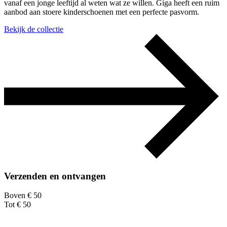
vanaf een jonge leeftijd al weten wat ze willen. Giga heeft een ruim
aanbod aan stoere kinderschoenen met een perfecte pasvorm.
Bekijk de collectie
Verzenden en ontvangen
Boven € 50
Tot € 50