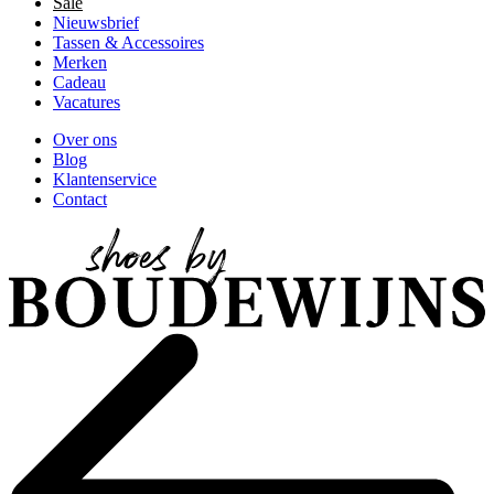
Sale
Nieuwsbrief
Tassen & Accessoires
Merken
Cadeau
Vacatures
Over ons
Blog
Klantenservice
Contact