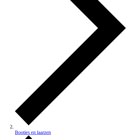
Booties en laarzen