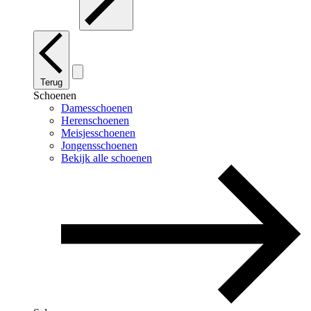
Terug
Schoenen
Damesschoenen
Herenschoenen
Meisjesschoenen
Jongensschoenen
Bekijk alle schoenen