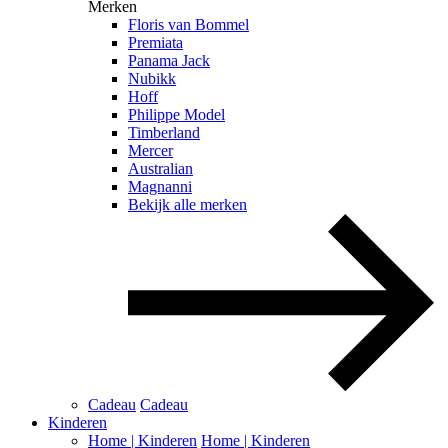
Merken
Floris van Bommel
Premiata
Panama Jack
Nubikk
Hoff
Philippe Model
Timberland
Mercer
Australian
Magnanni
Bekijk alle merken
Cadeau
Cadeau
Kinderen
Home | Kinderen
Home | Kinderen