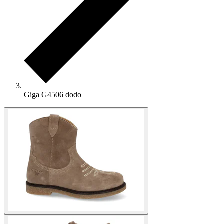
Giga G4506 dodo