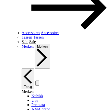
Accessoires
Accessoires
Tassen
Tassen
Sale
Sale
Merken
Merken
Terug
Merken
Nubikk
Ugg
Premiata
AMA brand