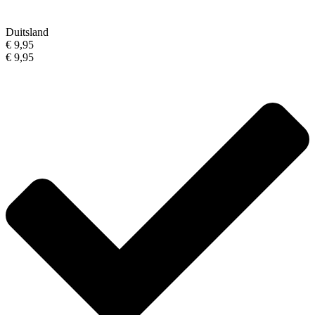
Duitsland
€ 9,95
€ 9,95