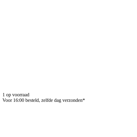
1 op voorraad
Voor 16:00 besteld, zelfde dag verzonden*