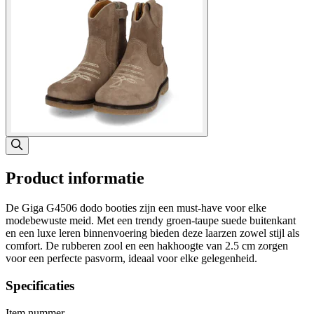
Product informatie
De Giga G4506 dodo booties zijn een must-have voor elke
modebewuste meid. Met een trendy groen-taupe suede buitenkant
en een luxe leren binnenvoering bieden deze laarzen zowel stijl als
comfort. De rubberen zool en een hakhoogte van 2.5 cm zorgen
voor een perfecte pasvorm, ideaal voor elke gelegenheid.
Specificaties
Item nummer