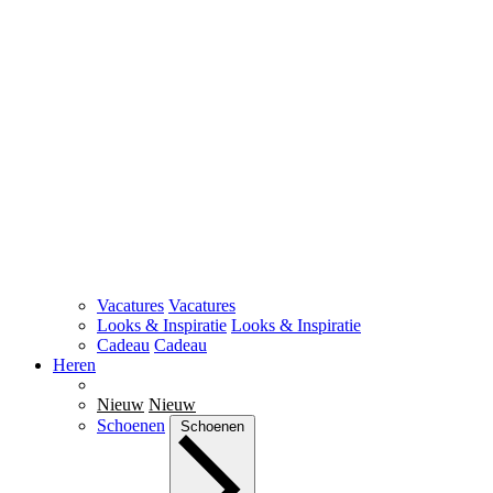
Vacatures
Vacatures
Looks & Inspiratie
Looks & Inspiratie
Cadeau
Cadeau
Heren
Nieuw
Nieuw
Schoenen
Schoenen