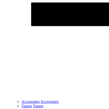
Accessoires
Accessoires
Tassen
Tassen