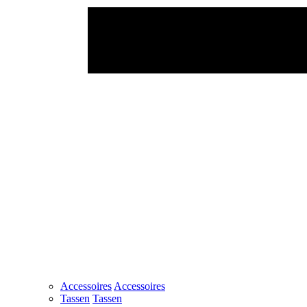
Accessoires
Accessoires
Tassen
Tassen