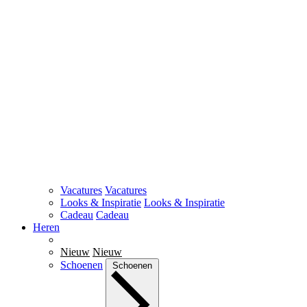
Vacatures
Vacatures
Looks & Inspiratie
Looks & Inspiratie
Cadeau
Cadeau
Heren
Nieuw
Nieuw
Schoenen
Schoenen