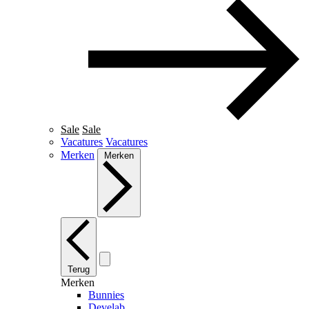
Sale
Sale
Vacatures
Vacatures
Merken
Merken
Terug
Merken
Bunnies
Develab