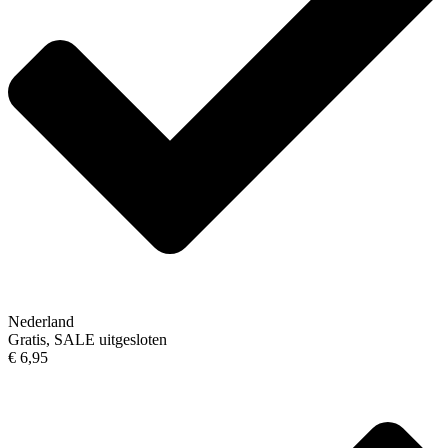
Nederland
Gratis, SALE uitgesloten
€ 6,95