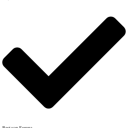
Rest van Europa