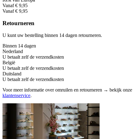
Vanaf € 9,95
Vanaf € 9,95
Retourneren
U kunt uw bestelling binnen 14 dagen retourneren.
Binnen 14 dagen
Nederland
U betaalt zelf de verzendkosten
België
U betaalt zelf de verzendkosten
Duitsland
U betaalt zelf de verzendkosten
Voor meer informatie over omruilen en retourneren → bekijk onze
klantenservice
.