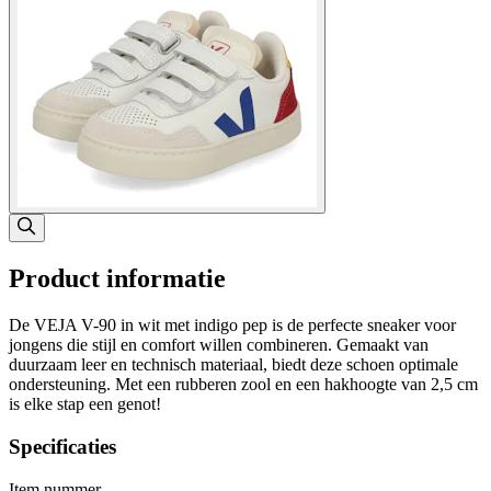
Product informatie
De VEJA V-90 in wit met indigo pep is de perfecte sneaker voor
jongens die stijl en comfort willen combineren. Gemaakt van
duurzaam leer en technisch materiaal, biedt deze schoen optimale
ondersteuning. Met een rubberen zool en een hakhoogte van 2,5 cm
is elke stap een genot!
Specificaties
Item nummer