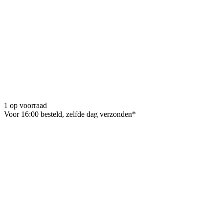
1 op voorraad
Voor 16:00 besteld, zelfde dag verzonden*