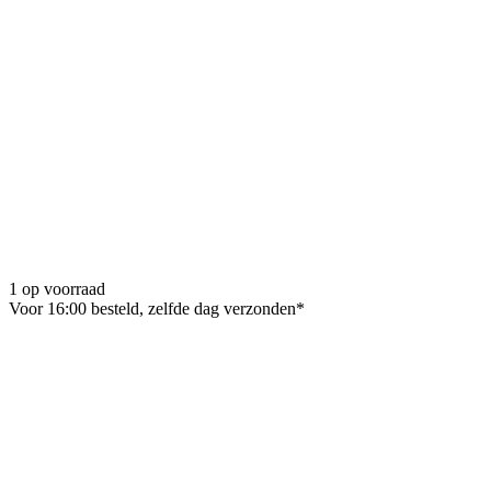
1 op voorraad
Voor 16:00 besteld, zelfde dag verzonden*