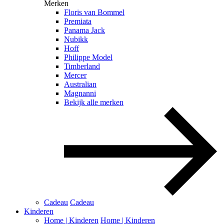
Merken
Floris van Bommel
Premiata
Panama Jack
Nubikk
Hoff
Philippe Model
Timberland
Mercer
Australian
Magnanni
Bekijk alle merken
Cadeau
Cadeau
Kinderen
Home | Kinderen
Home | Kinderen