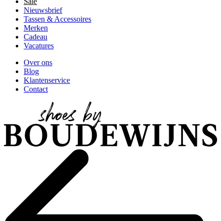
Sale
Nieuwsbrief
Tassen & Accessoires
Merken
Cadeau
Vacatures
Over ons
Blog
Klantenservice
Contact