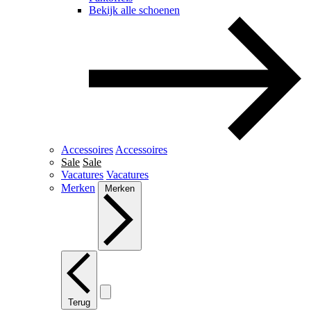
Bekijk alle schoenen
Accessoires
Accessoires
Sale
Sale
Vacatures
Vacatures
Merken
Merken
Terug