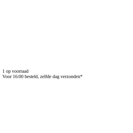
1 op voorraad
Voor 16:00 besteld, zelfde dag verzonden*