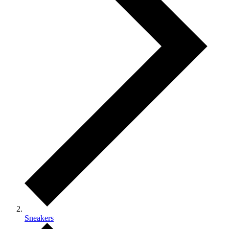
Sneakers