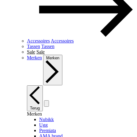
Accessoires
Accessoires
Tassen
Tassen
Sale
Sale
Merken
Merken
Terug
Merken
Nubikk
Ugg
Premiata
AMA brand