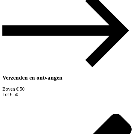
Verzenden en ontvangen
Boven € 50
Tot € 50