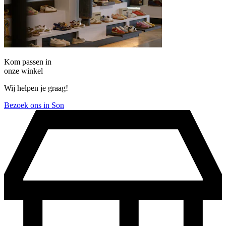
Kom passen in
onze winkel
Wij helpen je graag!
Bezoek ons in Son