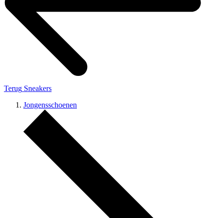
Terug
Sneakers
Jongensschoenen