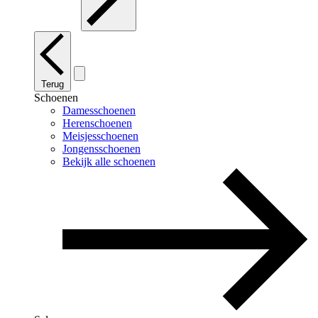
Terug
Schoenen
Damesschoenen
Herenschoenen
Meisjesschoenen
Jongensschoenen
Bekijk alle schoenen