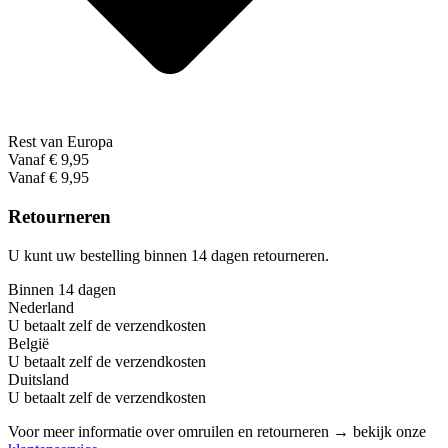
Rest van Europa
Vanaf € 9,95
Vanaf € 9,95
Retourneren
U kunt uw bestelling binnen 14 dagen retourneren.
Binnen 14 dagen
Nederland
U betaalt zelf de verzendkosten
België
U betaalt zelf de verzendkosten
Duitsland
U betaalt zelf de verzendkosten
Voor meer informatie over omruilen en retourneren → bekijk onze