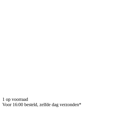
1 op voorraad
Voor 16:00 besteld, zelfde dag verzonden*