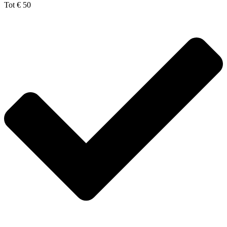
Tot € 50