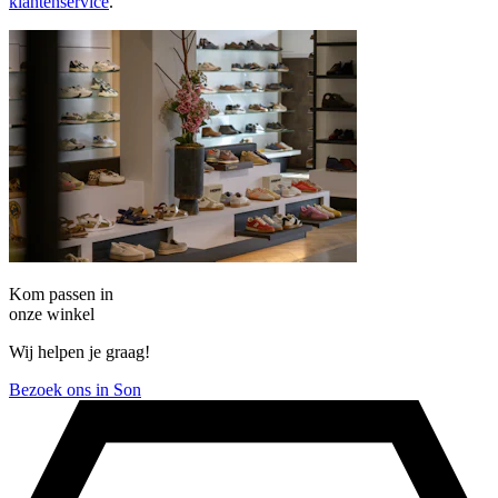
klantenservice
.
Kom passen in
onze winkel
Wij helpen je graag!
Bezoek ons in Son