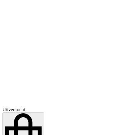
Uitverkocht