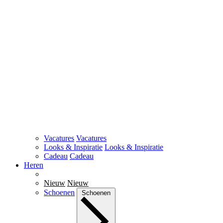
Vacatures
Vacatures
Looks & Inspiratie
Looks & Inspiratie
Cadeau
Cadeau
Heren
Nieuw
Nieuw
Schoenen
Schoenen