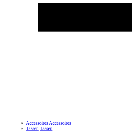
Accessoires
Accessoires
Tassen
Tassen