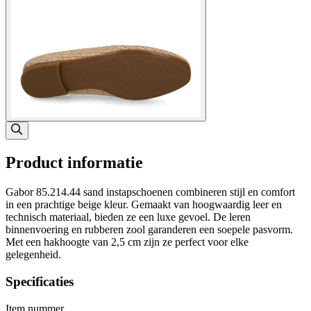
Product informatie
Gabor 85.214.44 sand instapschoenen combineren stijl en comfort
in een prachtige beige kleur. Gemaakt van hoogwaardig leer en
technisch materiaal, bieden ze een luxe gevoel. De leren
binnenvoering en rubberen zool garanderen een soepele pasvorm.
Met een hakhoogte van 2,5 cm zijn ze perfect voor elke
gelegenheid.
Specificaties
Item nummer