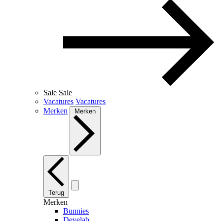
Sale
Sale
Vacatures
Vacatures
Merken
Merken
Terug
Merken
Bunnies
Develab