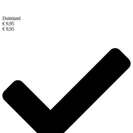
Duitsland
€ 9,95
€ 9,95