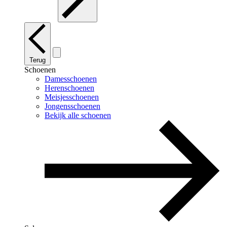
Terug
Schoenen
Damesschoenen
Herenschoenen
Meisjesschoenen
Jongensschoenen
Bekijk alle schoenen