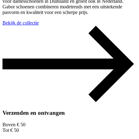
voor damesschoenen in Duitsland en groeit ook in Nederland.
Gabor schoenen combineren modetrends met een uitstekende
pasvorm en kwaliteit voor een scherpe prijs.
Bekijk de collectie
Verzenden en ontvangen
Boven € 50
Tot € 50