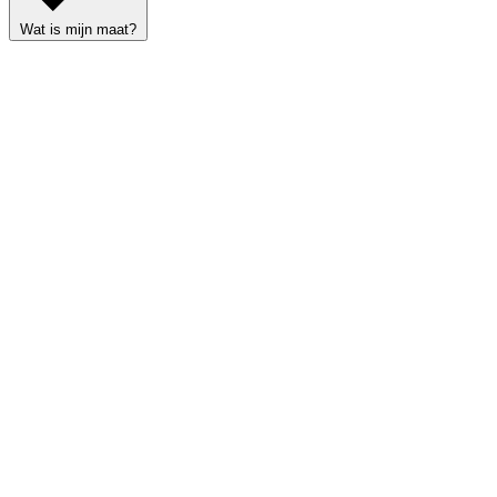
Wat is mijn maat?