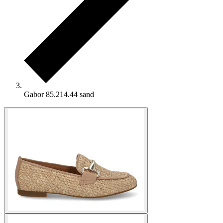
Gabor 85.214.44 sand