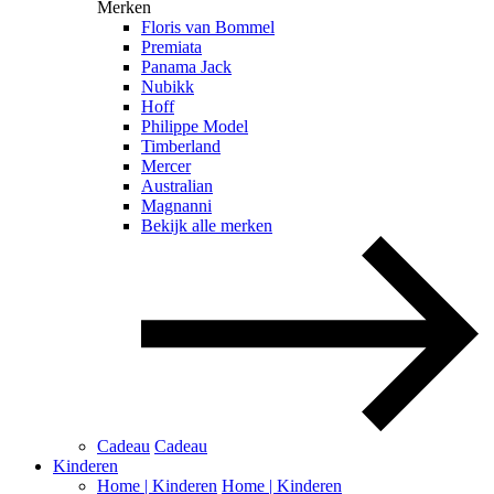
Merken
Floris van Bommel
Premiata
Panama Jack
Nubikk
Hoff
Philippe Model
Timberland
Mercer
Australian
Magnanni
Bekijk alle merken
Cadeau
Cadeau
Kinderen
Home | Kinderen
Home | Kinderen