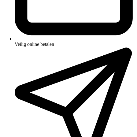
Veilig online betalen