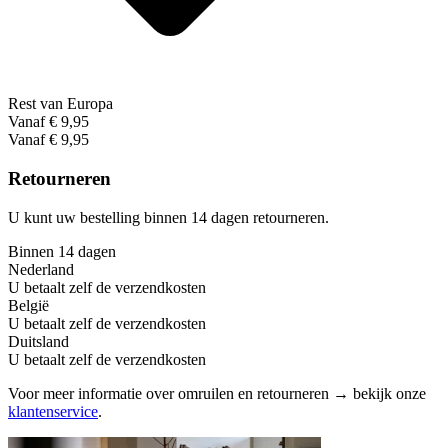
Rest van Europa
Vanaf € 9,95
Vanaf € 9,95
Retourneren
U kunt uw bestelling binnen 14 dagen retourneren.
Binnen 14 dagen
Nederland
U betaalt zelf de verzendkosten
België
U betaalt zelf de verzendkosten
Duitsland
U betaalt zelf de verzendkosten
Voor meer informatie over omruilen en retourneren → bekijk onze
klantenservice
.