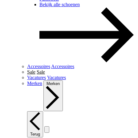
Bekijk alle schoenen
Accessoires
Accessoires
Sale
Sale
Vacatures
Vacatures
Merken
Merken
Terug