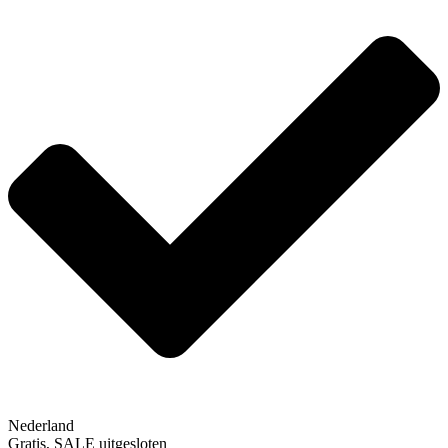
Nederland
Gratis, SALE uitgesloten