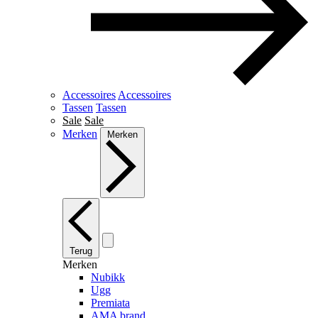
Accessoires
Accessoires
Tassen
Tassen
Sale
Sale
Merken
Merken
Terug
Merken
Nubikk
Ugg
Premiata
AMA brand