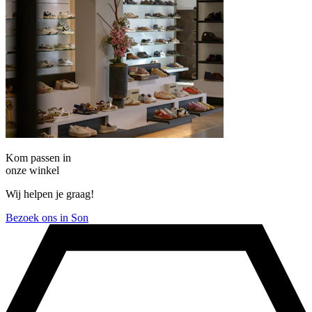
Kom passen in
onze winkel
Wij helpen je graag!
Bezoek ons in Son