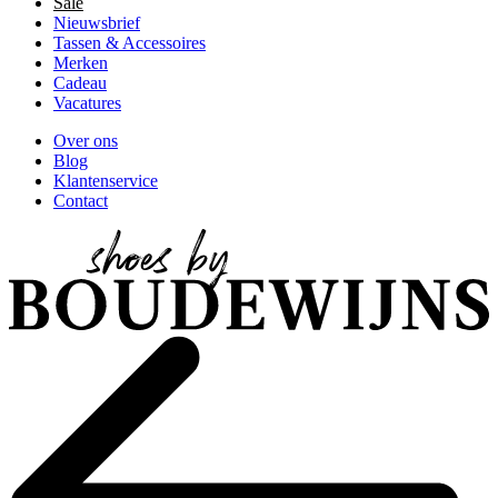
Sale
Nieuwsbrief
Tassen & Accessoires
Merken
Cadeau
Vacatures
Over ons
Blog
Klantenservice
Contact