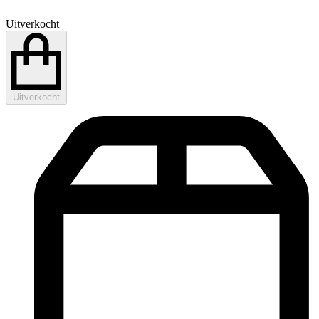
Uitverkocht
Uitverkocht