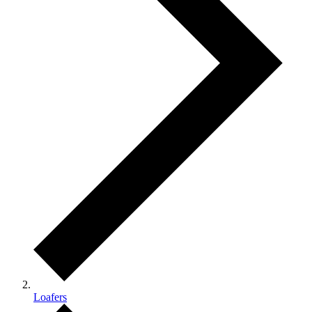
Loafers