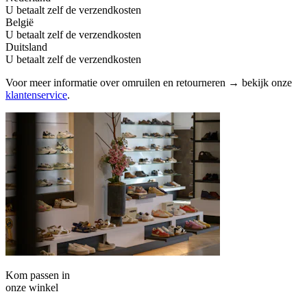
U betaalt zelf de verzendkosten
België
U betaalt zelf de verzendkosten
Duitsland
U betaalt zelf de verzendkosten
Voor meer informatie over omruilen en retourneren → bekijk onze
klantenservice
.
Kom passen in
onze winkel