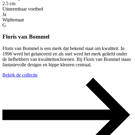
2.5 cm
Uitneembaar voetbed
Ja
Wijdtemaat
G
Floris van Bommel
Floris van Bommel is een merk dat bekend staat om kwaliteit. In
1996 werd het gelanceerd en als snel werd het merk geliefd onder
de liefhebbers van kwaliteitsschoenen. Bij Floris van Bommel staan
fantasievolle designs en hippe kleuren centraal.
Bekijk de collectie