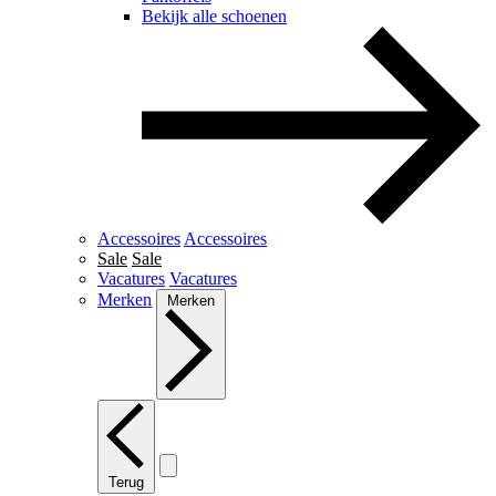
Bekijk alle schoenen
Accessoires
Accessoires
Sale
Sale
Vacatures
Vacatures
Merken
Merken
Terug