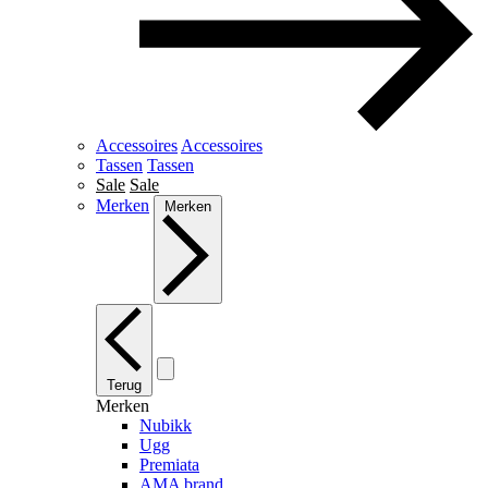
Accessoires
Accessoires
Tassen
Tassen
Sale
Sale
Merken
Merken
Terug
Merken
Nubikk
Ugg
Premiata
AMA brand