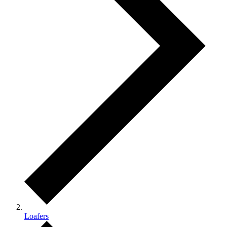
Loafers