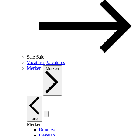
Sale
Sale
Vacatures
Vacatures
Merken
Merken
Terug
Merken
Bunnies
Develab