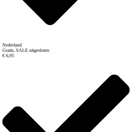
Nederland
Gratis, SALE uitgesloten
€ 6,95