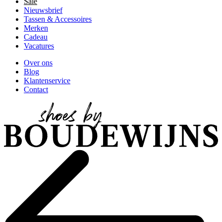
Sale
Nieuwsbrief
Tassen & Accessoires
Merken
Cadeau
Vacatures
Over ons
Blog
Klantenservice
Contact