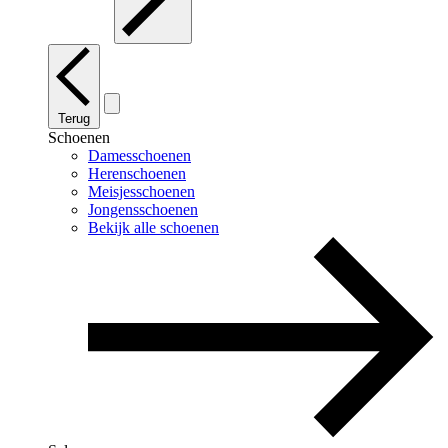
Terug
Schoenen
Damesschoenen
Herenschoenen
Meisjesschoenen
Jongensschoenen
Bekijk alle schoenen