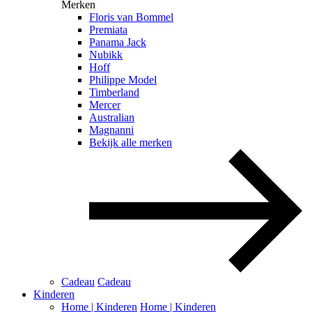
Merken
Floris van Bommel
Premiata
Panama Jack
Nubikk
Hoff
Philippe Model
Timberland
Mercer
Australian
Magnanni
Bekijk alle merken
Cadeau
Cadeau
Kinderen
Home | Kinderen
Home | Kinderen