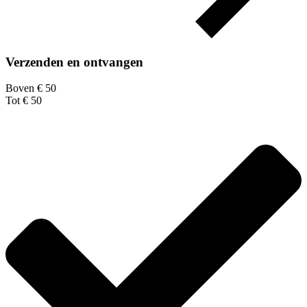
Verzenden en ontvangen
Boven € 50
Tot € 50