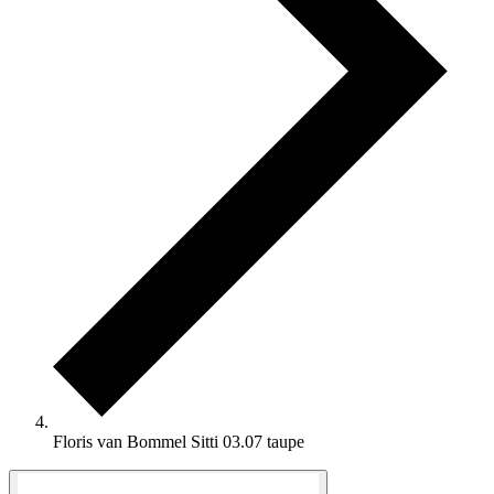
Floris van Bommel Sitti 03.07 taupe