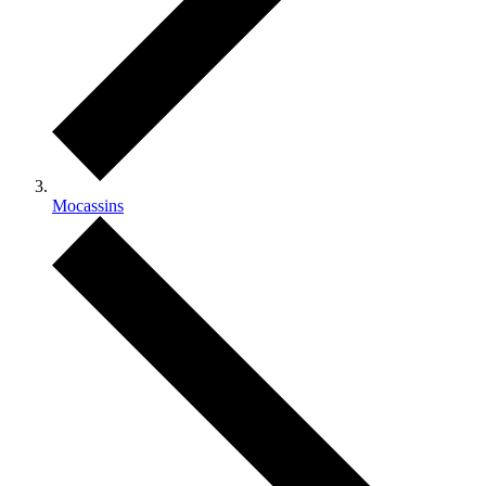
Mocassins