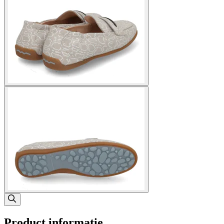
Product informatie