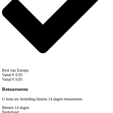
Rest van Europa
Vanaf € 9,95
Vanaf € 9,95
Retourneren
U kunt uw bestelling binnen 14 dagen retourneren.
Binnen 14 dagen
Nederland