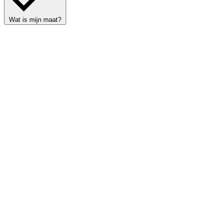
Wat is mijn maat?