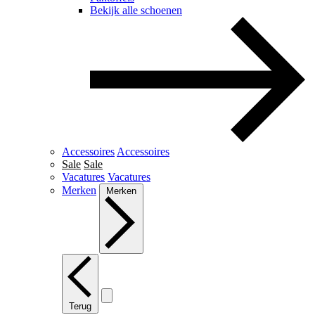
Bekijk alle schoenen
Accessoires
Accessoires
Sale
Sale
Vacatures
Vacatures
Merken
Merken
Terug