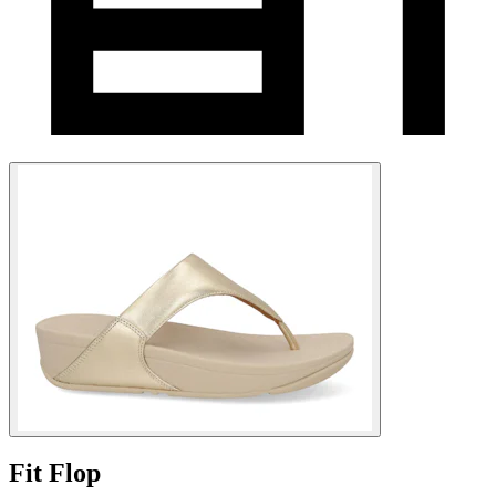
Fit Flop