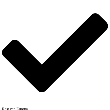
Rest van Europa