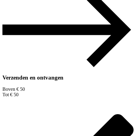
Verzenden en ontvangen
Boven € 50
Tot € 50