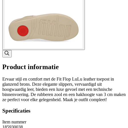
Product informatie
Ervaar stijl en comfort met de Fit Flop LuLu leather toepost in
glanzend brons. Deze elegante slippers, vervaardigd uit
hoogwaardig leer, bieden een luxe gevoel met een technische
binnenvoering. De rubberen zool en een hakhoogte van 3 cm maken
ze perfect voor elke gelegenheid. Maak je outfit compleet!
Specificaties
Item nummer
185930038