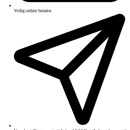
Veilig online betalen