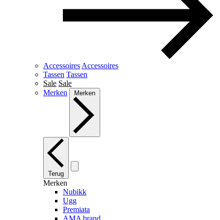
Accessoires
Accessoires
Tassen
Tassen
Sale
Sale
Merken
Merken
Terug
Merken
Nubikk
Ugg
Premiata
AMA brand