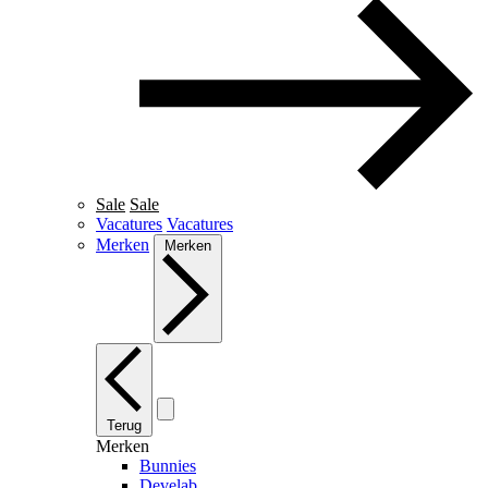
Sale
Sale
Vacatures
Vacatures
Merken
Merken
Terug
Merken
Bunnies
Develab