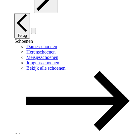
Terug
Schoenen
Damesschoenen
Herenschoenen
Meisjesschoenen
Jongensschoenen
Bekijk alle schoenen