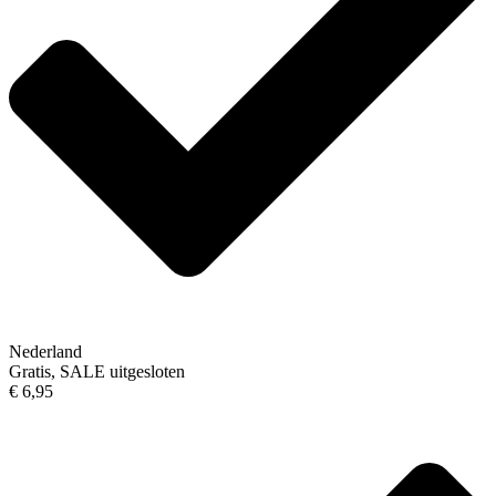
Nederland
Gratis, SALE uitgesloten
€ 6,95