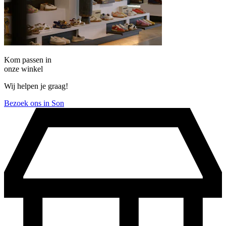
Kom passen in
onze winkel
Wij helpen je graag!
Bezoek ons in Son