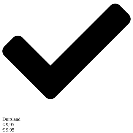
Duitsland
€ 9,95
€ 9,95