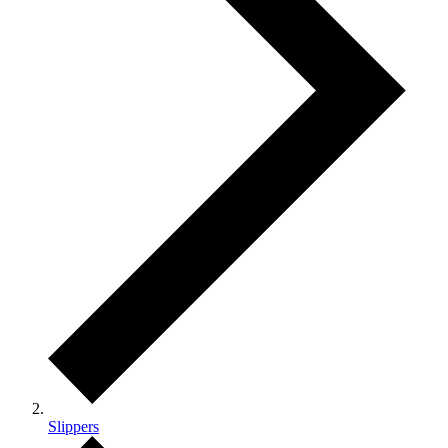
Slippers