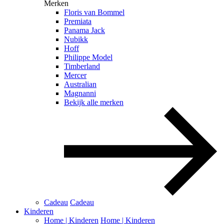
Merken
Floris van Bommel
Premiata
Panama Jack
Nubikk
Hoff
Philippe Model
Timberland
Mercer
Australian
Magnanni
Bekijk alle merken
Cadeau
Cadeau
Kinderen
Home | Kinderen
Home | Kinderen