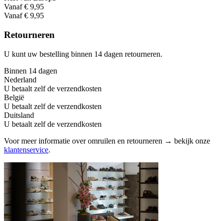
Vanaf € 9,95
Vanaf € 9,95
Retourneren
U kunt uw bestelling binnen 14 dagen retourneren.
Binnen 14 dagen
Nederland
U betaalt zelf de verzendkosten
België
U betaalt zelf de verzendkosten
Duitsland
U betaalt zelf de verzendkosten
Voor meer informatie over omruilen en retourneren → bekijk onze
klantenservice
.