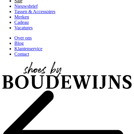
Sale
Nieuwsbrief
Tassen & Accessoires
Merken
Cadeau
Vacatures
Over ons
Blog
Klantenservice
Contact