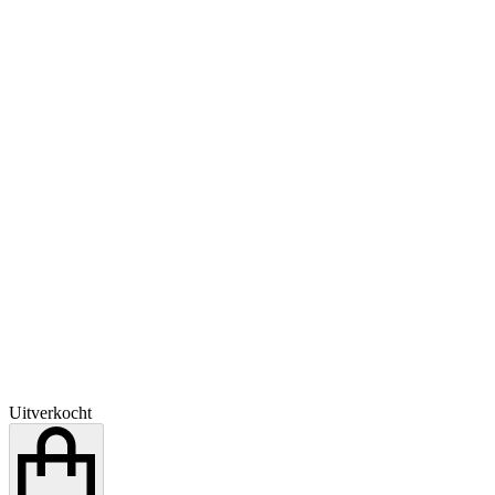
Uitverkocht