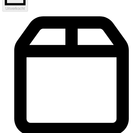
Uitverkocht