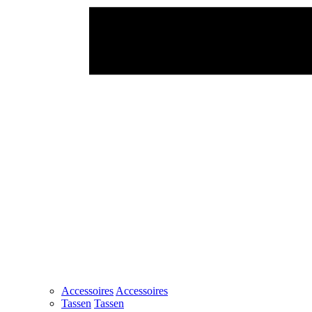
Accessoires
Accessoires
Tassen
Tassen