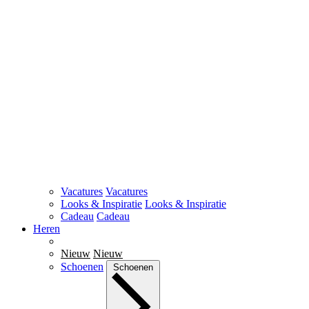
Vacatures
Vacatures
Looks & Inspiratie
Looks & Inspiratie
Cadeau
Cadeau
Heren
Nieuw
Nieuw
Schoenen
Schoenen