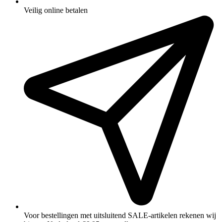
Veilig online betalen
Voor bestellingen met uitsluitend SALE‑artikelen rekenen wij