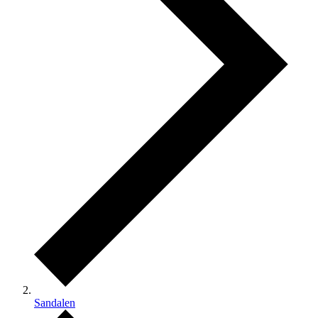
Sandalen