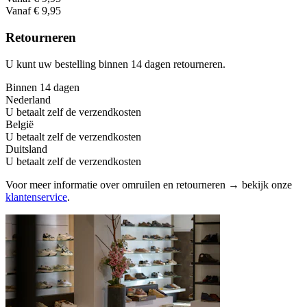
Vanaf € 9,95
Retourneren
U kunt uw bestelling binnen 14 dagen retourneren.
Binnen 14 dagen
Nederland
U betaalt zelf de verzendkosten
België
U betaalt zelf de verzendkosten
Duitsland
U betaalt zelf de verzendkosten
Voor meer informatie over omruilen en retourneren → bekijk onze
klantenservice
.