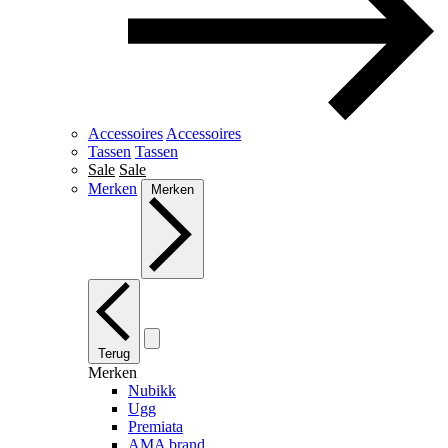
Accessoires
Accessoires
Tassen
Tassen
Sale
Sale
Merken
Merken
Terug
Merken
Nubikk
Ugg
Premiata
AMA brand