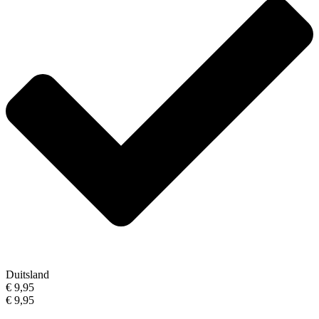
Duitsland
€ 9,95
€ 9,95