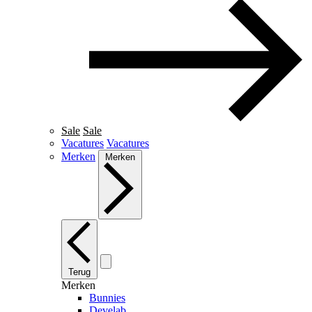
Sale
Sale
Vacatures
Vacatures
Merken
Merken
Terug
Merken
Bunnies
Develab