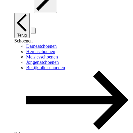
Terug
Schoenen
Damesschoenen
Herenschoenen
Meisjesschoenen
Jongensschoenen
Bekijk alle schoenen