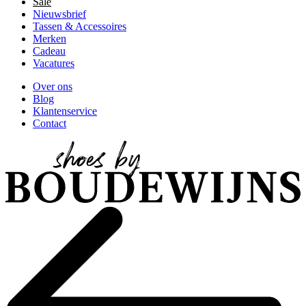
Sale
Nieuwsbrief
Tassen & Accessoires
Merken
Cadeau
Vacatures
Over ons
Blog
Klantenservice
Contact