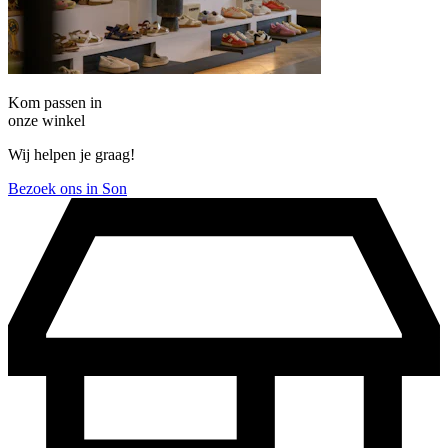
Kom passen in
onze winkel
Wij helpen je graag!
Bezoek ons in Son