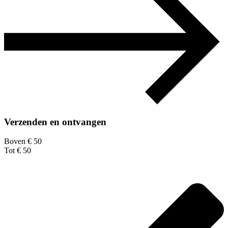
Verzenden en ontvangen
Boven € 50
Tot € 50