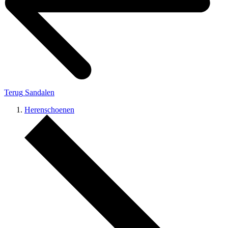
Terug
Sandalen
Herenschoenen