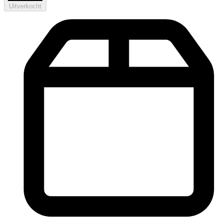
Uitverkocht