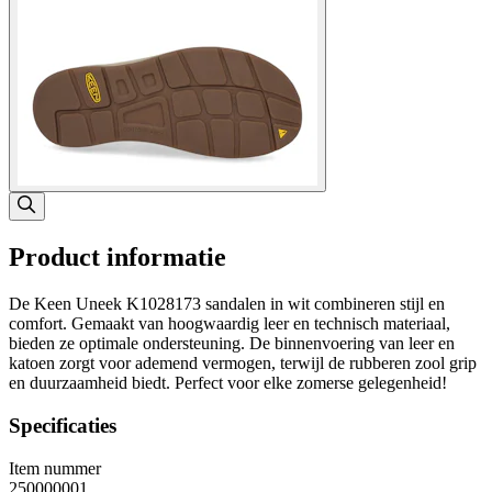
Product informatie
De Keen Uneek K1028173 sandalen in wit combineren stijl en
comfort. Gemaakt van hoogwaardig leer en technisch materiaal,
bieden ze optimale ondersteuning. De binnenvoering van leer en
katoen zorgt voor ademend vermogen, terwijl de rubberen zool grip
en duurzaamheid biedt. Perfect voor elke zomerse gelegenheid!
Specificaties
Item nummer
250000001