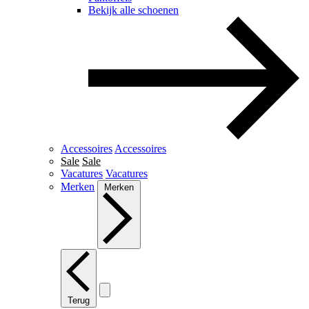
Bekijk alle schoenen
Accessoires
Accessoires
Sale
Sale
Vacatures
Vacatures
Merken
Merken
Terug