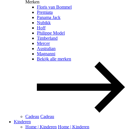
Merken
Floris van Bommel
Premiata
Panama Jack
Nubikk
Hoff
Philippe Model
Timberland
Mercer
Australian
Magnanni
Bekijk alle merken
Cadeau
Cadeau
Kinderen
Home | Kinderen
Home | Kinderen