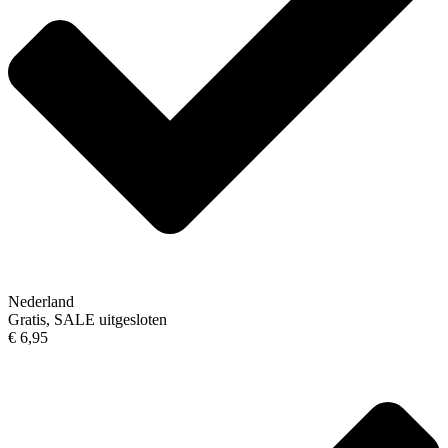
Nederland
Gratis, SALE uitgesloten
€ 6,95