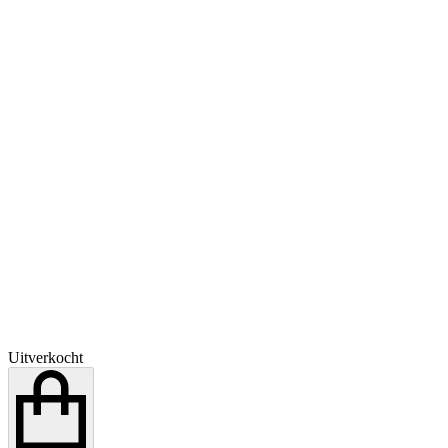
Uitverkocht