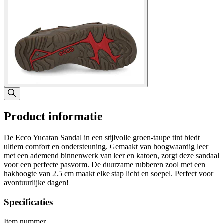
Product informatie
De Ecco Yucatan Sandal in een stijlvolle groen-taupe tint biedt
ultiem comfort en ondersteuning. Gemaakt van hoogwaardig leer
met een ademend binnenwerk van leer en katoen, zorgt deze sandaal
voor een perfecte pasvorm. De duurzame rubberen zool met een
hakhoogte van 2.5 cm maakt elke stap licht en soepel. Perfect voor
avontuurlijke dagen!
Specificaties
Item nummer