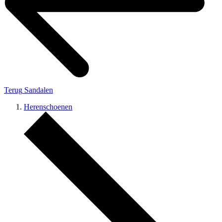
Terug
Sandalen
Herenschoenen