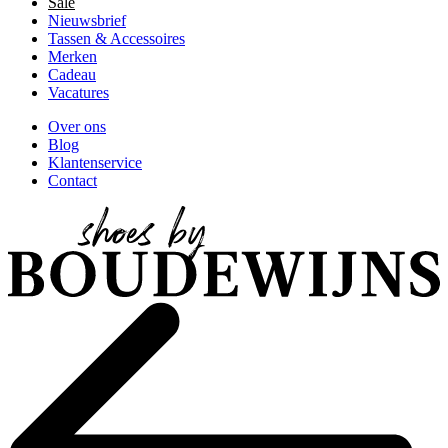
Sale
Nieuwsbrief
Tassen & Accessoires
Merken
Cadeau
Vacatures
Over ons
Blog
Klantenservice
Contact