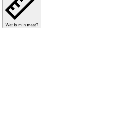
Wat is mijn maat?