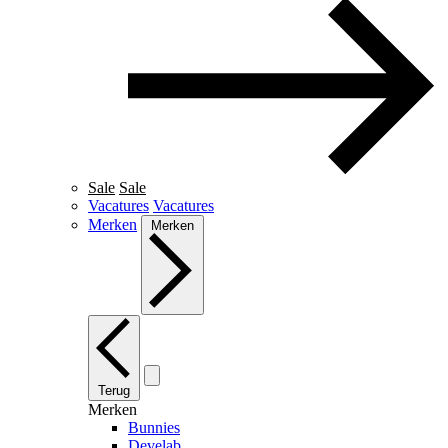
Sale
Sale
Vacatures
Vacatures
Merken
Merken
Terug
Merken
Bunnies
Develab