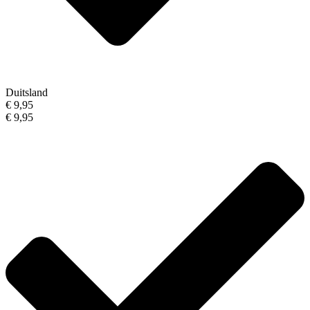
Duitsland
€ 9,95
€ 9,95