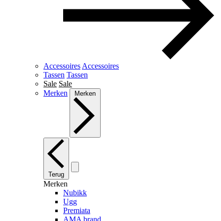
Accessoires
Accessoires
Tassen
Tassen
Sale
Sale
Merken
Merken
Terug
Merken
Nubikk
Ugg
Premiata
AMA brand