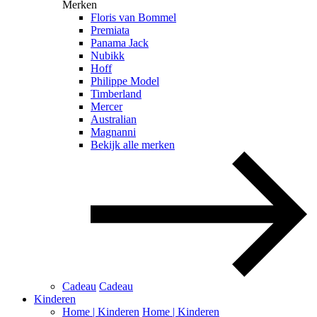
Merken
Floris van Bommel
Premiata
Panama Jack
Nubikk
Hoff
Philippe Model
Timberland
Mercer
Australian
Magnanni
Bekijk alle merken
Cadeau
Cadeau
Kinderen
Home | Kinderen
Home | Kinderen