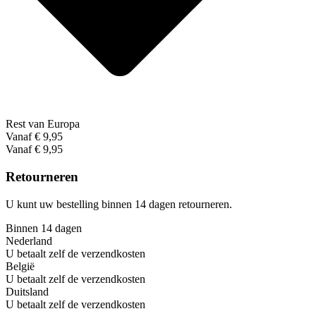
Rest van Europa
Vanaf € 9,95
Vanaf € 9,95
Retourneren
U kunt uw bestelling binnen 14 dagen retourneren.
Binnen 14 dagen
Nederland
U betaalt zelf de verzendkosten
België
U betaalt zelf de verzendkosten
Duitsland
U betaalt zelf de verzendkosten