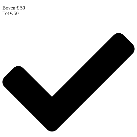
Boven € 50
Tot € 50