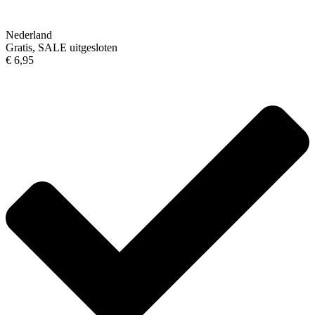
Nederland
Gratis, SALE uitgesloten
€ 6,95