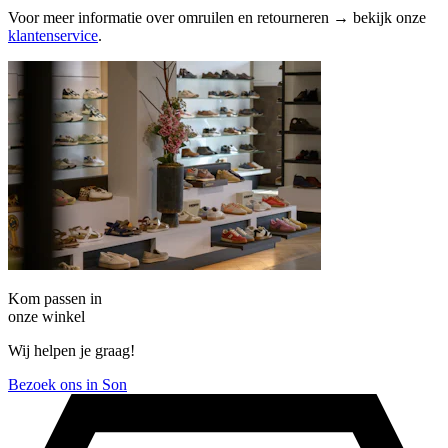
Voor meer informatie over omruilen en retourneren → bekijk onze
klantenservice
.
Kom passen in
onze winkel
Wij helpen je graag!
Bezoek ons in Son