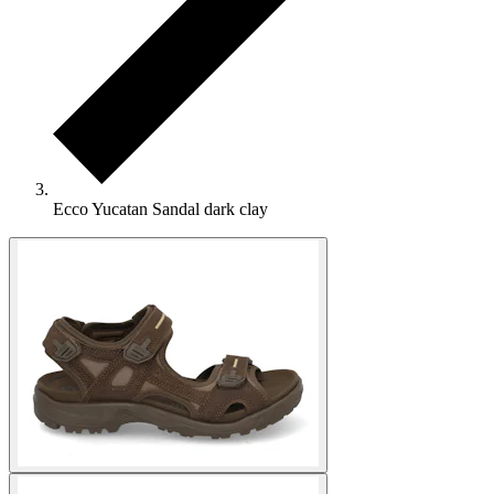
Ecco Yucatan Sandal dark clay