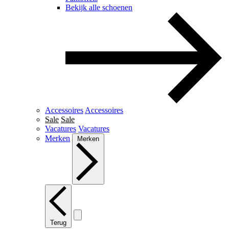
Bekijk alle schoenen
Accessoires
Accessoires
Sale
Sale
Vacatures
Vacatures
Merken
Merken
Terug