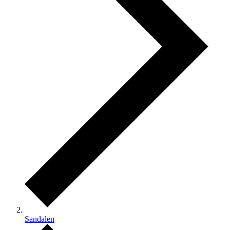
Sandalen