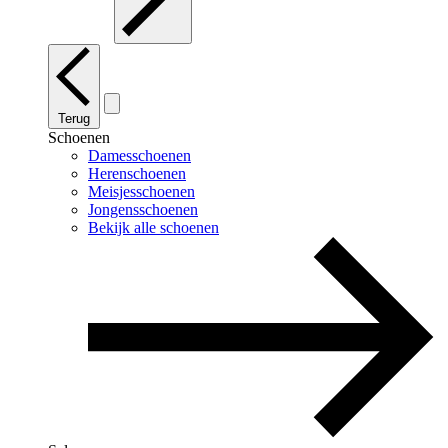
Terug
Schoenen
Damesschoenen
Herenschoenen
Meisjesschoenen
Jongensschoenen
Bekijk alle schoenen