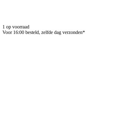
1 op voorraad
Voor 16:00 besteld, zelfde dag verzonden*