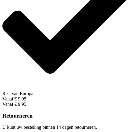
Rest van Europa
Vanaf € 9,95
Vanaf € 9,95
Retourneren
U kunt uw bestelling binnen 14 dagen retourneren.