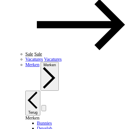
Sale
Sale
Vacatures
Vacatures
Merken
Merken
Terug
Merken
Bunnies
Develab