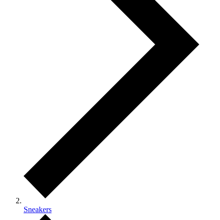
Sneakers