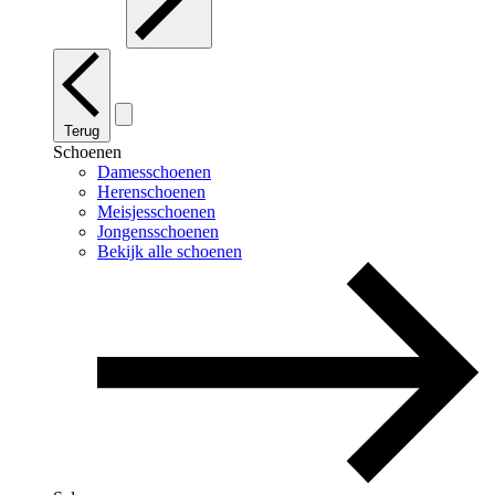
Terug
Schoenen
Damesschoenen
Herenschoenen
Meisjesschoenen
Jongensschoenen
Bekijk alle schoenen