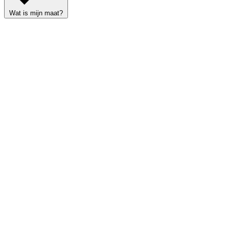
Wat is mijn maat?