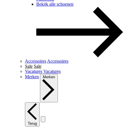
Bekijk alle schoenen
Accessoires
Accessoires
Sale
Sale
Vacatures
Vacatures
Merken
Merken
Terug