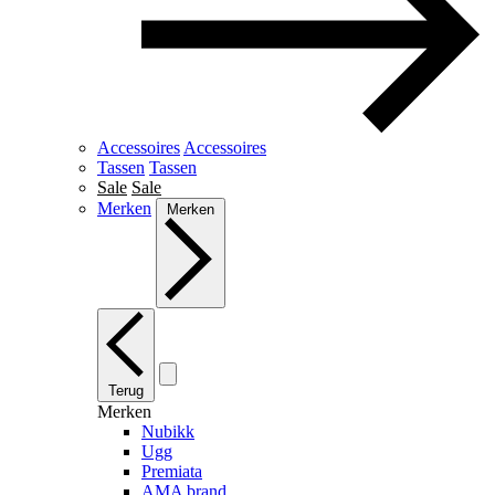
Accessoires
Accessoires
Tassen
Tassen
Sale
Sale
Merken
Merken
Terug
Merken
Nubikk
Ugg
Premiata
AMA brand