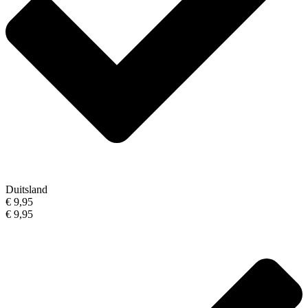
Duitsland
€ 9,95
€ 9,95