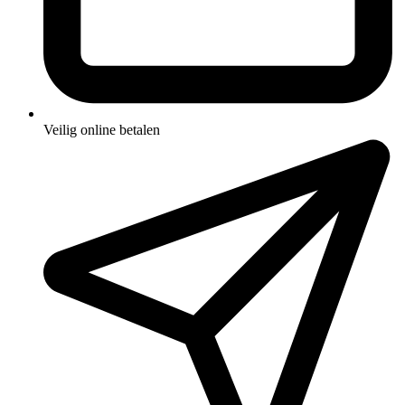
Veilig online betalen