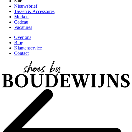
Sale
Nieuwsbrief
Tassen & Accessoires
Merken
Cadeau
Vacatures
Over ons
Blog
Klantenservice
Contact