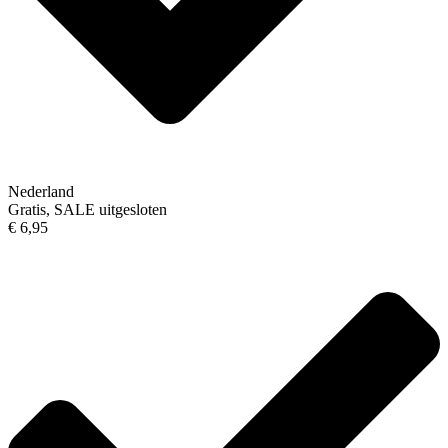
Nederland
Gratis, SALE uitgesloten
€ 6,95