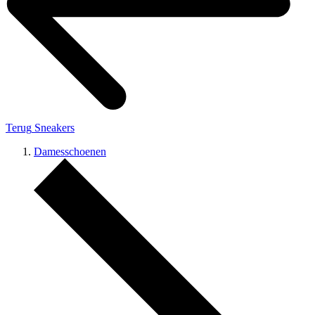
Terug
Sneakers
Damesschoenen