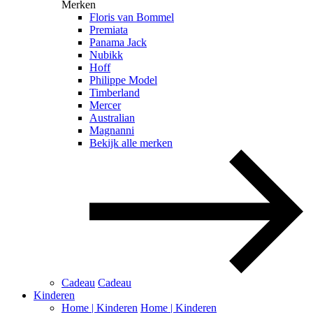
Merken
Floris van Bommel
Premiata
Panama Jack
Nubikk
Hoff
Philippe Model
Timberland
Mercer
Australian
Magnanni
Bekijk alle merken
Cadeau
Cadeau
Kinderen
Home | Kinderen
Home | Kinderen