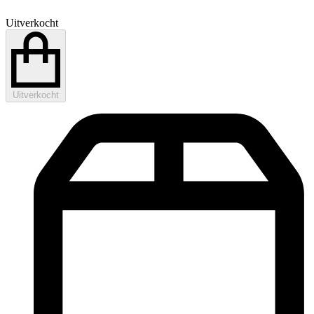
Uitverkocht
Uitverkocht