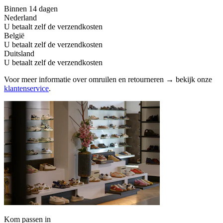
Binnen 14 dagen
Nederland
U betaalt zelf de verzendkosten
België
U betaalt zelf de verzendkosten
Duitsland
U betaalt zelf de verzendkosten
Voor meer informatie over omruilen en retourneren → bekijk onze
klantenservice
.
Kom passen in