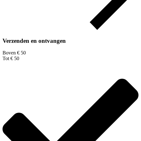
Verzenden en ontvangen
Boven € 50
Tot € 50