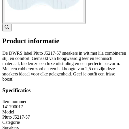
Product informatie
De DWRS label Pluto J5217-57 sneakers in wit met lila combineren
stijl en comfort. Gemaakt van hoogwaardig leer en technisch
materiaal, bieden ze een luxe uitstraling en een perfecte pasvorm.
Met een rubberen zool en een hakhoogte van 2,5 cm zijn deze
sneakers ideaal voor elke gelegenheid. Geef je outfit een frisse
boost!
Specificaties
Item nummer
141700017
Model
Pluto J5217-57
Categorie
Sneakers