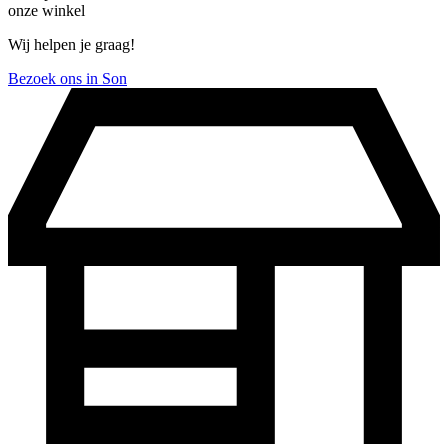
onze winkel
Wij helpen je graag!
Bezoek ons in Son