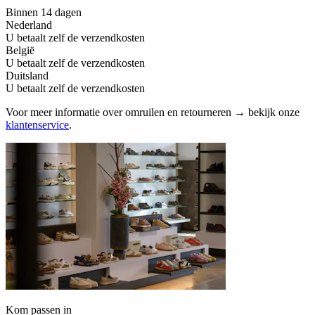
Binnen 14 dagen
Nederland
U betaalt zelf de verzendkosten
België
U betaalt zelf de verzendkosten
Duitsland
U betaalt zelf de verzendkosten
Voor meer informatie over omruilen en retourneren → bekijk onze
klantenservice
.
Kom passen in