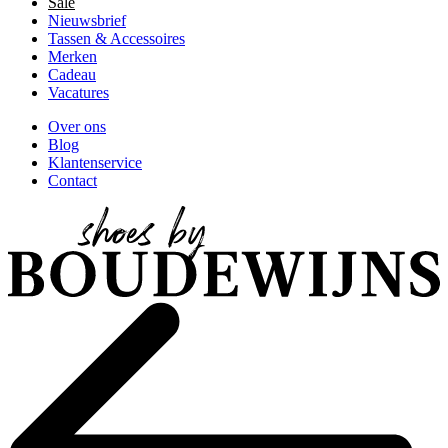
Sale
Nieuwsbrief
Tassen & Accessoires
Merken
Cadeau
Vacatures
Over ons
Blog
Klantenservice
Contact