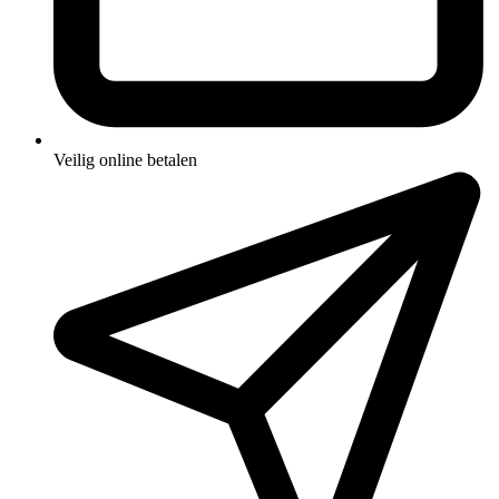
Veilig online betalen