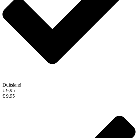
Duitsland
€ 9,95
€ 9,95