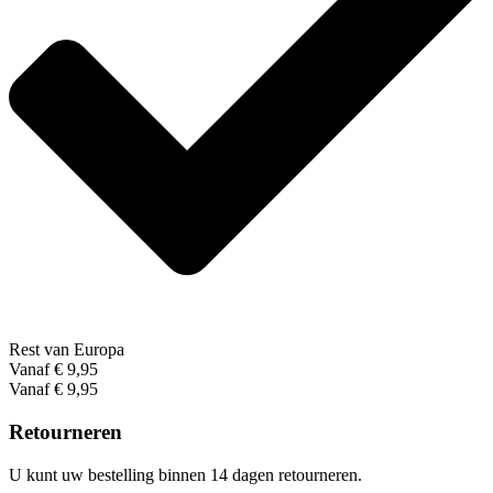
Rest van Europa
Vanaf € 9,95
Vanaf € 9,95
Retourneren
U kunt uw bestelling binnen 14 dagen retourneren.