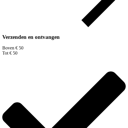
Verzenden en ontvangen
Boven € 50
Tot € 50