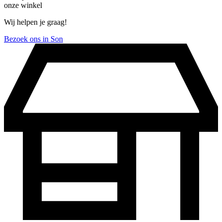
onze winkel
Wij helpen je graag!
Bezoek ons in Son