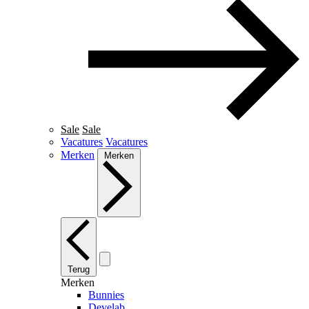
Sale
Sale
Vacatures
Vacatures
Merken
Merken
Terug
Merken
Bunnies
Develab