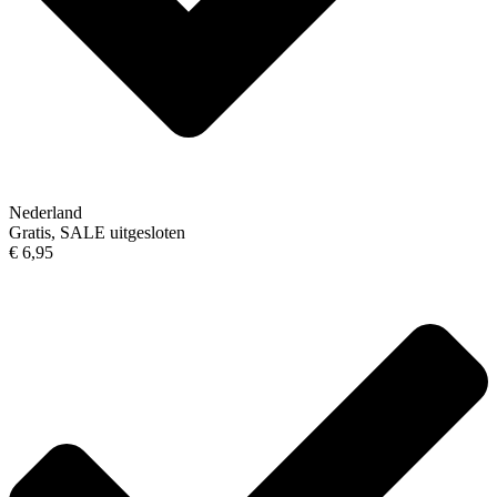
Nederland
Gratis, SALE uitgesloten
€ 6,95