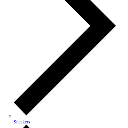
Sneakers