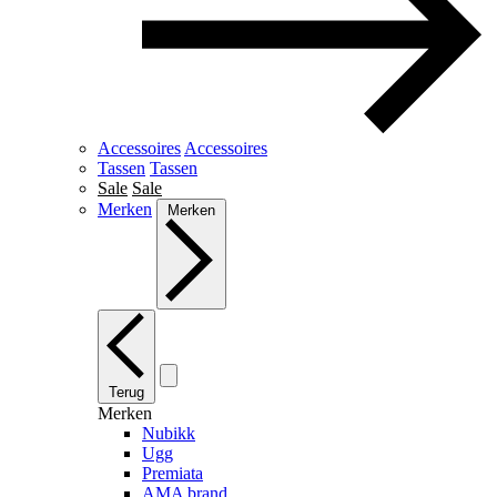
Accessoires
Accessoires
Tassen
Tassen
Sale
Sale
Merken
Merken
Terug
Merken
Nubikk
Ugg
Premiata
AMA brand