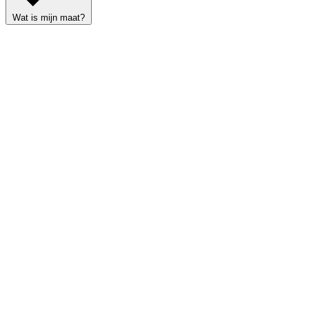
Wat is mijn maat?