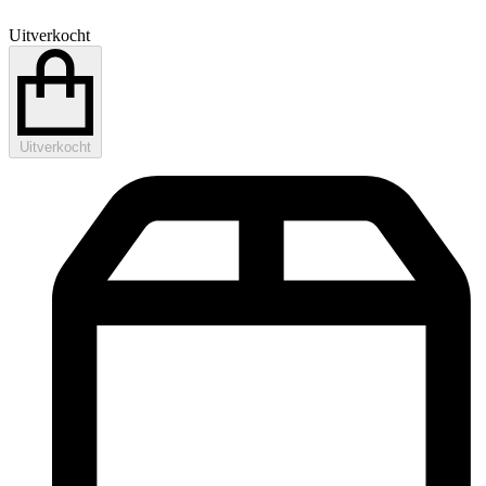
Uitverkocht
Uitverkocht