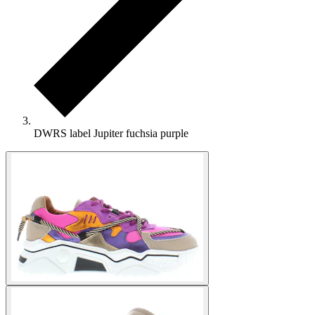
DWRS label Jupiter fuchsia purple