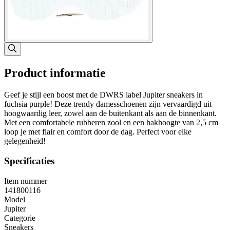
Product informatie
Geef je stijl een boost met de DWRS label Jupiter sneakers in
fuchsia purple! Deze trendy damesschoenen zijn vervaardigd uit
hoogwaardig leer, zowel aan de buitenkant als aan de binnenkant.
Met een comfortabele rubberen zool en een hakhoogte van 2,5 cm
loop je met flair en comfort door de dag. Perfect voor elke
gelegenheid!
Specificaties
Item nummer
141800116
Model
Jupiter
Categorie
Sneakers