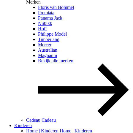
Merken
Floris van Bommel
Premiata
Panama Jack
Nubikk
Hoff
Philippe Model
Timberland
Mercer
Australian
Magnanni
Bekijk alle merken
Cadeau
Cadeau
Kinderen
Home | Kinderen
Home | Kinderen