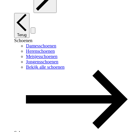
Terug
Schoenen
Damesschoenen
Herenschoenen
Meisjesschoenen
Jongensschoenen
Bekijk alle schoenen