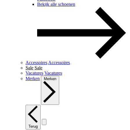
Bekijk alle schoenen
Accessoires
Accessoires
Sale
Sale
Vacatures
Vacatures
Merken
Merken
Terug