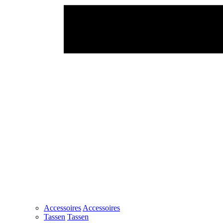
Accessoires
Accessoires
Tassen
Tassen