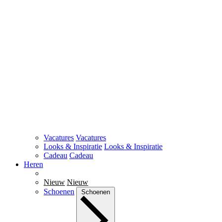
Vacatures
Vacatures
Looks & Inspiratie
Looks & Inspiratie
Cadeau
Cadeau
Heren
Nieuw
Nieuw
Schoenen
Schoenen