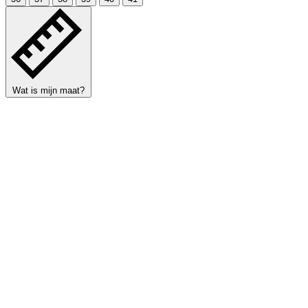
Wat is mijn maat?