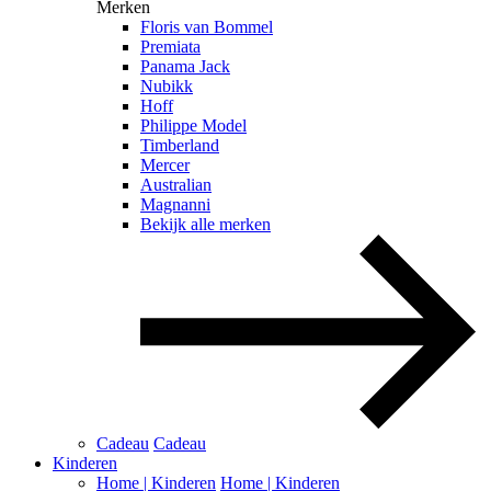
Merken
Floris van Bommel
Premiata
Panama Jack
Nubikk
Hoff
Philippe Model
Timberland
Mercer
Australian
Magnanni
Bekijk alle merken
Cadeau
Cadeau
Kinderen
Home | Kinderen
Home | Kinderen