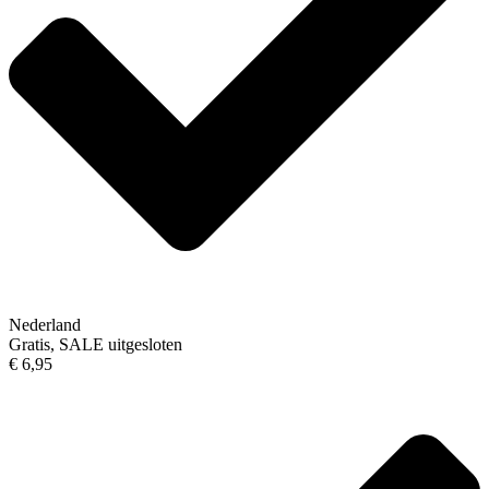
Nederland
Gratis, SALE uitgesloten
€ 6,95