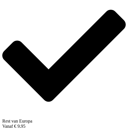
Rest van Europa
Vanaf € 9,95