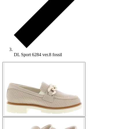
DL Sport 6284 ver.8 fossil