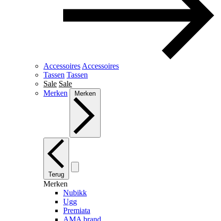
Accessoires
Accessoires
Tassen
Tassen
Sale
Sale
Merken
Merken
Terug
Merken
Nubikk
Ugg
Premiata
AMA brand