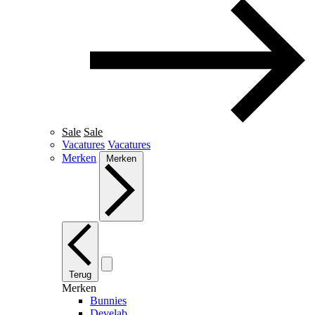
Sale
Sale
Vacatures
Vacatures
Merken
Merken
Terug
Merken
Bunnies
Develab