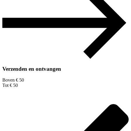
Verzenden en ontvangen
Boven € 50
Tot € 50