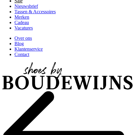
Sale
Nieuwsbrief
Tassen & Accessoires
Merken
Cadeau
Vacatures
Over ons
Blog
Klantenservice
Contact