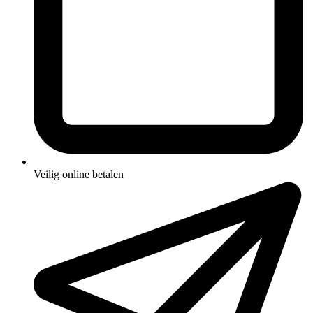
Veilig online betalen