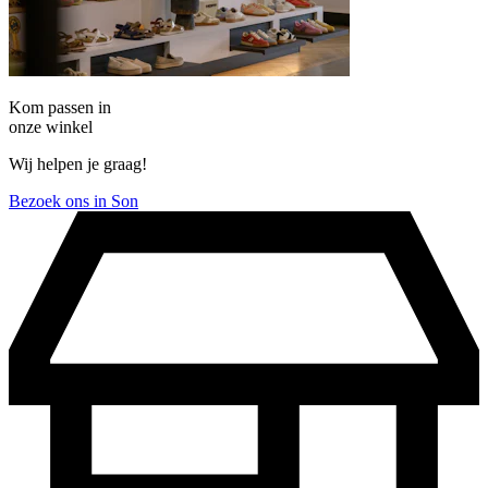
Kom passen in
onze winkel
Wij helpen je graag!
Bezoek ons in Son