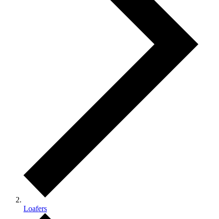
Loafers