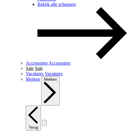
Bekijk alle schoenen
Accessoires
Accessoires
Sale
Sale
Vacatures
Vacatures
Merken
Merken
Terug