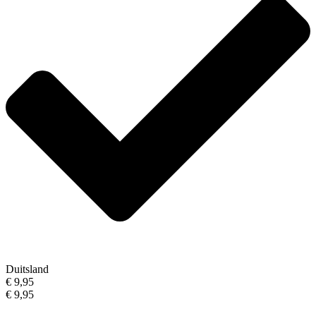
Duitsland
€ 9,95
€ 9,95