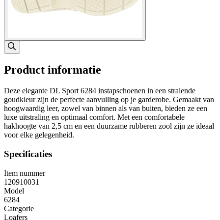
Product informatie
Deze elegante DL Sport 6284 instapschoenen in een stralende
goudkleur zijn de perfecte aanvulling op je garderobe. Gemaakt van
hoogwaardig leer, zowel van binnen als van buiten, bieden ze een
luxe uitstraling en optimaal comfort. Met een comfortabele
hakhoogte van 2,5 cm en een duurzame rubberen zool zijn ze ideaal
voor elke gelegenheid.
Specificaties
Item nummer
120910031
Model
6284
Categorie
Loafers