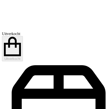
Uitverkocht
Uitverkocht