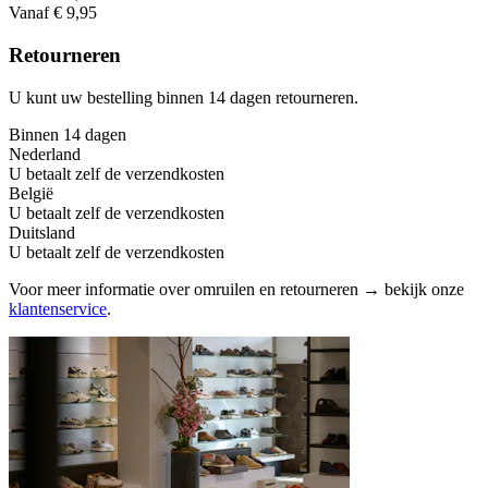
Vanaf € 9,95
Retourneren
U kunt uw bestelling binnen 14 dagen retourneren.
Binnen 14 dagen
Nederland
U betaalt zelf de verzendkosten
België
U betaalt zelf de verzendkosten
Duitsland
U betaalt zelf de verzendkosten
Voor meer informatie over omruilen en retourneren → bekijk onze
klantenservice
.