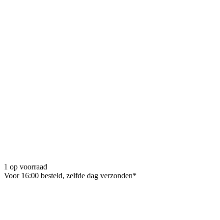
1 op voorraad
Voor 16:00 besteld, zelfde dag verzonden*