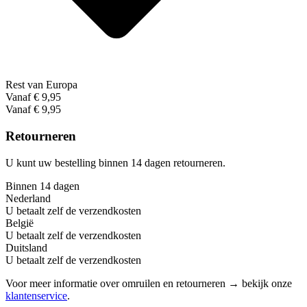
Rest van Europa
Vanaf € 9,95
Vanaf € 9,95
Retourneren
U kunt uw bestelling binnen 14 dagen retourneren.
Binnen 14 dagen
Nederland
U betaalt zelf de verzendkosten
België
U betaalt zelf de verzendkosten
Duitsland
U betaalt zelf de verzendkosten
Voor meer informatie over omruilen en retourneren → bekijk onze
klantenservice
.