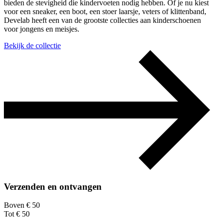
bieden de stevigheid die kindervoeten nodig hebben. Of je nu kiest
voor een sneaker, een boot, een stoer laarsje, veters of klittenband,
Develab heeft een van de grootste collecties aan kinderschoenen
voor jongens en meisjes.
Bekijk de collectie
Verzenden en ontvangen
Boven € 50
Tot € 50