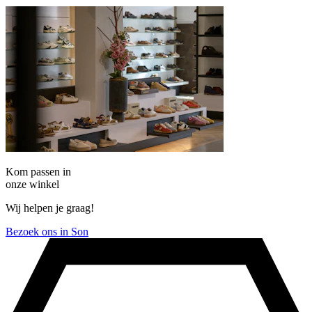
Kom passen in
onze winkel
Wij helpen je graag!
Bezoek ons in Son