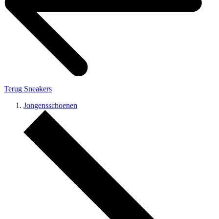
Terug
Sneakers
Jongensschoenen