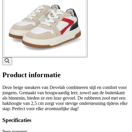
Product informatie
Deze beige sneakers van Develab combineren stijl en comfort voor
jongens. Gemaakt van hoogwaardig leer, zowel aan de buitenkant
als binnenin, bieden ze een luxe gevoel. De rubberen zool met een
hakhoogte van 2,5 cm zorgt voor stevige ondersteuning tijdens elke
stap. Perfect voor elke avontuurlijke dag!
Specificaties
Item nummer