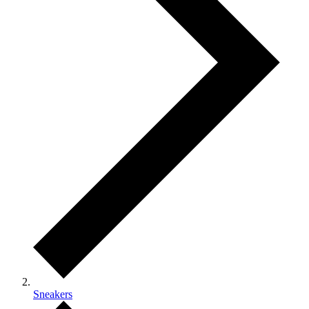
Sneakers