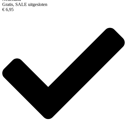
Gratis, SALE uitgesloten
€ 6,95