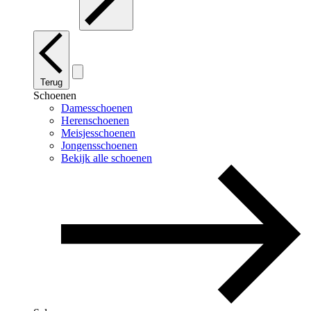
Terug
Schoenen
Damesschoenen
Herenschoenen
Meisjesschoenen
Jongensschoenen
Bekijk alle schoenen