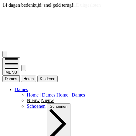
14 dagen bedenktijd, snel geld terug!
2.400+ reviews
MENU
Dames
Heren
Kinderen
Dames
Home | Dames
Home | Dames
Nieuw
Nieuw
Schoenen
Schoenen