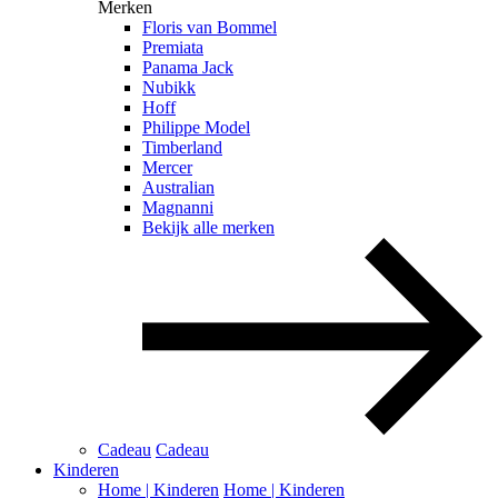
Merken
Floris van Bommel
Premiata
Panama Jack
Nubikk
Hoff
Philippe Model
Timberland
Mercer
Australian
Magnanni
Bekijk alle merken
Cadeau
Cadeau
Kinderen
Home | Kinderen
Home | Kinderen