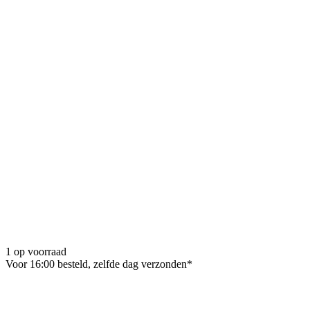
1 op voorraad
Voor 16:00 besteld, zelfde dag verzonden*