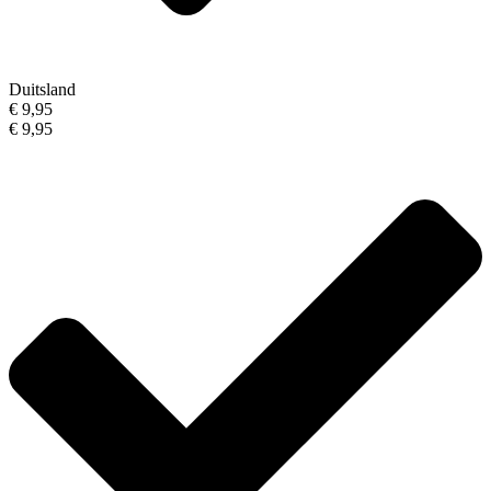
Duitsland
€ 9,95
€ 9,95