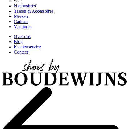
Sale
Nieuwsbrief
Tassen & Accessoires
Merken
Cadeau
Vacatures
Over ons
Blog
Klantenservice
Contact