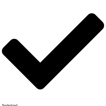
Nederland