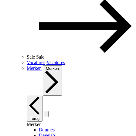
Sale
Sale
Vacatures
Vacatures
Merken
Merken
Terug
Merken
Bunnies
Develab