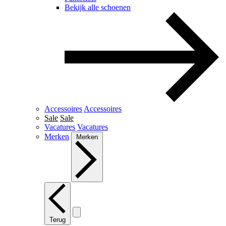
Bekijk alle schoenen
Accessoires
Accessoires
Sale
Sale
Vacatures
Vacatures
Merken
Merken
Terug