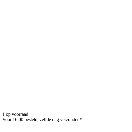
1 op voorraad
Voor 16:00 besteld, zelfde dag verzonden*