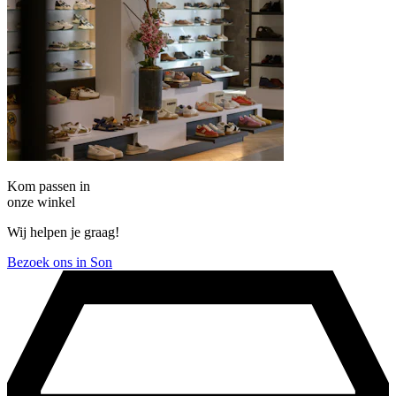
Kom passen in
onze winkel
Wij helpen je graag!
Bezoek ons in Son