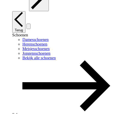
Terug
Schoenen
Damesschoenen
Herenschoenen
Meisjesschoenen
Jongensschoenen
Bekijk alle schoenen