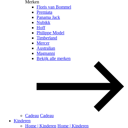
Merken
Floris van Bommel
Premiata
Panama Jack
Nubikk
Hoff
Philippe Model
Timberland
Mercer
Australian
Magnanni
Bekijk alle merken
Cadeau
Cadeau
Kinderen
Home | Kinderen
Home | Kinderen