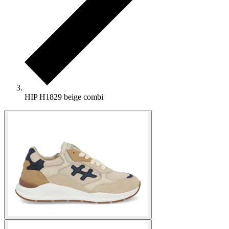
HIP H1829 beige combi