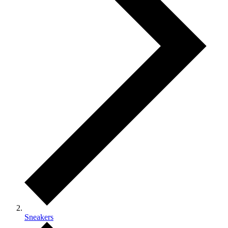
Sneakers