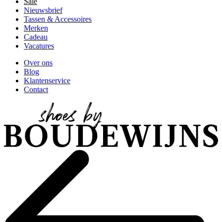
Sale
Nieuwsbrief
Tassen & Accessoires
Merken
Cadeau
Vacatures
Over ons
Blog
Klantenservice
Contact