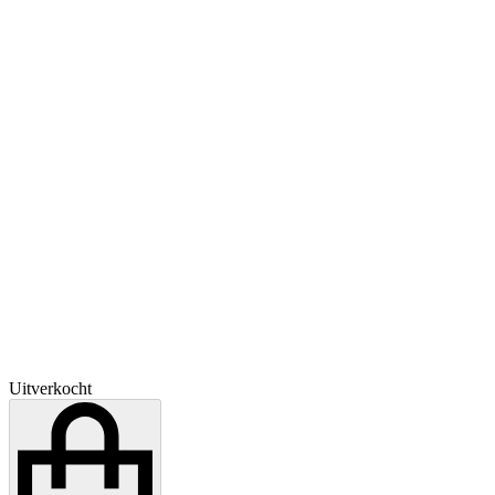
Uitverkocht