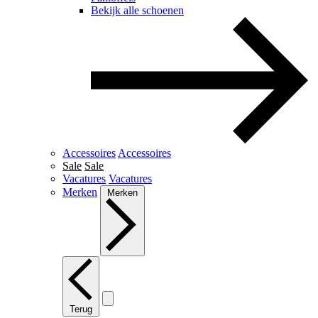
Bekijk alle schoenen
Accessoires
Accessoires
Sale
Sale
Vacatures
Vacatures
Merken
Merken
Terug