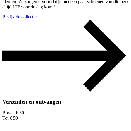
kleuren. Ze zorgen ervoor dat je met een paar schoenen van dit merk
altijd HIP voor de dag komt!
Bekijk de collectie
Verzenden en ontvangen
Boven € 50
Tot € 50