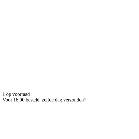
1 op voorraad
Voor 16:00 besteld, zelfde dag verzonden*