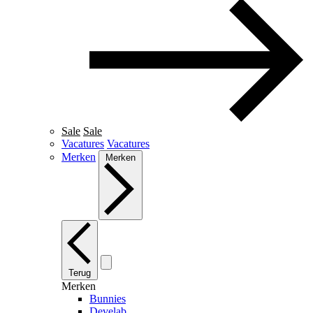
Sale
Sale
Vacatures
Vacatures
Merken
Merken
Terug
Merken
Bunnies
Develab