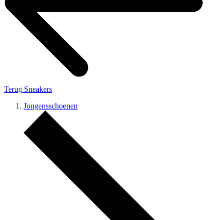
Terug
Sneakers
Jongensschoenen