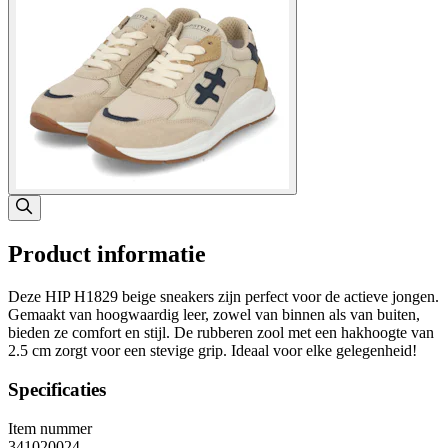
Product informatie
Deze HIP H1829 beige sneakers zijn perfect voor de actieve jongen.
Gemaakt van hoogwaardig leer, zowel van binnen als van buiten,
bieden ze comfort en stijl. De rubberen zool met een hakhoogte van
2.5 cm zorgt voor een stevige grip. Ideaal voor elke gelegenheid!
Specificaties
Item nummer
341020024