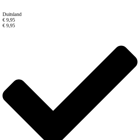
Duitsland
€ 9,95
€ 9,95