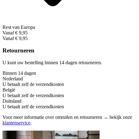
Rest van Europa
Vanaf € 9,95
Vanaf € 9,95
Retourneren
U kunt uw bestelling binnen 14 dagen retourneren.
Binnen 14 dagen
Nederland
U betaalt zelf de verzendkosten
België
U betaalt zelf de verzendkosten
Duitsland
U betaalt zelf de verzendkosten
Voor meer informatie over omruilen en retourneren → bekijk onze
klantenservice
.