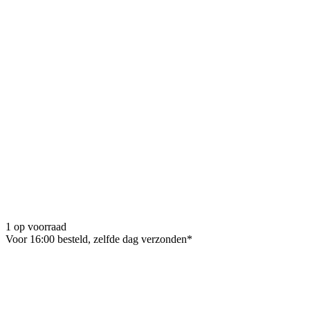
1 op voorraad
Voor 16:00 besteld, zelfde dag verzonden*