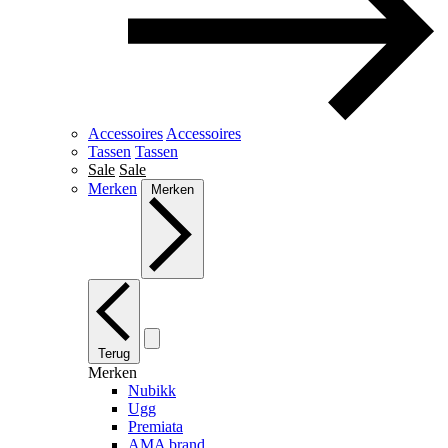
Accessoires
Accessoires
Tassen
Tassen
Sale
Sale
Merken
Merken
Terug
Merken
Nubikk
Ugg
Premiata
AMA brand