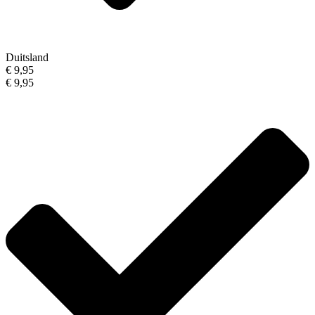
Duitsland
€ 9,95
€ 9,95