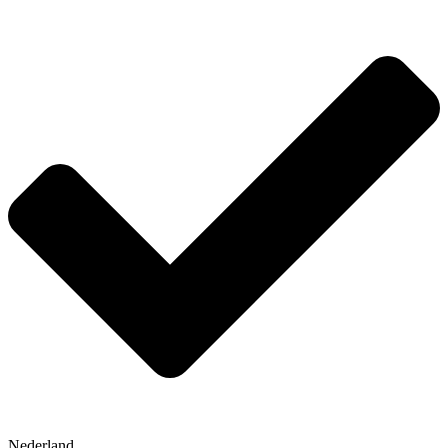
Nederland