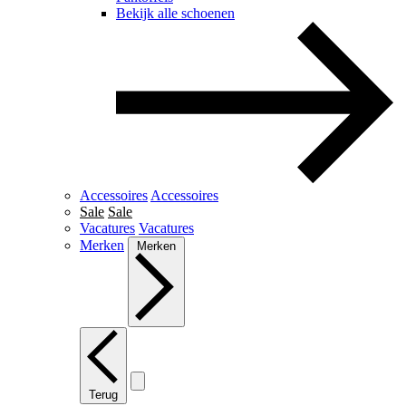
Bekijk alle schoenen
Accessoires
Accessoires
Sale
Sale
Vacatures
Vacatures
Merken
Merken
Terug