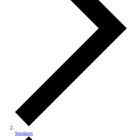
Sneakers