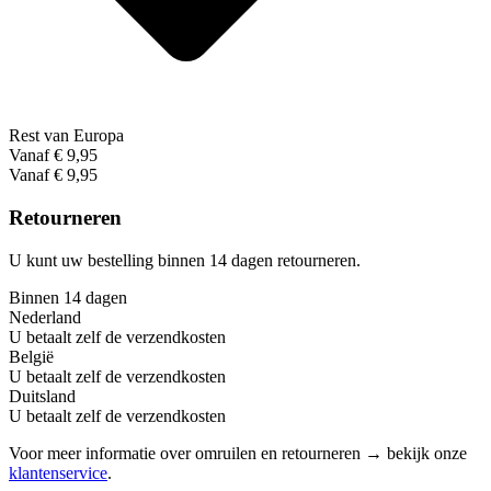
Rest van Europa
Vanaf € 9,95
Vanaf € 9,95
Retourneren
U kunt uw bestelling binnen 14 dagen retourneren.
Binnen 14 dagen
Nederland
U betaalt zelf de verzendkosten
België
U betaalt zelf de verzendkosten
Duitsland
U betaalt zelf de verzendkosten
Voor meer informatie over omruilen en retourneren → bekijk onze
klantenservice
.