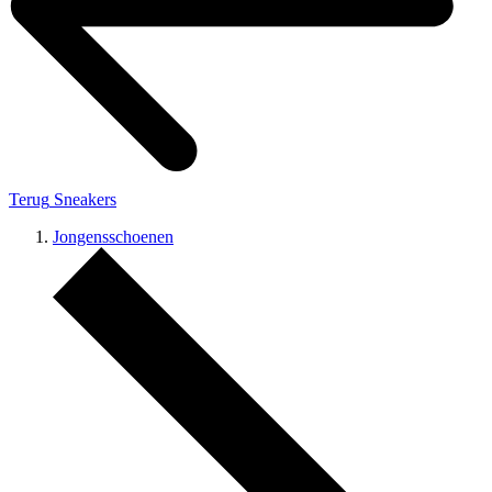
Terug
Sneakers
Jongensschoenen