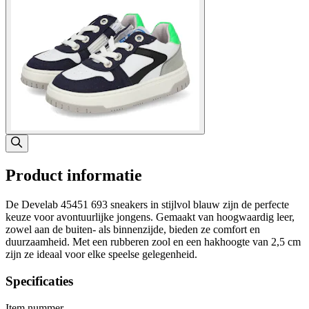
Product informatie
De Develab 45451 693 sneakers in stijlvol blauw zijn de perfecte
keuze voor avontuurlijke jongens. Gemaakt van hoogwaardig leer,
zowel aan de buiten- als binnenzijde, bieden ze comfort en
duurzaamheid. Met een rubberen zool en een hakhoogte van 2,5 cm
zijn ze ideaal voor elke speelse gelegenheid.
Specificaties
Item nummer