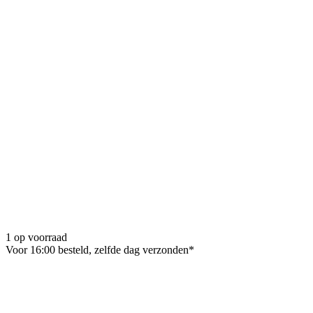
1 op voorraad
Voor 16:00 besteld, zelfde dag verzonden*