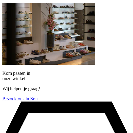
Kom passen in
onze winkel
Wij helpen je graag!
Bezoek ons in Son