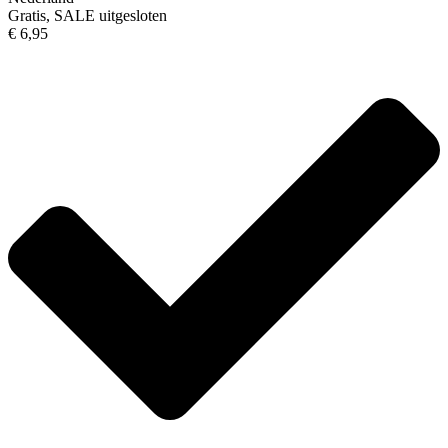
Gratis, SALE uitgesloten
€ 6,95