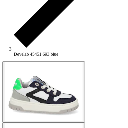
Develab 45451 693 blue