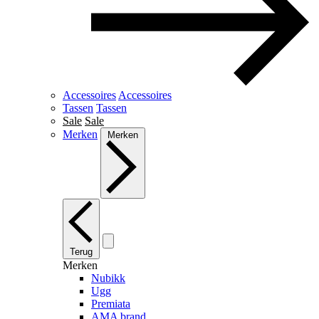
Accessoires
Accessoires
Tassen
Tassen
Sale
Sale
Merken
Merken
Terug
Merken
Nubikk
Ugg
Premiata
AMA brand