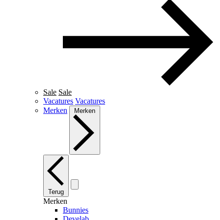
Sale
Sale
Vacatures
Vacatures
Merken
Merken
Terug
Merken
Bunnies
Develab