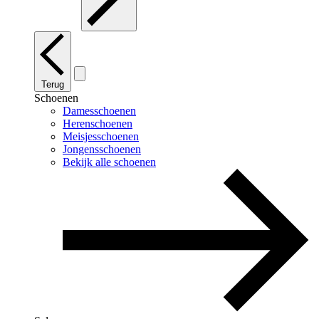
Terug
Schoenen
Damesschoenen
Herenschoenen
Meisjesschoenen
Jongensschoenen
Bekijk alle schoenen