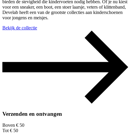
bieden de stevigheid die kindervoeten nodig hebben. Of je nu kiest
voor een sneaker, een boot, een stoer laarsje, veters of klittenband,
Develab heeft een van de grootste collecties aan kinderschoenen
voor jongens en meisjes.
Bekijk de collectie
Verzenden en ontvangen
Boven € 50
Tot € 50