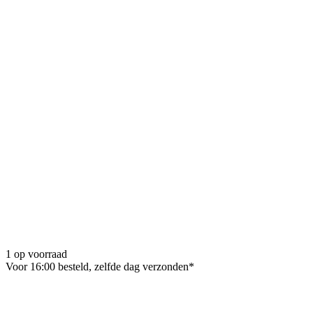
1 op voorraad
Voor 16:00 besteld, zelfde dag verzonden*