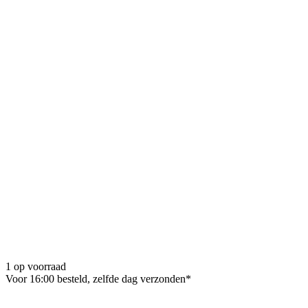
1 op voorraad
Voor 16:00 besteld, zelfde dag verzonden*