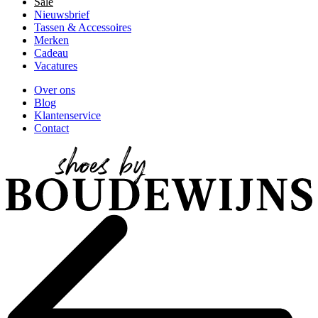
Sale
Nieuwsbrief
Tassen & Accessoires
Merken
Cadeau
Vacatures
Over ons
Blog
Klantenservice
Contact