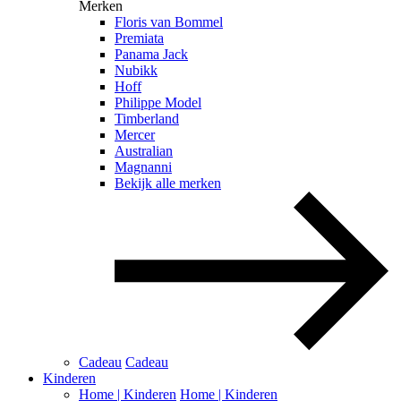
Merken
Floris van Bommel
Premiata
Panama Jack
Nubikk
Hoff
Philippe Model
Timberland
Mercer
Australian
Magnanni
Bekijk alle merken
Cadeau
Cadeau
Kinderen
Home | Kinderen
Home | Kinderen