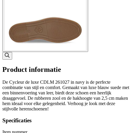
Product informatie
De Cycleur de luxe CDLM 261027 in navy is de perfecte
combinatie van stijl en comfort. Gemaakt van luxe blauw suede met
een binnenvoering van leer, biedt deze schoen een heerlijk
draaggevoel. De rubberen zool en de hakhoogte van 2,5 cm maken
hem ideaal voor elke gelegenheid. Verhoog je look met deze
stijlvolle herenschoenen!
Specificaties
Item nummer