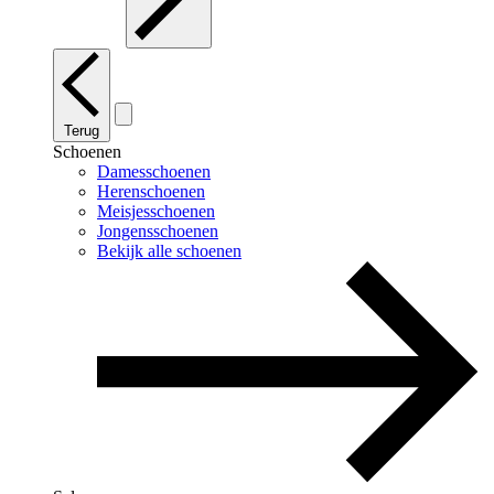
Terug
Schoenen
Damesschoenen
Herenschoenen
Meisjesschoenen
Jongensschoenen
Bekijk alle schoenen