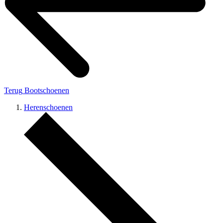
Terug
Bootschoenen
Herenschoenen