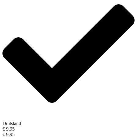
Duitsland
€ 9,95
€ 9,95