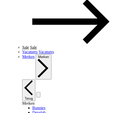
Sale
Sale
Vacatures
Vacatures
Merken
Merken
Terug
Merken
Bunnies
Develab