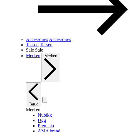
Accessoires
Accessoires
Tassen
Tassen
Sale
Sale
Merken
Merken
Terug
Merken
Nubikk
Ugg
Premiata
AMA brand