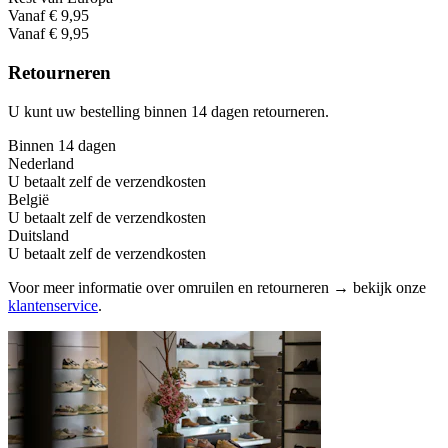
Vanaf € 9,95
Vanaf € 9,95
Retourneren
U kunt uw bestelling binnen 14 dagen retourneren.
Binnen 14 dagen
Nederland
U betaalt zelf de verzendkosten
België
U betaalt zelf de verzendkosten
Duitsland
U betaalt zelf de verzendkosten
Voor meer informatie over omruilen en retourneren → bekijk onze
klantenservice
.