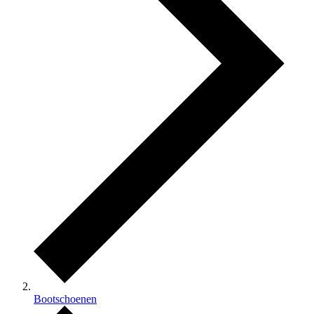
Bootschoenen