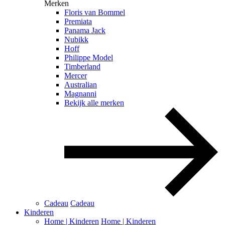
Merken
Floris van Bommel
Premiata
Panama Jack
Nubikk
Hoff
Philippe Model
Timberland
Mercer
Australian
Magnanni
Bekijk alle merken
Cadeau
Cadeau
Kinderen
Home | Kinderen
Home | Kinderen