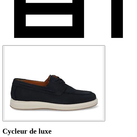
Cycleur de luxe