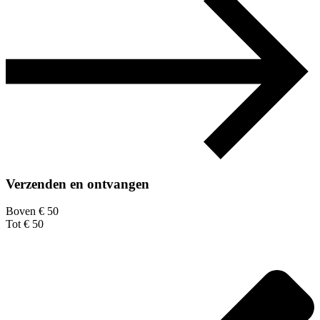
Verzenden en ontvangen
Boven € 50
Tot € 50