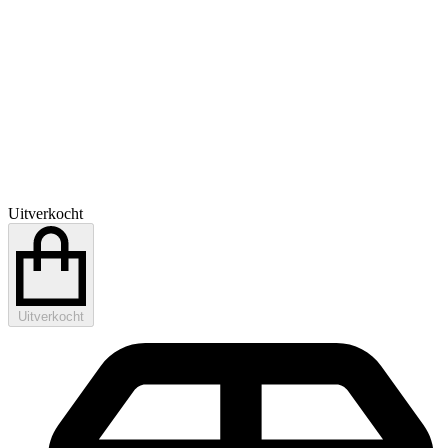
Uitverkocht
Uitverkocht