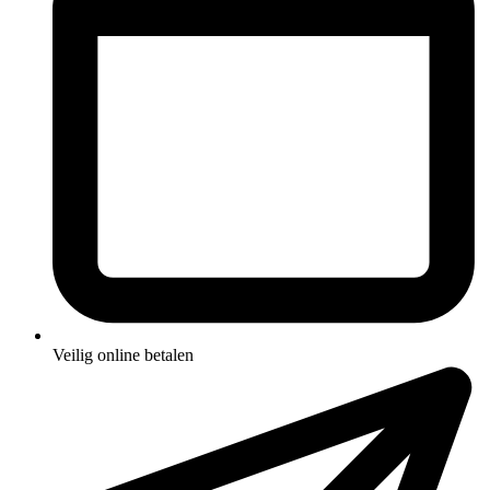
Veilig online betalen