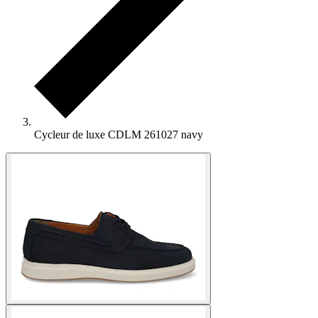
Cycleur de luxe CDLM 261027 navy