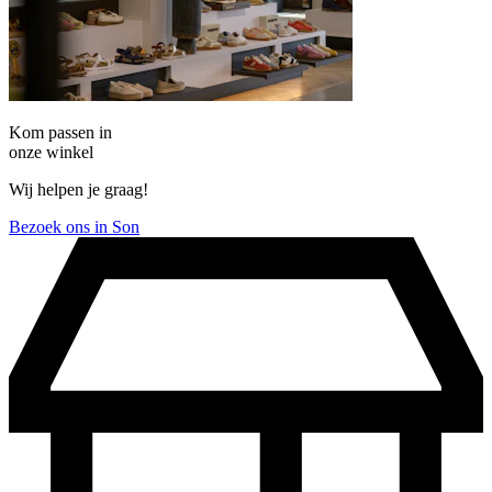
Kom passen in
onze winkel
Wij helpen je graag!
Bezoek ons in Son