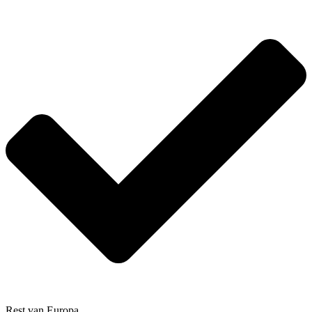
Rest van Europa