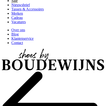
Sale
Nieuwsbrief
Tassen & Accessoires
Merken
Cadeau
Vacatures
Over ons
Blog
Klantenservice
Contact