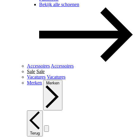
Bekijk alle schoenen
Accessoires
Accessoires
Sale
Sale
Vacatures
Vacatures
Merken
Merken
Terug