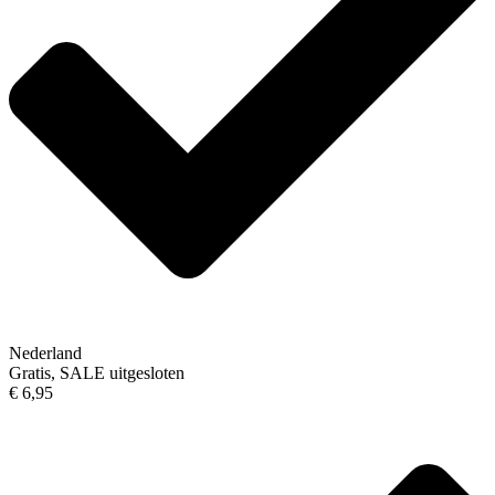
Nederland
Gratis, SALE uitgesloten
€ 6,95