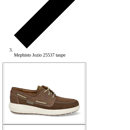
Mephisto Jozio 25537 taupe