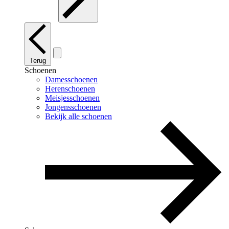
Terug
Schoenen
Damesschoenen
Herenschoenen
Meisjesschoenen
Jongensschoenen
Bekijk alle schoenen