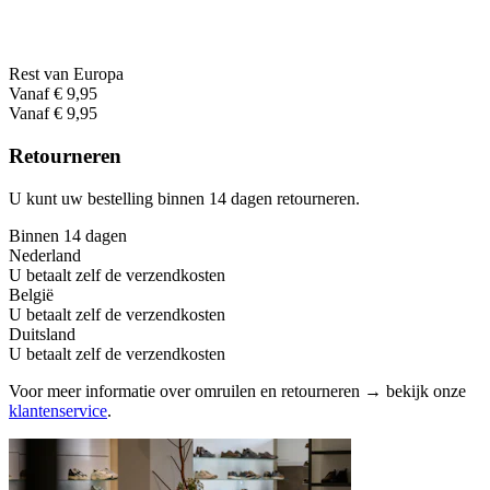
Rest van Europa
Vanaf € 9,95
Vanaf € 9,95
Retourneren
U kunt uw bestelling binnen 14 dagen retourneren.
Binnen 14 dagen
Nederland
U betaalt zelf de verzendkosten
België
U betaalt zelf de verzendkosten
Duitsland
U betaalt zelf de verzendkosten
Voor meer informatie over omruilen en retourneren → bekijk onze
klantenservice
.