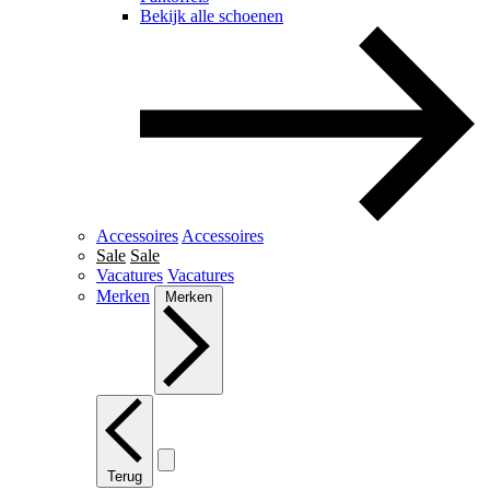
Bekijk alle schoenen
Accessoires
Accessoires
Sale
Sale
Vacatures
Vacatures
Merken
Merken
Terug