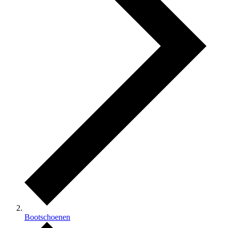
Bootschoenen