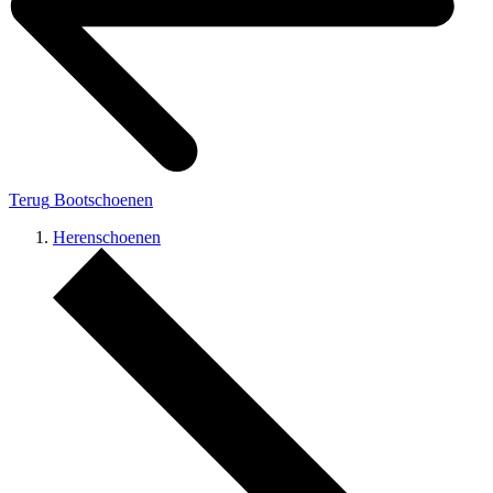
Terug
Bootschoenen
Herenschoenen