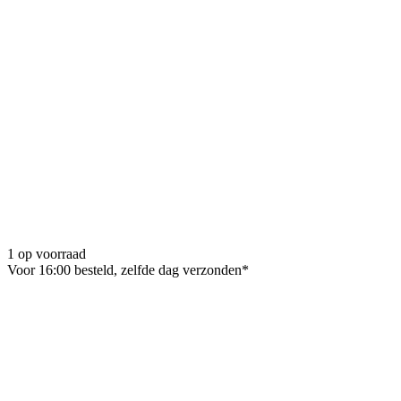
1 op voorraad
Voor 16:00 besteld, zelfde dag verzonden*