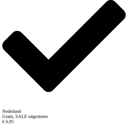
Nederland
Gratis, SALE uitgesloten
€ 6,95