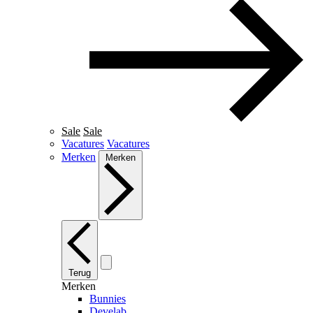
Sale
Sale
Vacatures
Vacatures
Merken
Merken
Terug
Merken
Bunnies
Develab