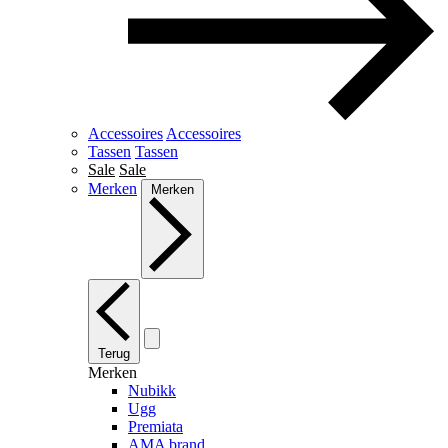
Accessoires
Accessoires
Tassen
Tassen
Sale
Sale
Merken
Merken
Terug
Merken
Nubikk
Ugg
Premiata
AMA brand