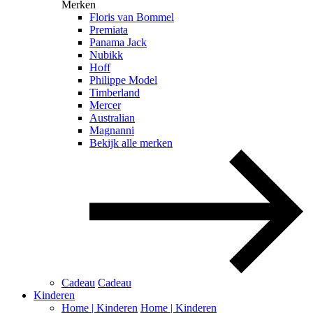
Merken
Floris van Bommel
Premiata
Panama Jack
Nubikk
Hoff
Philippe Model
Timberland
Mercer
Australian
Magnanni
Bekijk alle merken
Cadeau
Cadeau
Kinderen
Home | Kinderen
Home | Kinderen