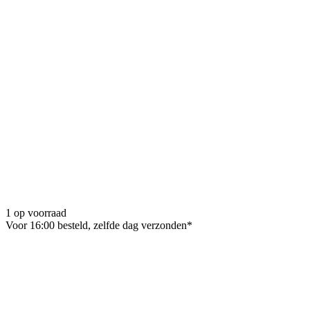
1 op voorraad
Voor 16:00 besteld, zelfde dag verzonden*