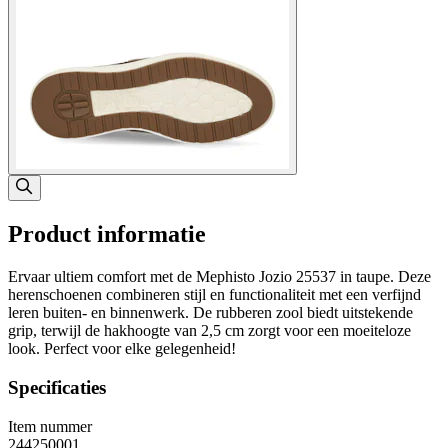
Product informatie
Ervaar ultiem comfort met de Mephisto Jozio 25537 in taupe. Deze
herenschoenen combineren stijl en functionaliteit met een verfijnd
leren buiten- en binnenwerk. De rubberen zool biedt uitstekende
grip, terwijl de hakhoogte van 2,5 cm zorgt voor een moeiteloze
look. Perfect voor elke gelegenheid!
Specificaties
Item nummer
244250001