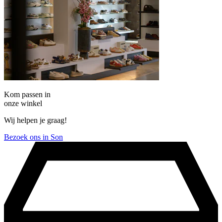
Kom passen in
onze winkel
Wij helpen je graag!
Bezoek ons in Son