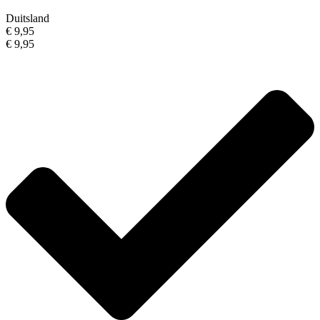
Duitsland
€ 9,95
€ 9,95