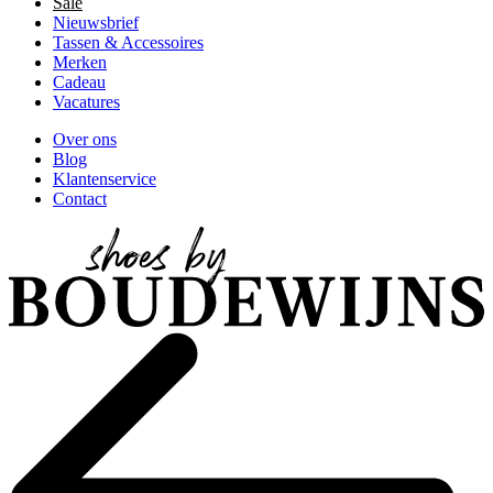
Sale
Nieuwsbrief
Tassen & Accessoires
Merken
Cadeau
Vacatures
Over ons
Blog
Klantenservice
Contact