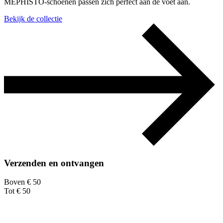
MEPHISTO-schoenen passen zich perfect aan de voet aan.
Bekijk de collectie
Verzenden en ontvangen
Boven € 50
Tot € 50