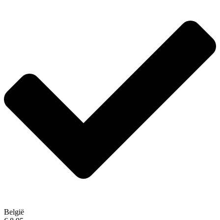
België