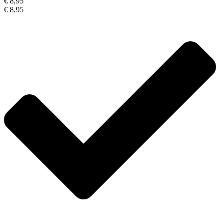
€ 8,95
€ 8,95