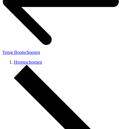
Terug
Bootschoenen
Herenschoenen