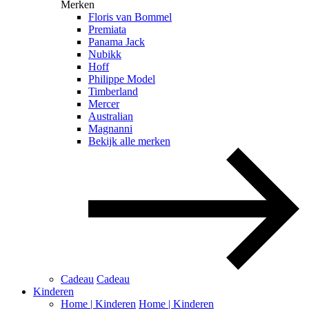
Merken
Floris van Bommel
Premiata
Panama Jack
Nubikk
Hoff
Philippe Model
Timberland
Mercer
Australian
Magnanni
Bekijk alle merken
Cadeau
Cadeau
Kinderen
Home | Kinderen
Home | Kinderen