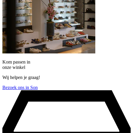
Kom passen in
onze winkel
Wij helpen je graag!
Bezoek ons in Son