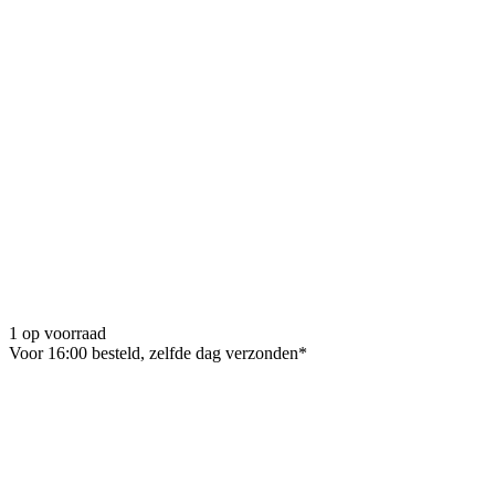
1 op voorraad
Voor 16:00 besteld, zelfde dag verzonden*