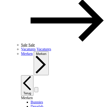
Sale
Sale
Vacatures
Vacatures
Merken
Merken
Terug
Merken
Bunnies
Develab