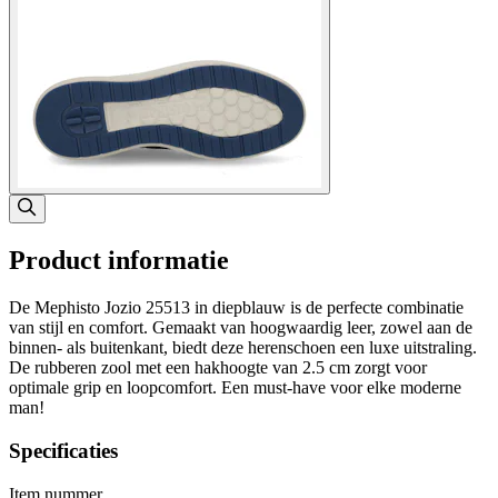
Product informatie
De Mephisto Jozio 25513 in diepblauw is de perfecte combinatie
van stijl en comfort. Gemaakt van hoogwaardig leer, zowel aan de
binnen- als buitenkant, biedt deze herenschoen een luxe uitstraling.
De rubberen zool met een hakhoogte van 2.5 cm zorgt voor
optimale grip en loopcomfort. Een must-have voor elke moderne
man!
Specificaties
Item nummer