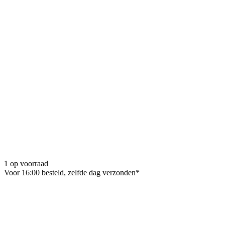
1 op voorraad
Voor 16:00 besteld, zelfde dag verzonden*