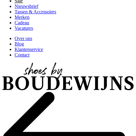
Sale
Nieuwsbrief
Tassen & Accessoires
Merken
Cadeau
Vacatures
Over ons
Blog
Klantenservice
Contact