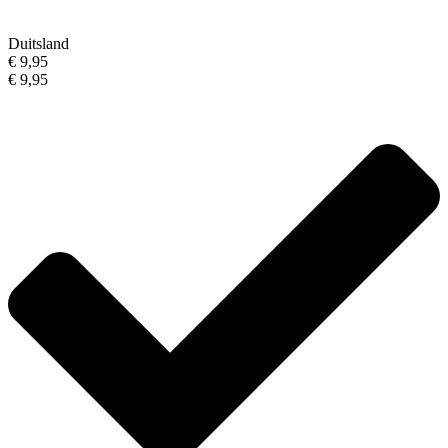
Duitsland
€ 9,95
€ 9,95