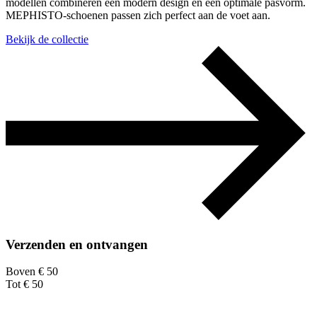
modellen combineren een modern design en een optimale pasvorm.
MEPHISTO-schoenen passen zich perfect aan de voet aan.
Bekijk de collectie
Verzenden en ontvangen
Boven € 50
Tot € 50