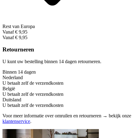
Rest van Europa
Vanaf € 9,95
Vanaf € 9,95
Retourneren
U kunt uw bestelling binnen 14 dagen retourneren.
Binnen 14 dagen
Nederland
U betaalt zelf de verzendkosten
België
U betaalt zelf de verzendkosten
Duitsland
U betaalt zelf de verzendkosten
Voor meer informatie over omruilen en retourneren → bekijk onze
klantenservice
.