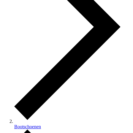
Bootschoenen