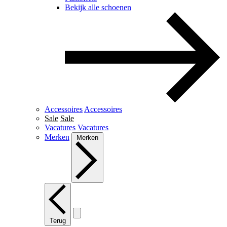
Bekijk alle schoenen
Accessoires
Accessoires
Sale
Sale
Vacatures
Vacatures
Merken
Merken
Terug