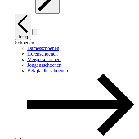
Terug
Schoenen
Damesschoenen
Herenschoenen
Meisjesschoenen
Jongensschoenen
Bekijk alle schoenen