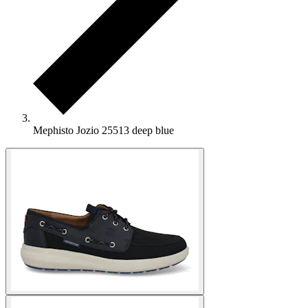
Mephisto Jozio 25513 deep blue