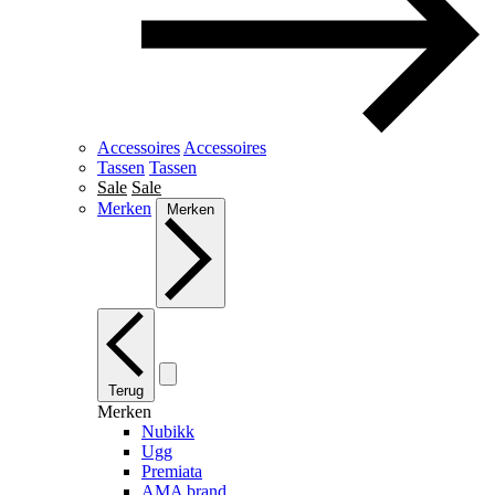
Accessoires
Accessoires
Tassen
Tassen
Sale
Sale
Merken
Merken
Terug
Merken
Nubikk
Ugg
Premiata
AMA brand