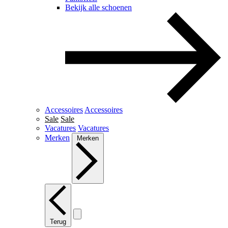
Bekijk alle schoenen
Accessoires
Accessoires
Sale
Sale
Vacatures
Vacatures
Merken
Merken
Terug