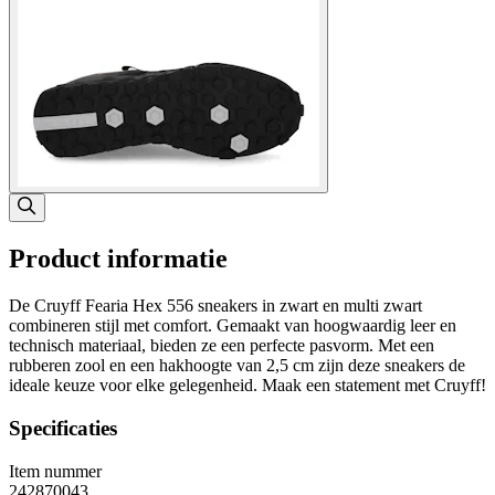
Product informatie
De Cruyff Fearia Hex 556 sneakers in zwart en multi zwart
combineren stijl met comfort. Gemaakt van hoogwaardig leer en
technisch materiaal, bieden ze een perfecte pasvorm. Met een
rubberen zool en een hakhoogte van 2,5 cm zijn deze sneakers de
ideale keuze voor elke gelegenheid. Maak een statement met Cruyff!
Specificaties
Item nummer
242870043