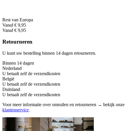
Rest van Europa
Vanaf € 9,95
Vanaf € 9,95
Retourneren
U kunt uw bestelling binnen 14 dagen retourneren.
Binnen 14 dagen
Nederland
U betaalt zelf de verzendkosten
België
U betaalt zelf de verzendkosten
Duitsland
U betaalt zelf de verzendkosten
Voor meer informatie over omruilen en retourneren → bekijk onze
klantenservice
.