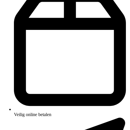
Veilig online betalen