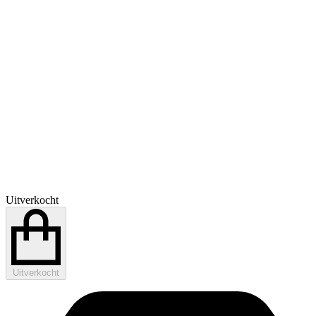
Uitverkocht
Uitverkocht