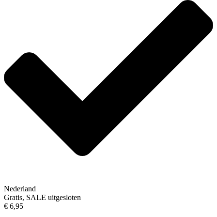
Nederland
Gratis, SALE uitgesloten
€ 6,95