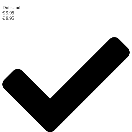
Duitsland
€ 9,95
€ 9,95