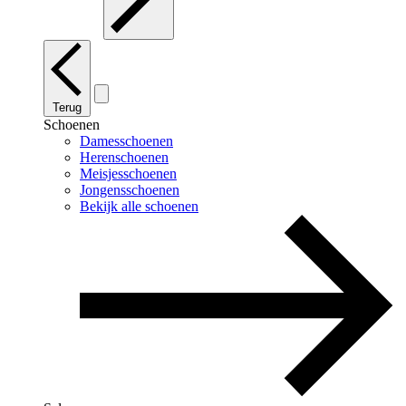
Terug
Schoenen
Damesschoenen
Herenschoenen
Meisjesschoenen
Jongensschoenen
Bekijk alle schoenen