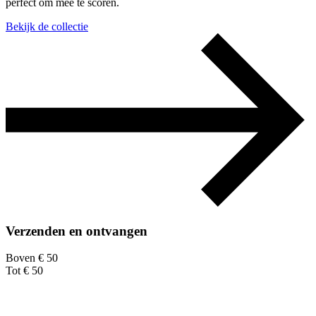
perfect om mee te scoren.
Bekijk de collectie
Verzenden en ontvangen
Boven € 50
Tot € 50