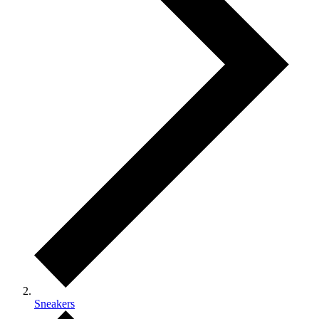
Sneakers