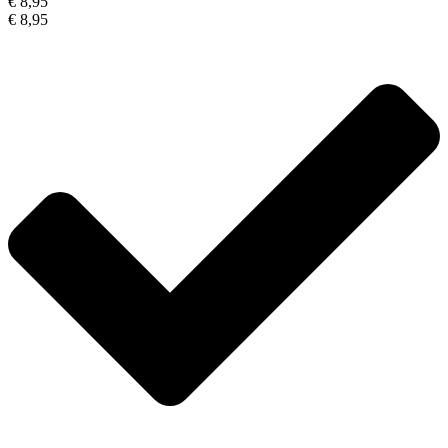
€ 8,95
€ 8,95