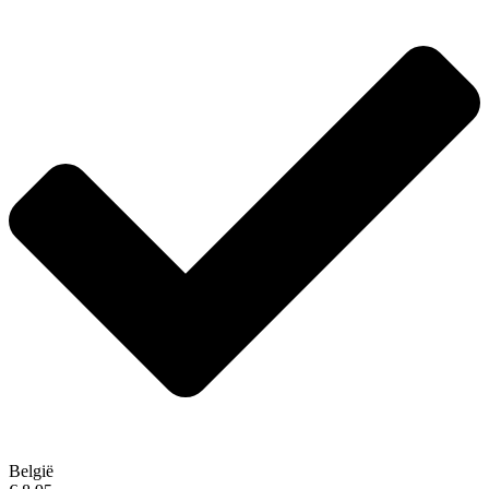
België