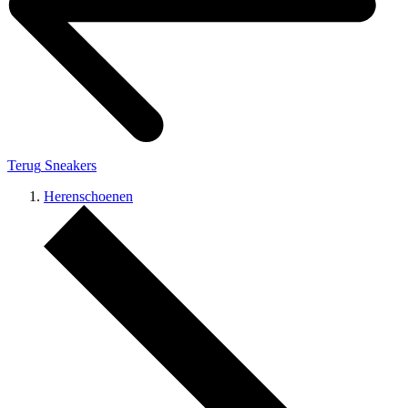
Terug
Sneakers
Herenschoenen