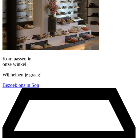
Kom passen in
onze winkel
Wij helpen je graag!
Bezoek ons in Son