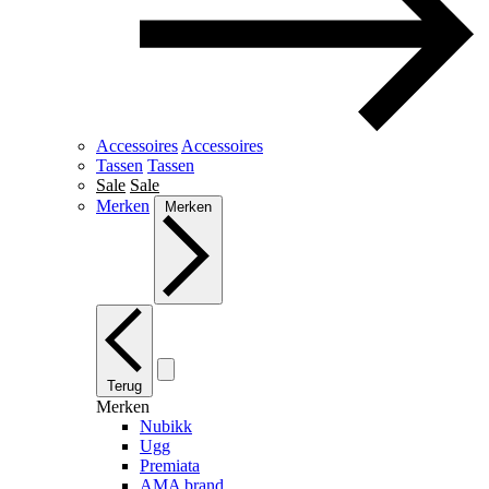
Accessoires
Accessoires
Tassen
Tassen
Sale
Sale
Merken
Merken
Terug
Merken
Nubikk
Ugg
Premiata
AMA brand