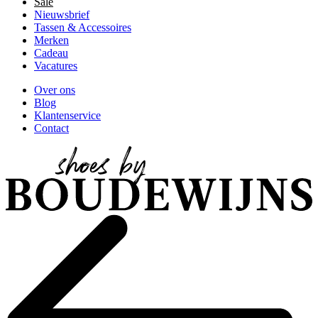
Sale
Nieuwsbrief
Tassen & Accessoires
Merken
Cadeau
Vacatures
Over ons
Blog
Klantenservice
Contact