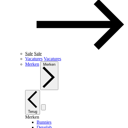
Sale
Sale
Vacatures
Vacatures
Merken
Merken
Terug
Merken
Bunnies
Develab