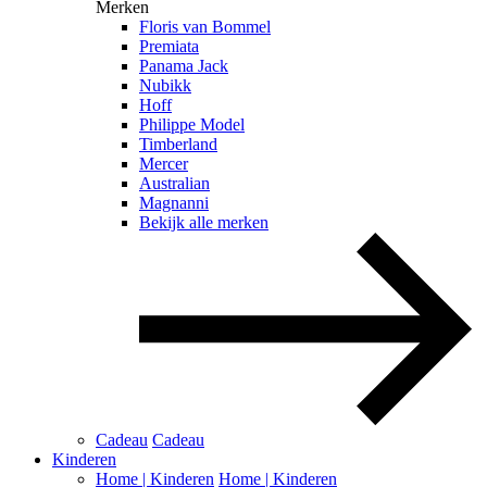
Merken
Floris van Bommel
Premiata
Panama Jack
Nubikk
Hoff
Philippe Model
Timberland
Mercer
Australian
Magnanni
Bekijk alle merken
Cadeau
Cadeau
Kinderen
Home | Kinderen
Home | Kinderen