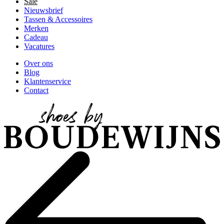
Sale
Nieuwsbrief
Tassen & Accessoires
Merken
Cadeau
Vacatures
Over ons
Blog
Klantenservice
Contact