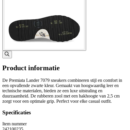
Product informatie
De Premiata Lander 7079 sneakers combineren stijl en comfort in
een opvallende zwarte kleur. Gemaakt van hoogwaardig leer en
technische materialen, bieden ze een luxe uitstraling en
duurzaamheid. De rubberen zool met een hakhoogte van 2,5 cm
zorgt voor een optimale grip. Perfect voor elke casual outfit.
Specificaties
Item nummer
242100235