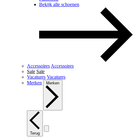
Bekijk alle schoenen
Accessoires
Accessoires
Sale
Sale
Vacatures
Vacatures
Merken
Merken
Terug