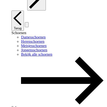
Terug
Schoenen
Damesschoenen
Herenschoenen
Meisjesschoenen
Jongensschoenen
Bekijk alle schoenen