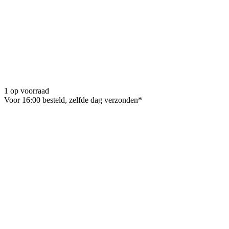
1 op voorraad
Voor 16:00 besteld, zelfde dag verzonden*