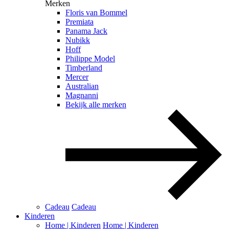
Merken
Floris van Bommel
Premiata
Panama Jack
Nubikk
Hoff
Philippe Model
Timberland
Mercer
Australian
Magnanni
Bekijk alle merken
Cadeau
Cadeau
Kinderen
Home | Kinderen
Home | Kinderen