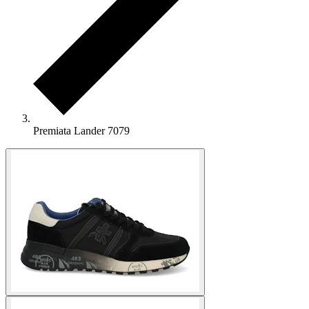
Premiata Lander 7079