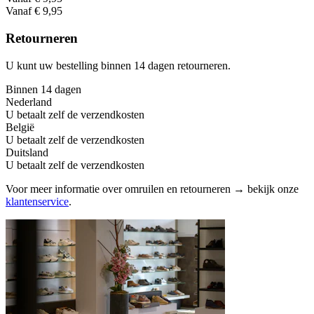
Vanaf € 9,95
Retourneren
U kunt uw bestelling binnen 14 dagen retourneren.
Binnen 14 dagen
Nederland
U betaalt zelf de verzendkosten
België
U betaalt zelf de verzendkosten
Duitsland
U betaalt zelf de verzendkosten
Voor meer informatie over omruilen en retourneren → bekijk onze
klantenservice
.