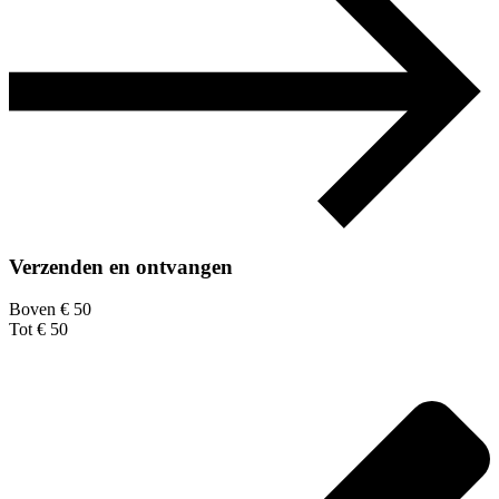
Verzenden en ontvangen
Boven € 50
Tot € 50