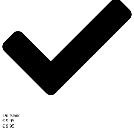
Duitsland
€ 9,95
€ 9,95