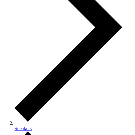
Sneakers