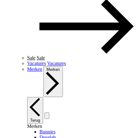
Sale
Sale
Vacatures
Vacatures
Merken
Merken
Terug
Merken
Bunnies
Develab