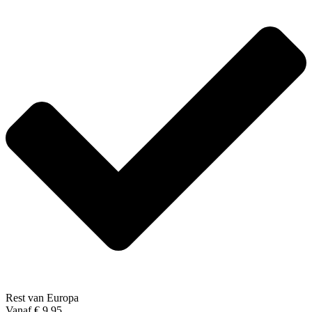
Rest van Europa
Vanaf € 9,95