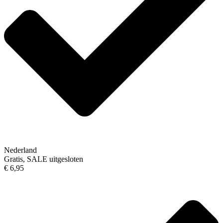
Nederland
Gratis, SALE uitgesloten
€ 6,95