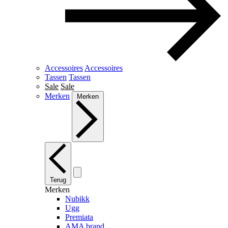
Accessoires
Accessoires
Tassen
Tassen
Sale
Sale
Merken
Merken
Terug
Merken
Nubikk
Ugg
Premiata
AMA brand