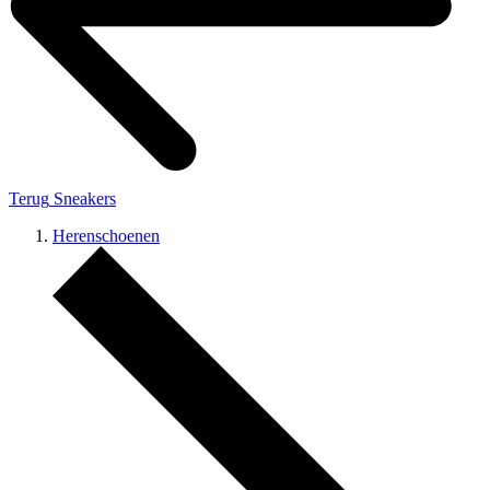
Terug
Sneakers
Herenschoenen