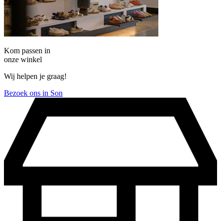
Kom passen in
onze winkel
Wij helpen je graag!
Bezoek ons in Son