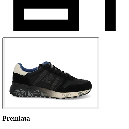
Premiata