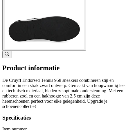
Product informatie
De Cruyff Endorsed Tennis 958 sneakers combineren stijl en
comfort in een strak zwart ontwerp. Gemaakt van hoogwaardig leer
en technisch materiaal, bieden ze optimale ondersteuning. Met een
rubberen zool en een hakhoogte van 2,5 cm zijn deze
herenschoenen perfect voor elke gelegenheid. Upgrade je
schoenencollectie!
Specificaties
Item nummer