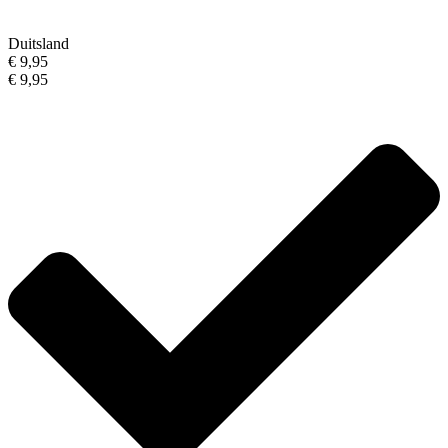
Duitsland
€ 9,95
€ 9,95