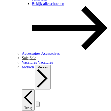
Bekijk alle schoenen
Accessoires
Accessoires
Sale
Sale
Vacatures
Vacatures
Merken
Merken
Terug