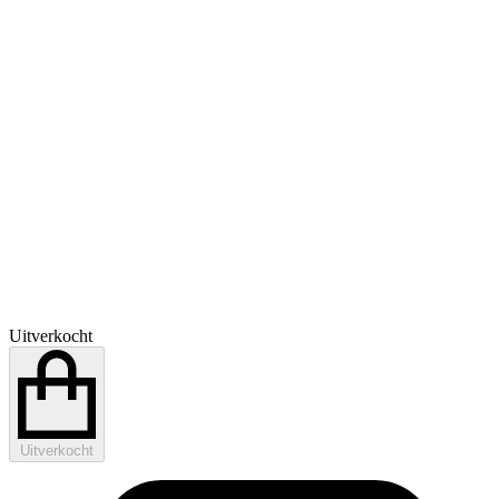
Uitverkocht
Uitverkocht