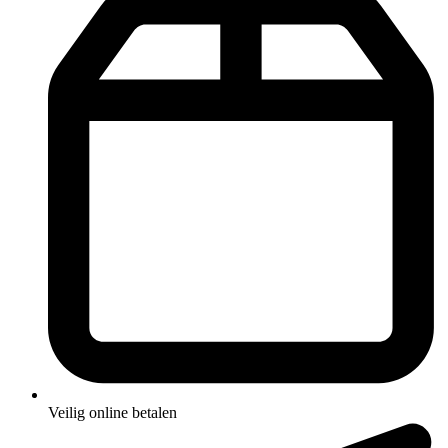
Veilig online betalen