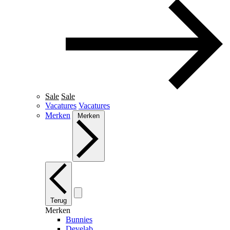
Sale
Sale
Vacatures
Vacatures
Merken
Merken
Terug
Merken
Bunnies
Develab