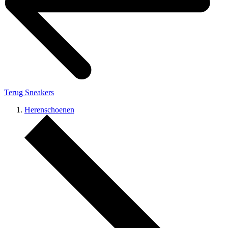
Terug
Sneakers
Herenschoenen