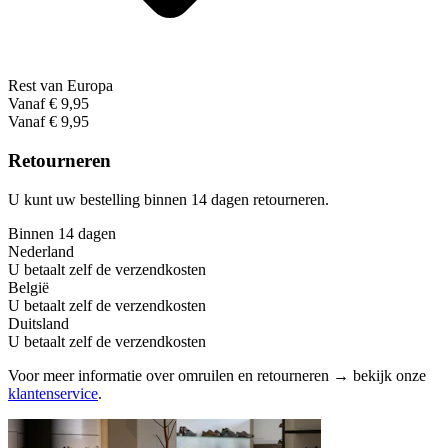
Rest van Europa
Vanaf € 9,95
Vanaf € 9,95
Retourneren
U kunt uw bestelling binnen 14 dagen retourneren.
Binnen 14 dagen
Nederland
U betaalt zelf de verzendkosten
België
U betaalt zelf de verzendkosten
Duitsland
U betaalt zelf de verzendkosten
Voor meer informatie over omruilen en retourneren → bekijk onze
klantenservice
.