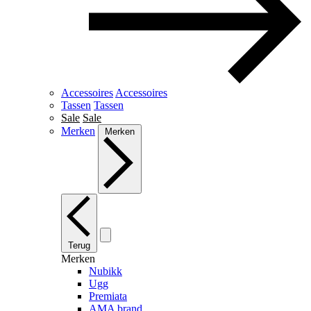
Accessoires
Accessoires
Tassen
Tassen
Sale
Sale
Merken
Merken
Terug
Merken
Nubikk
Ugg
Premiata
AMA brand