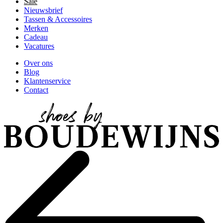
Sale
Nieuwsbrief
Tassen & Accessoires
Merken
Cadeau
Vacatures
Over ons
Blog
Klantenservice
Contact