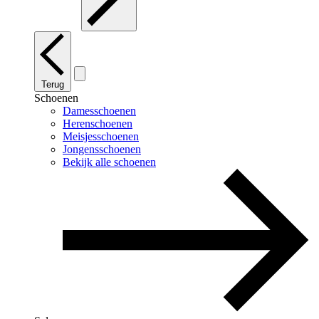
Terug
Schoenen
Damesschoenen
Herenschoenen
Meisjesschoenen
Jongensschoenen
Bekijk alle schoenen