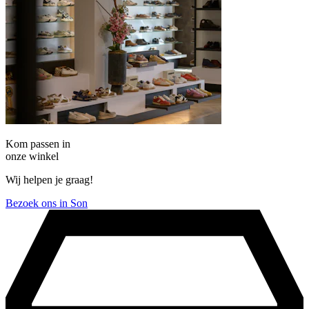
Kom passen in
onze winkel
Wij helpen je graag!
Bezoek ons in Son