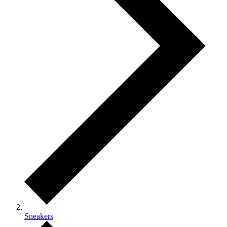
Sneakers