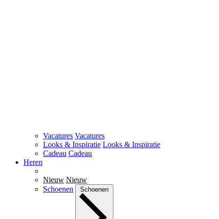
Vacatures
Vacatures
Looks & Inspiratie
Looks & Inspiratie
Cadeau
Cadeau
Heren
Nieuw
Nieuw
Schoenen
Schoenen