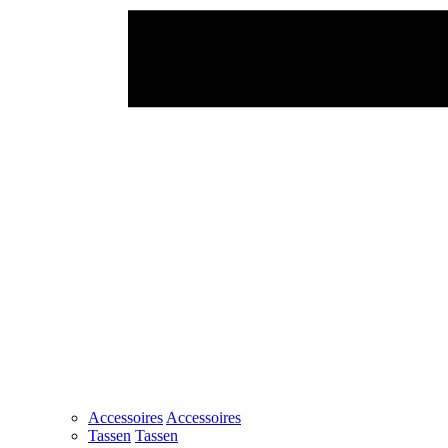
Accessoires
Accessoires
Tassen
Tassen