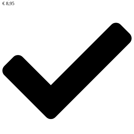
€ 8,95