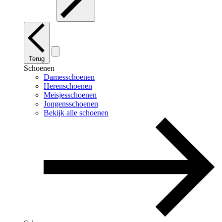
Terug
Schoenen
Damesschoenen
Herenschoenen
Meisjesschoenen
Jongensschoenen
Bekijk alle schoenen