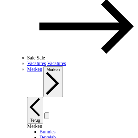
Sale
Sale
Vacatures
Vacatures
Merken
Merken
Terug
Merken
Bunnies
Develab