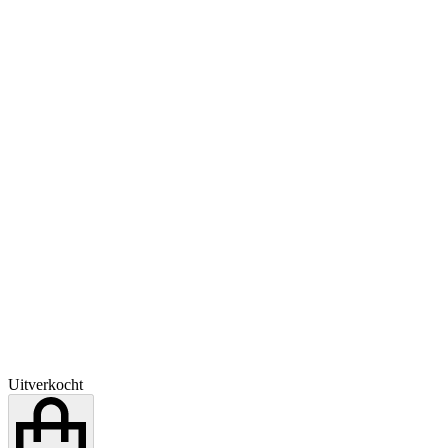
Uitverkocht