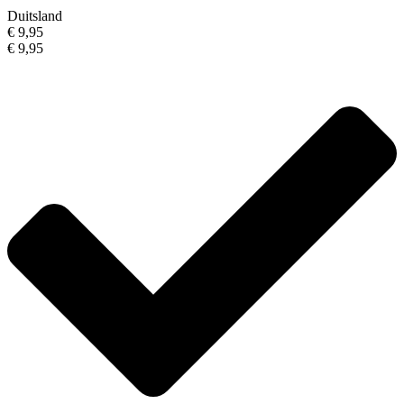
Duitsland
€ 9,95
€ 9,95