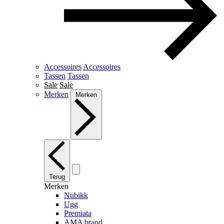
Accessoires
Accessoires
Tassen
Tassen
Sale
Sale
Merken
Merken
Terug
Merken
Nubikk
Ugg
Premiata
AMA brand