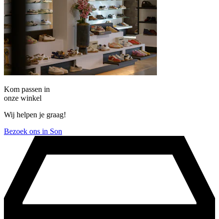
Kom passen in
onze winkel
Wij helpen je graag!
Bezoek ons in Son