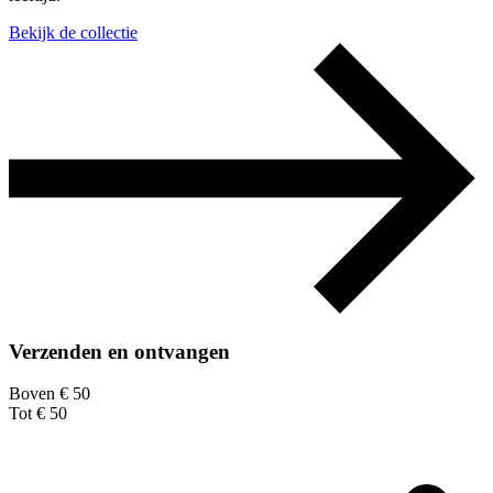
Bekijk de collectie
Verzenden en ontvangen
Boven € 50
Tot € 50