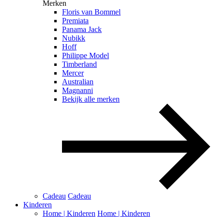
Merken
Floris van Bommel
Premiata
Panama Jack
Nubikk
Hoff
Philippe Model
Timberland
Mercer
Australian
Magnanni
Bekijk alle merken
Cadeau
Cadeau
Kinderen
Home | Kinderen
Home | Kinderen