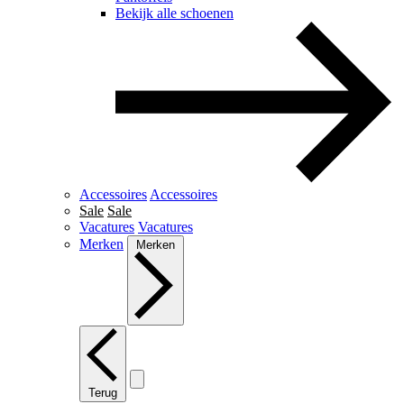
Bekijk alle schoenen
Accessoires
Accessoires
Sale
Sale
Vacatures
Vacatures
Merken
Merken
Terug