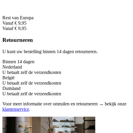
Rest van Europa
Vanaf € 9,95
Vanaf € 9,95
Retourneren
U kunt uw bestelling binnen 14 dagen retourneren.
Binnen 14 dagen
Nederland
U betaalt zelf de verzendkosten
België
U betaalt zelf de verzendkosten
Duitsland
U betaalt zelf de verzendkosten
Voor meer informatie over omruilen en retourneren → bekijk onze
klantenservice
.