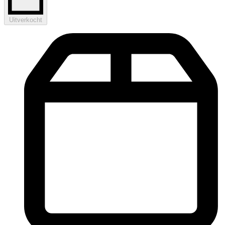
Uitverkocht