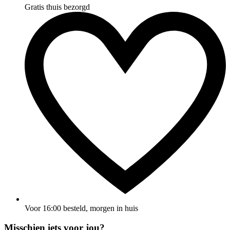
Gratis thuis bezorgd
Voor 16:00 besteld, morgen in huis
Misschien iets voor jou?