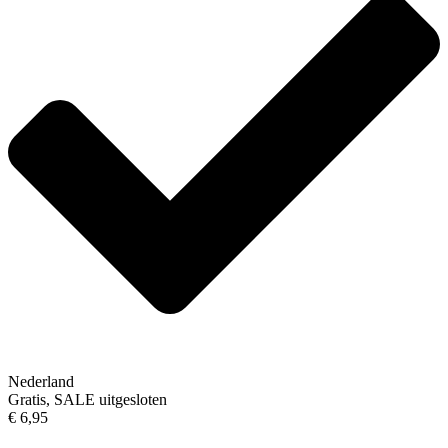
Nederland
Gratis, SALE uitgesloten
€ 6,95