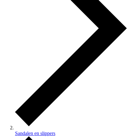
Sandalen en slippers