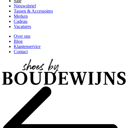
Sale
Nieuwsbrief
Tassen & Accessoires
Merken
Cadeau
Vacatures
Over ons
Blog
Klantenservice
Contact