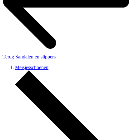
Terug
Sandalen en slippers
Meisjesschoenen