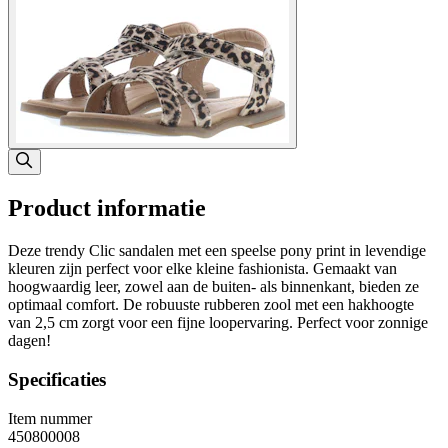
Product informatie
Deze trendy Clic sandalen met een speelse pony print in levendige
kleuren zijn perfect voor elke kleine fashionista. Gemaakt van
hoogwaardig leer, zowel aan de buiten- als binnenkant, bieden ze
optimaal comfort. De robuuste rubberen zool met een hakhoogte
van 2,5 cm zorgt voor een fijne loopervaring. Perfect voor zonnige
dagen!
Specificaties
Item nummer
450800008