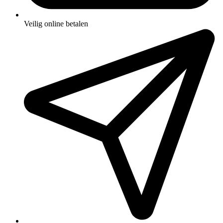
Veilig online betalen