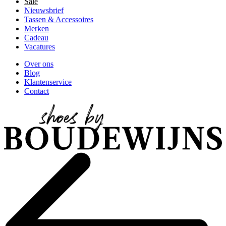
Sale
Nieuwsbrief
Tassen & Accessoires
Merken
Cadeau
Vacatures
Over ons
Blog
Klantenservice
Contact