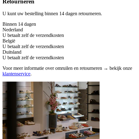
Retourneren
U kunt uw bestelling binnen 14 dagen retourneren.
Binnen 14 dagen
Nederland
U betaalt zelf de verzendkosten
België
U betaalt zelf de verzendkosten
Duitsland
U betaalt zelf de verzendkosten
Voor meer informatie over omruilen en retourneren → bekijk onze
klantenservice
.