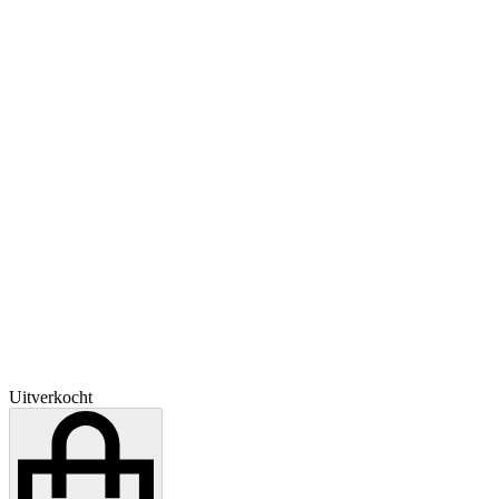
Uitverkocht