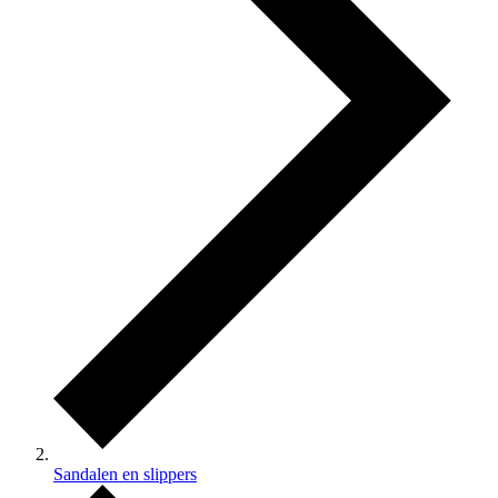
Sandalen en slippers