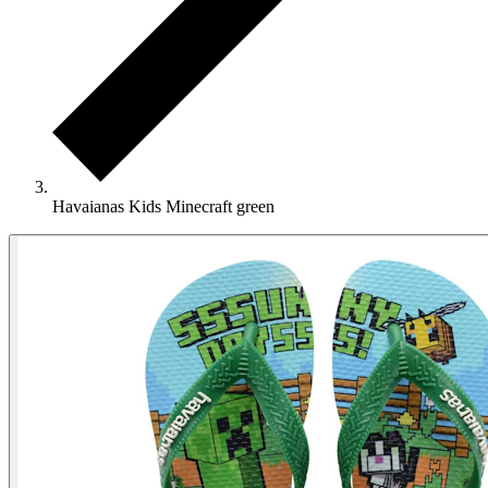
Havaianas Kids Minecraft green