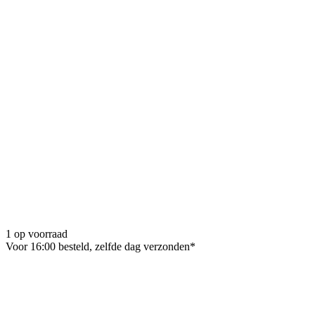
1 op voorraad
Voor 16:00 besteld, zelfde dag verzonden*