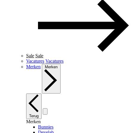
Sale
Sale
Vacatures
Vacatures
Merken
Merken
Terug
Merken
Bunnies
Develab