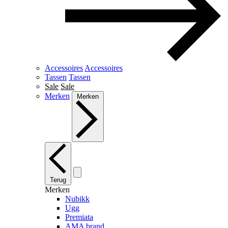
Accessoires
Accessoires
Tassen
Tassen
Sale
Sale
Merken
Merken
Terug
Merken
Nubikk
Ugg
Premiata
AMA brand