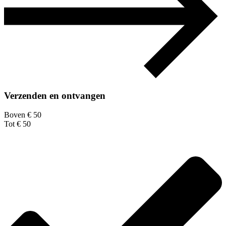
Verzenden en ontvangen
Boven € 50
Tot € 50