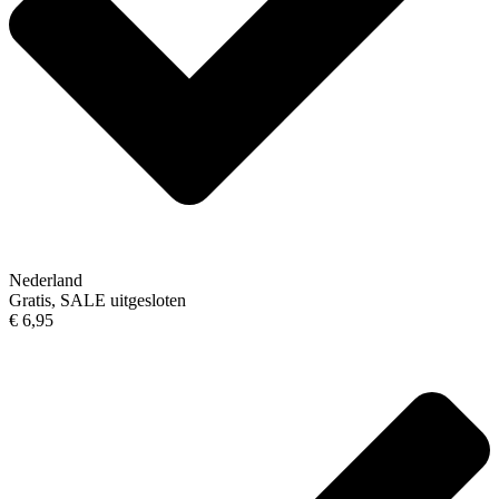
Nederland
Gratis, SALE uitgesloten
€ 6,95