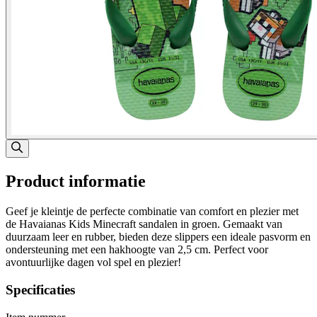
Product informatie
Geef je kleintje de perfecte combinatie van comfort en plezier met
de Havaianas Kids Minecraft sandalen in groen. Gemaakt van
duurzaam leer en rubber, bieden deze slippers een ideale pasvorm en
ondersteuning met een hakhoogte van 2,5 cm. Perfect voor
avontuurlijke dagen vol spel en plezier!
Specificaties