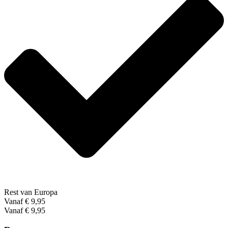
Rest van Europa
Vanaf € 9,95
Vanaf € 9,95