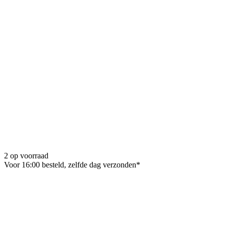
2 op voorraad
Voor 16:00 besteld, zelfde dag verzonden*