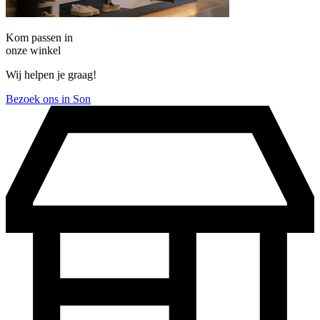
Kom passen in
onze winkel
Wij helpen je graag!
Bezoek ons in Son