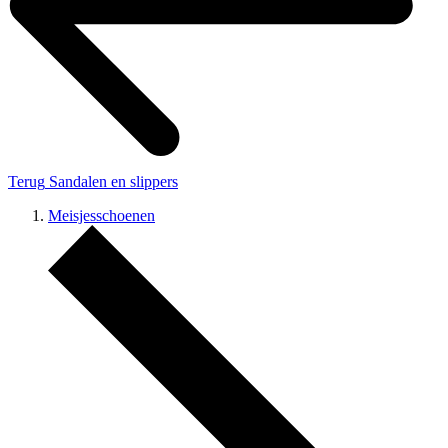
Terug
Sandalen en slippers
Meisjesschoenen