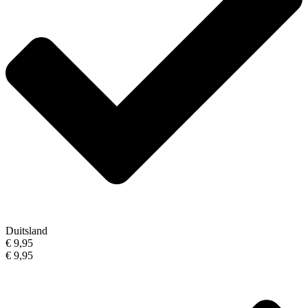
Duitsland
€ 9,95
€ 9,95