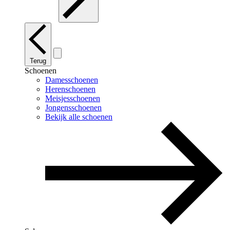
Terug
Schoenen
Damesschoenen
Herenschoenen
Meisjesschoenen
Jongensschoenen
Bekijk alle schoenen