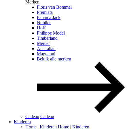
Merken
Floris van Bommel
Premiata
Panama Jack
Nubikk
Hoff
Philippe Model
Timberland
Mercer
Australian
Magnanni
Bekijk alle merken
Cadeau
Cadeau
Kinderen
Home | Kinderen
Home | Kinderen