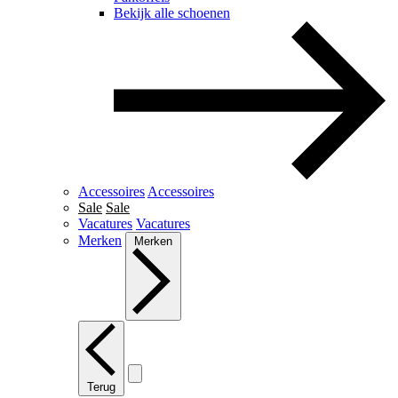
Bekijk alle schoenen
Accessoires
Accessoires
Sale
Sale
Vacatures
Vacatures
Merken
Merken
Terug