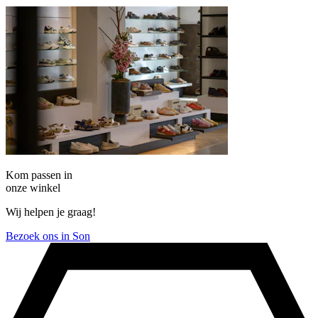
Kom passen in
onze winkel
Wij helpen je graag!
Bezoek ons in Son