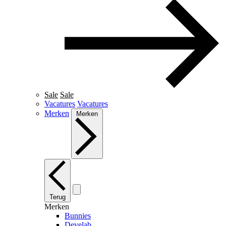
Sale
Sale
Vacatures
Vacatures
Merken
Merken
Terug
Merken
Bunnies
Develab