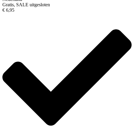
Gratis, SALE uitgesloten
€ 6,95