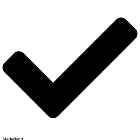
Nederland