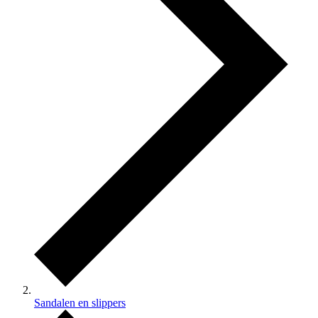
Sandalen en slippers