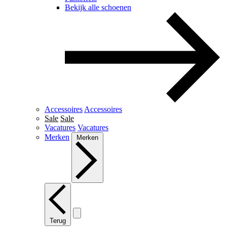
Bekijk alle schoenen
Accessoires
Accessoires
Sale
Sale
Vacatures
Vacatures
Merken
Merken
Terug