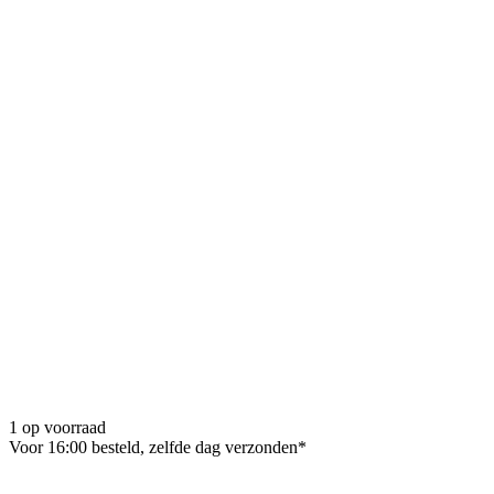
1 op voorraad
Voor 16:00 besteld, zelfde dag verzonden*