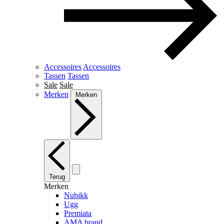
Accessoires
Accessoires
Tassen
Tassen
Sale
Sale
Merken
Merken
Terug
Merken
Nubikk
Ugg
Premiata
AMA brand