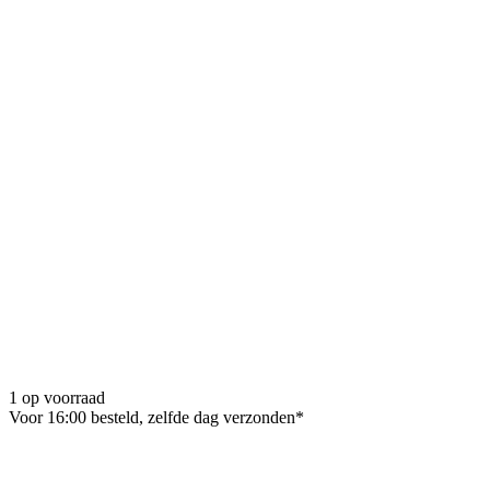
1 op voorraad
Voor 16:00 besteld, zelfde dag verzonden*