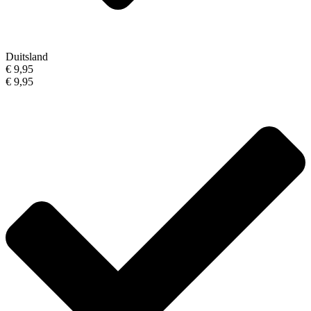
Duitsland
€ 9,95
€ 9,95