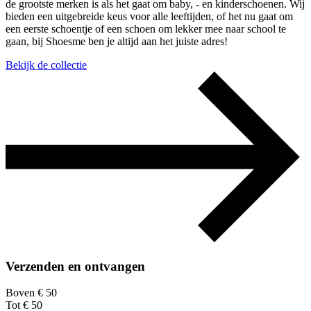
de grootste merken is als het gaat om baby, - en kinderschoenen. Wij
bieden een uitgebreide keus voor alle leeftijden, of het nu gaat om
een eerste schoentje of een schoen om lekker mee naar school te
gaan, bij Shoesme ben je altijd aan het juiste adres!
Bekijk de collectie
Verzenden en ontvangen
Boven € 50
Tot € 50