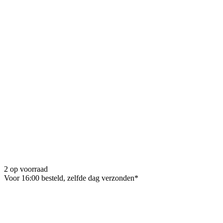
2 op voorraad
Voor 16:00 besteld, zelfde dag verzonden*