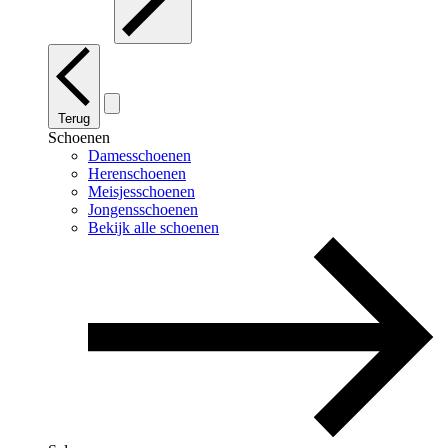
Terug
Schoenen
Damesschoenen
Herenschoenen
Meisjesschoenen
Jongensschoenen
Bekijk alle schoenen