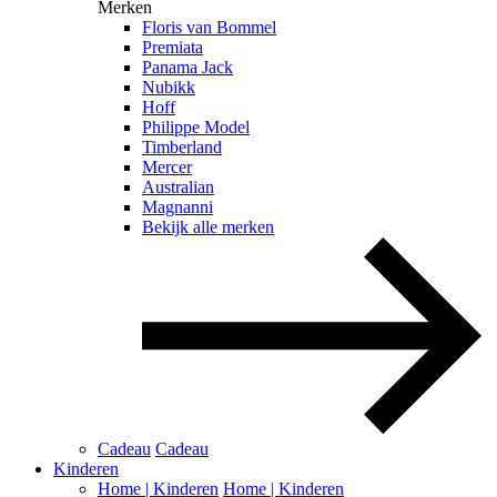
Merken
Floris van Bommel
Premiata
Panama Jack
Nubikk
Hoff
Philippe Model
Timberland
Mercer
Australian
Magnanni
Bekijk alle merken
Cadeau
Cadeau
Kinderen
Home | Kinderen
Home | Kinderen