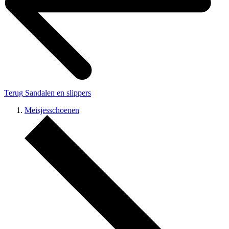
Terug
Sandalen en slippers
Meisjesschoenen