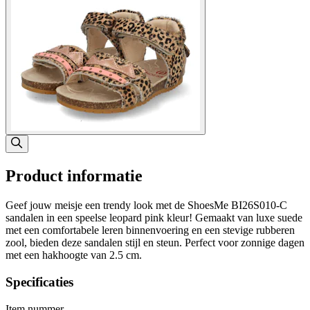
Product informatie
Geef jouw meisje een trendy look met de ShoesMe BI26S010-C
sandalen in een speelse leopard pink kleur! Gemaakt van luxe suede
met een comfortabele leren binnenvoering en een stevige rubberen
zool, bieden deze sandalen stijl en steun. Perfect voor zonnige dagen
met een hakhoogte van 2.5 cm.
Specificaties
Item nummer