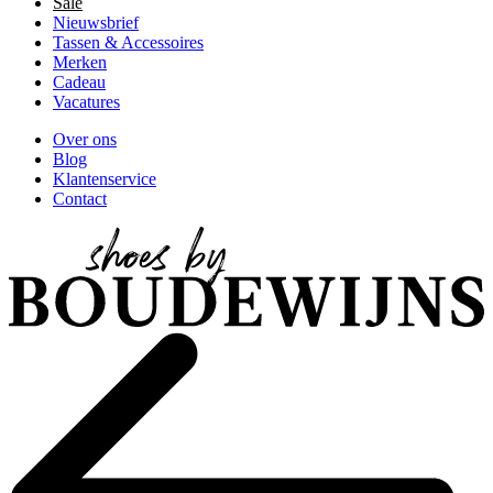
Sale
Nieuwsbrief
Tassen & Accessoires
Merken
Cadeau
Vacatures
Over ons
Blog
Klantenservice
Contact