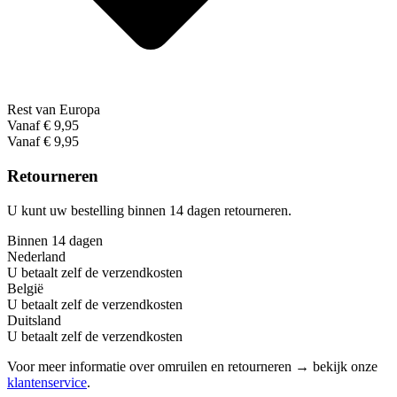
Rest van Europa
Vanaf € 9,95
Vanaf € 9,95
Retourneren
U kunt uw bestelling binnen 14 dagen retourneren.
Binnen 14 dagen
Nederland
U betaalt zelf de verzendkosten
België
U betaalt zelf de verzendkosten
Duitsland
U betaalt zelf de verzendkosten
Voor meer informatie over omruilen en retourneren → bekijk onze
klantenservice
.