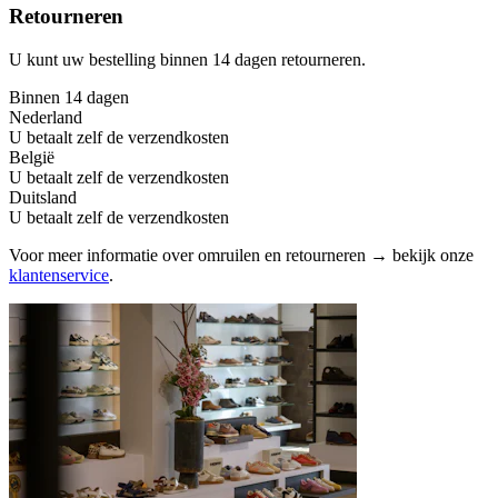
Retourneren
U kunt uw bestelling binnen 14 dagen retourneren.
Binnen 14 dagen
Nederland
U betaalt zelf de verzendkosten
België
U betaalt zelf de verzendkosten
Duitsland
U betaalt zelf de verzendkosten
Voor meer informatie over omruilen en retourneren → bekijk onze
klantenservice
.