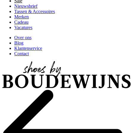
Sale
Nieuwsbrief
Tassen & Accessoires
Merken
Cadeau
Vacatures
Over ons
Blog
Klantenservice
Contact