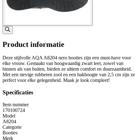
Product informatie
Deze stijlvolle AQA A8204 nero booties zijn een must-have voor
elke vrouw. Gemaakt van hoogwaardig zwart leer, zowel van
binnen als van buiten, bieden ze ultiem comfort en duurzaamheid.
Met een stevige rubberen zool en een hakhoogte van 2,5 cm zijn ze
perfect voor elke gelegenheid. Maak je look compleet!
Specificaties
Item nummer
170100724
Model
A8204
Categorie
Booties
Merk