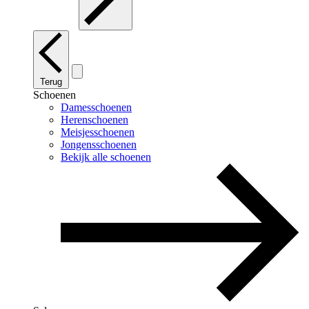
Terug
Schoenen
Damesschoenen
Herenschoenen
Meisjesschoenen
Jongensschoenen
Bekijk alle schoenen