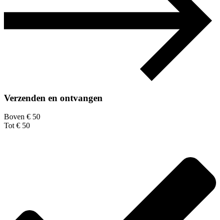
Verzenden en ontvangen
Boven € 50
Tot € 50