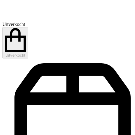
Uitverkocht
Uitverkocht