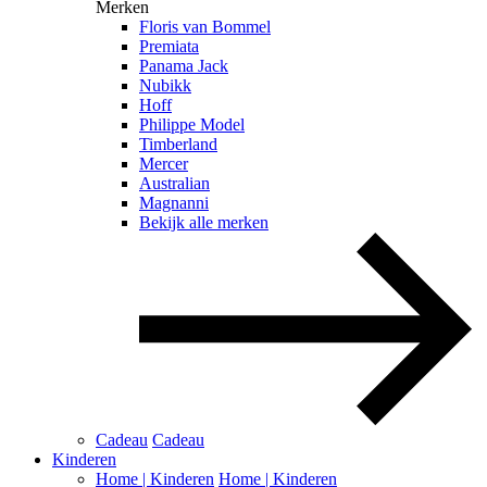
Merken
Floris van Bommel
Premiata
Panama Jack
Nubikk
Hoff
Philippe Model
Timberland
Mercer
Australian
Magnanni
Bekijk alle merken
Cadeau
Cadeau
Kinderen
Home | Kinderen
Home | Kinderen