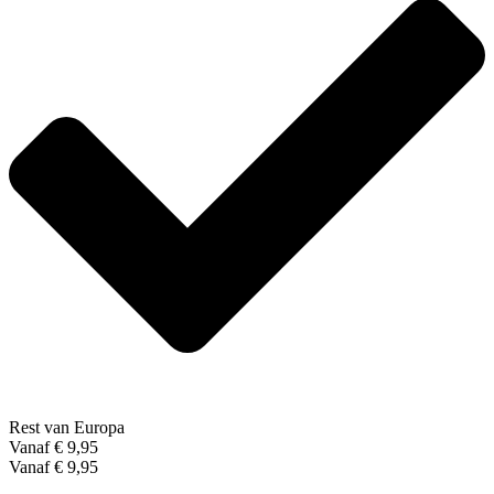
Rest van Europa
Vanaf € 9,95
Vanaf € 9,95