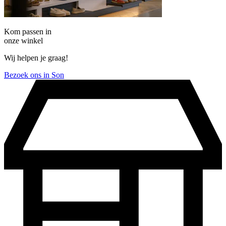
Kom passen in
onze winkel
Wij helpen je graag!
Bezoek ons in Son