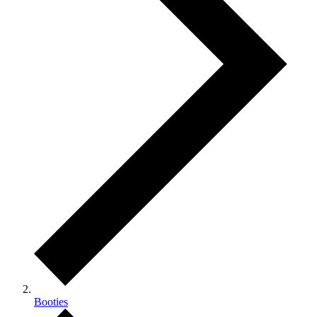
Booties