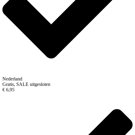
Nederland
Gratis, SALE uitgesloten
€ 6,95