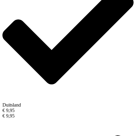
Duitsland
€ 9,95
€ 9,95