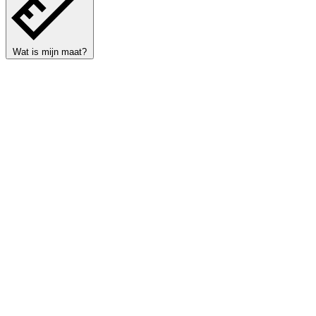
Wat is mijn maat?