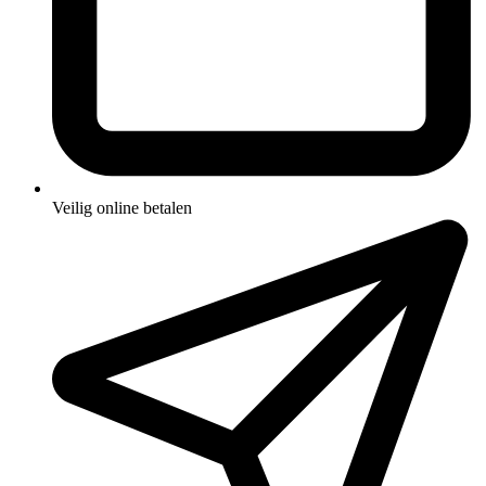
Veilig online betalen