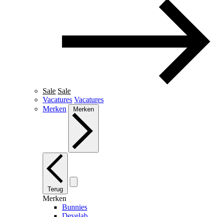
Sale
Sale
Vacatures
Vacatures
Merken
Merken
Terug
Merken
Bunnies
Develab