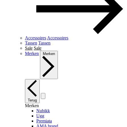
Accessoires
Accessoires
Tassen
Tassen
Sale
Sale
Merken
Merken
Terug
Merken
Nubikk
Ugg
Premiata
AMA brand