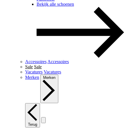
Bekijk alle schoenen
Accessoires
Accessoires
Sale
Sale
Vacatures
Vacatures
Merken
Merken
Terug