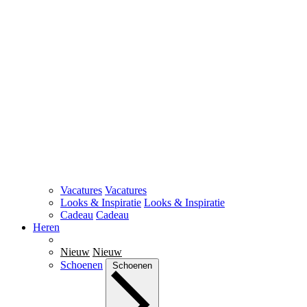
Vacatures
Vacatures
Looks & Inspiratie
Looks & Inspiratie
Cadeau
Cadeau
Heren
Nieuw
Nieuw
Schoenen
Schoenen