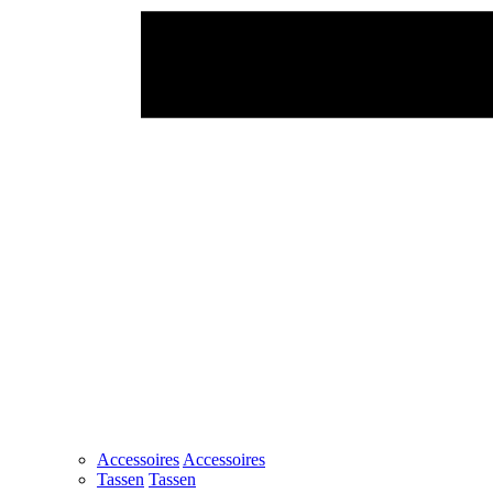
Accessoires
Accessoires
Tassen
Tassen