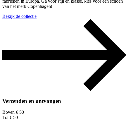
fabrieken in Europa. Ga voor stijl en klasse, kies voor een schoen
van het merk Copenhagen!
Bekijk de collectie
Verzenden en ontvangen
Boven € 50
Tot € 50