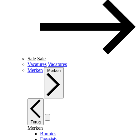
Sale
Sale
Vacatures
Vacatures
Merken
Merken
Terug
Merken
Bunnies
Develab