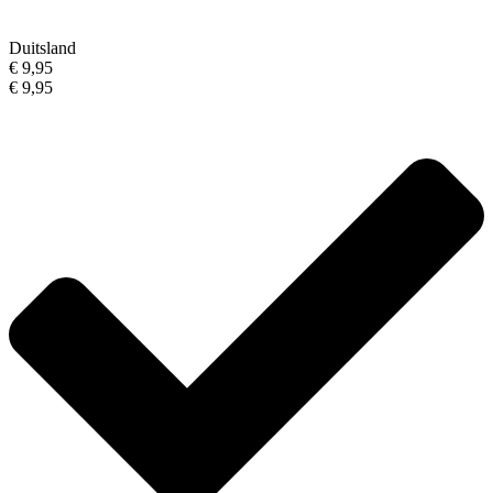
Duitsland
€ 9,95
€ 9,95