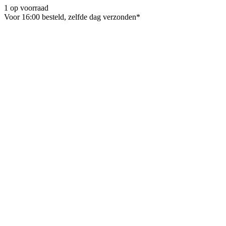
1 op voorraad
Voor 16:00 besteld, zelfde dag verzonden*