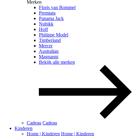
Merken
Floris van Bommel
Premiata
Panama Jack
Nubikk
Hoff
Philippe Model
Timberland
Mercer
Australian
Magnanni
Bekijk alle merken
Cadeau
Cadeau
Kinderen
Home | Kinderen
Home | Kinderen