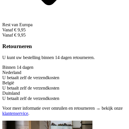
Rest van Europa
Vanaf € 9,95
Vanaf € 9,95
Retourneren
U kunt uw bestelling binnen 14 dagen retourneren.
Binnen 14 dagen
Nederland
U betaalt zelf de verzendkosten
België
U betaalt zelf de verzendkosten
Duitsland
U betaalt zelf de verzendkosten
Voor meer informatie over omruilen en retourneren → bekijk onze
klantenservice
.