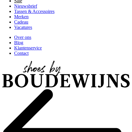
Sale
Nieuwsbrief
Tassen & Accessoires
Merken
Cadeau
Vacatures
Over ons
Blog
Klantenservice
Contact