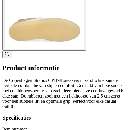
Product informatie
De Copenhagen Studios CPH98 sneakers in sand white zijn de
perfecte combinatie van stijl en comfort. Gemaakt van luxe suede
met een binnenvoering van zacht leer, bieden ze een luxe gevoel bij
elke stap. De rubberen zool met een hakhoogte van 2,5 cm zorgt
voor een subtiele lift en optimale grip. Perfect voor elke casual
outfit!
Specificaties
Item nummer