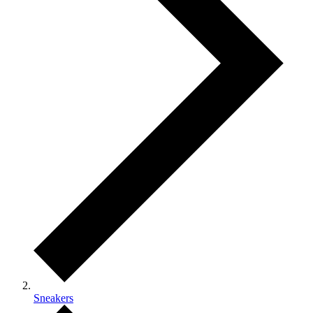
Sneakers