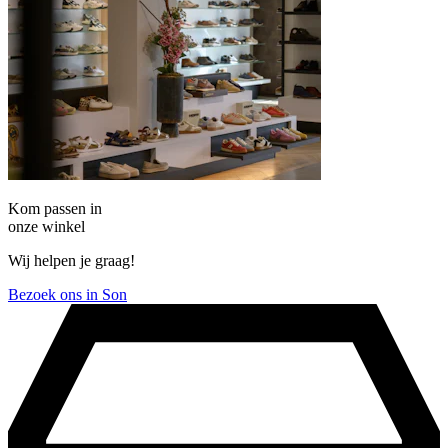
Kom passen in
onze winkel
Wij helpen je graag!
Bezoek ons in Son