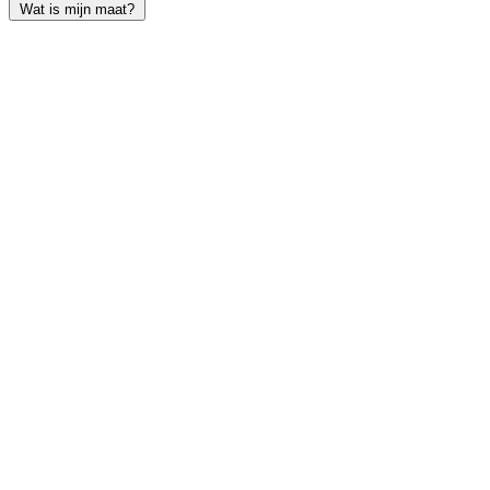
Wat is mijn maat?