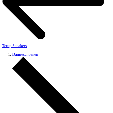
Terug
Sneakers
Damesschoenen