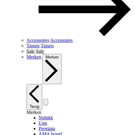
Accessoires
Accessoires
Tassen
Tassen
Sale
Sale
Merken
Merken
Terug
Merken
Nubikk
Ugg
Premiata
AMA brand