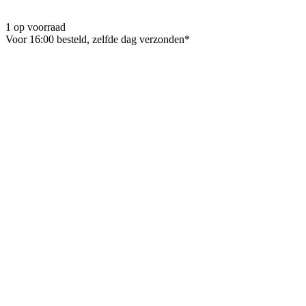
1 op voorraad
Voor 16:00 besteld, zelfde dag verzonden*