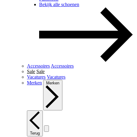
Bekijk alle schoenen
Accessoires
Accessoires
Sale
Sale
Vacatures
Vacatures
Merken
Merken
Terug