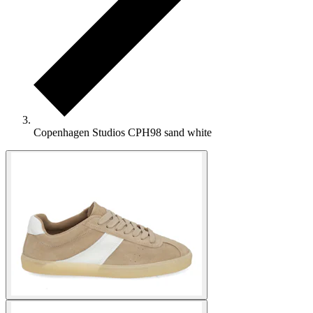
Copenhagen Studios CPH98 sand white