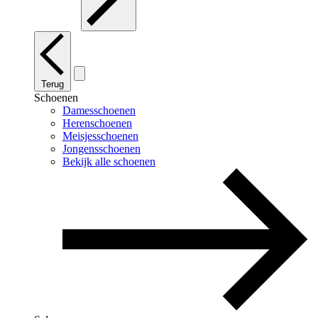
Terug
Schoenen
Damesschoenen
Herenschoenen
Meisjesschoenen
Jongensschoenen
Bekijk alle schoenen