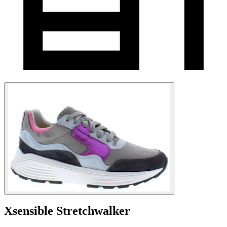
Xsensible Stretchwalker