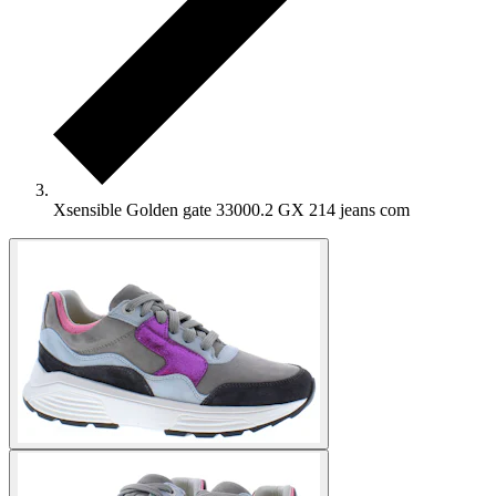
Xsensible Golden gate 33000.2 GX 214 jeans com