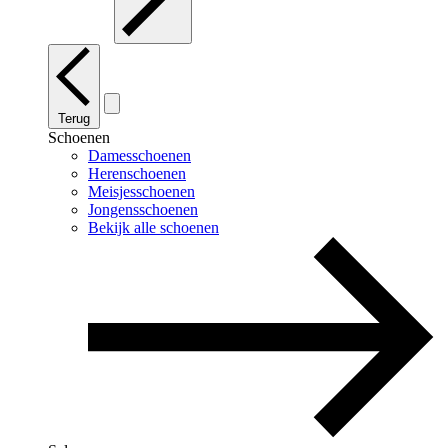
Terug
Schoenen
Damesschoenen
Herenschoenen
Meisjesschoenen
Jongensschoenen
Bekijk alle schoenen