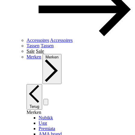
Accessoires
Accessoires
Tassen
Tassen
Sale
Sale
Merken
Merken
Terug
Merken
Nubikk
Ugg
Premiata
AMA brand