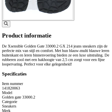
Product informatie
De Xsensible Golden Gate 33000.2 GX 214 jeans sneakers zijn de
perfecte mix van stijl en comfort. Met hun blauw-multi blauwe leren
buitenkant en leren binnenvoering bieden ze een luxe uitstraling. De
rubberen zool met een hakhoogte van 2,5 cm zorgt voor een fijne
loopervaring. Perfect voor elke gelegenheid!
Specificaties
Item nummer
141820063
Model
Golden gate 33000.2
Categorie
Sneakers
Merk