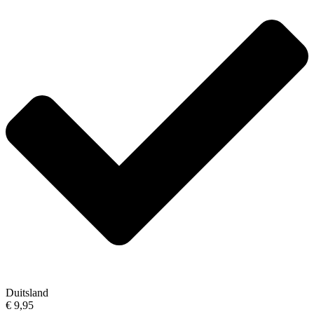
Duitsland
€ 9,95