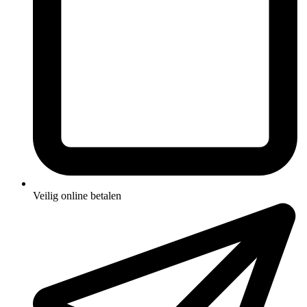
Veilig online betalen