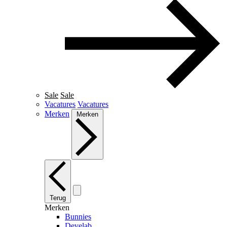
Sale
Sale
Vacatures
Vacatures
Merken
Merken
Terug
Merken
Bunnies
Develab