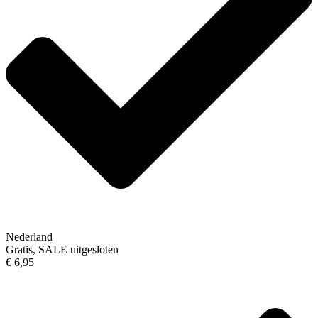
Nederland
Gratis, SALE uitgesloten
€ 6,95