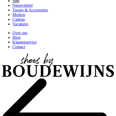
Sale
Nieuwsbrief
Tassen & Accessoires
Merken
Cadeau
Vacatures
Over ons
Blog
Klantenservice
Contact