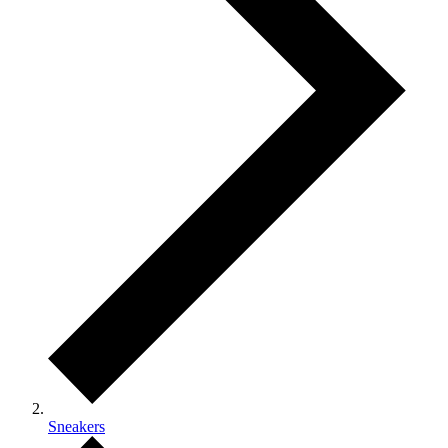
Sneakers