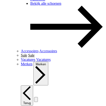
Bekijk alle schoenen
Accessoires
Accessoires
Sale
Sale
Vacatures
Vacatures
Merken
Merken
Terug