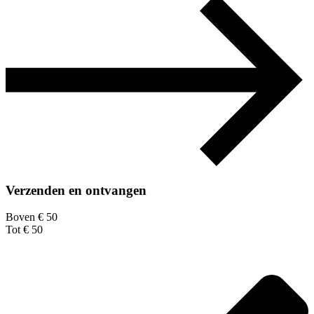
Verzenden en ontvangen
Boven € 50
Tot € 50