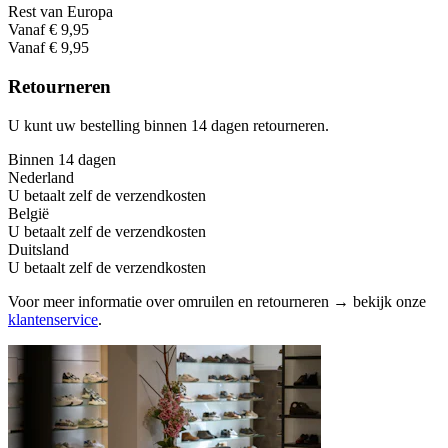
Rest van Europa
Vanaf € 9,95
Vanaf € 9,95
Retourneren
U kunt uw bestelling binnen 14 dagen retourneren.
Binnen 14 dagen
Nederland
U betaalt zelf de verzendkosten
België
U betaalt zelf de verzendkosten
Duitsland
U betaalt zelf de verzendkosten
Voor meer informatie over omruilen en retourneren → bekijk onze
klantenservice
.