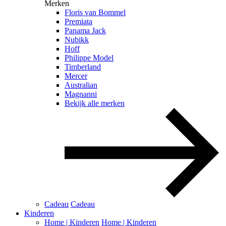
Merken
Floris van Bommel
Premiata
Panama Jack
Nubikk
Hoff
Philippe Model
Timberland
Mercer
Australian
Magnanni
Bekijk alle merken
Cadeau
Cadeau
Kinderen
Home | Kinderen
Home | Kinderen