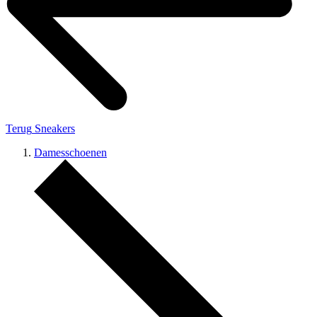
Terug
Sneakers
Damesschoenen