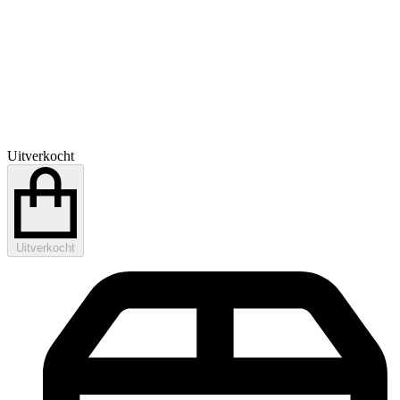
Uitverkocht
Uitverkocht