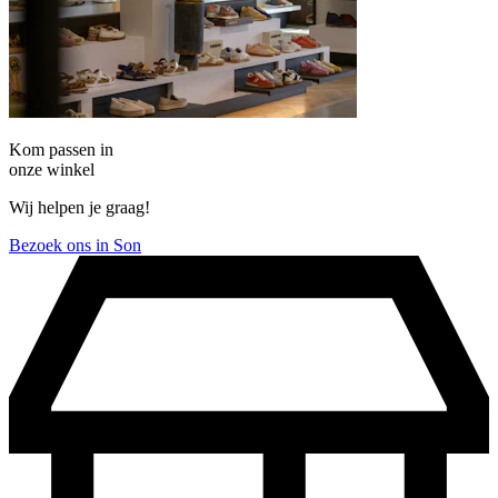
Kom passen in
onze winkel
Wij helpen je graag!
Bezoek ons in Son