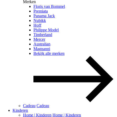
Merken
Floris van Bommel
Premiata
Panama Jack
Nubikk
Hoff
Philippe Model
Timberland
Mercer
Australian
Magnanni
Bekijk alle merken
Cadeau
Cadeau
Kinderen
Home | Kinderen
Home | Kinderen