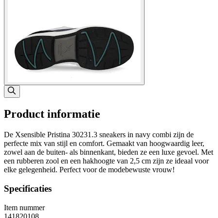
Product informatie
De Xsensible Pristina 30231.3 sneakers in navy combi zijn de
perfecte mix van stijl en comfort. Gemaakt van hoogwaardig leer,
zowel aan de buiten- als binnenkant, bieden ze een luxe gevoel. Met
een rubberen zool en een hakhoogte van 2,5 cm zijn ze ideaal voor
elke gelegenheid. Perfect voor de modebewuste vrouw!
Specificaties
Item nummer
141820108