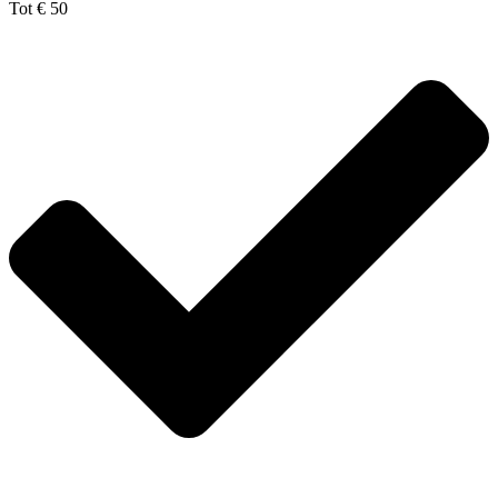
Tot € 50