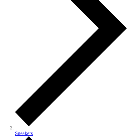
Sneakers