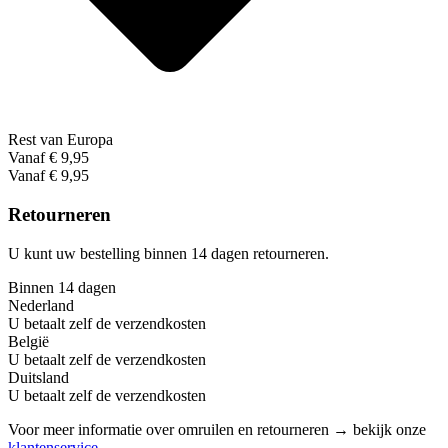
Rest van Europa
Vanaf € 9,95
Vanaf € 9,95
Retourneren
U kunt uw bestelling binnen 14 dagen retourneren.
Binnen 14 dagen
Nederland
U betaalt zelf de verzendkosten
België
U betaalt zelf de verzendkosten
Duitsland
U betaalt zelf de verzendkosten
Voor meer informatie over omruilen en retourneren → bekijk onze
klantenservice
.