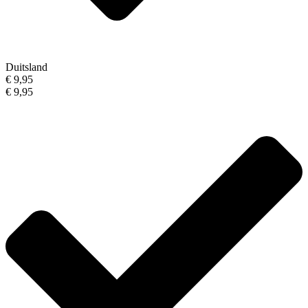
Duitsland
€ 9,95
€ 9,95