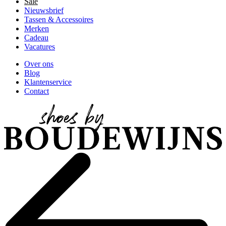
Sale
Nieuwsbrief
Tassen & Accessoires
Merken
Cadeau
Vacatures
Over ons
Blog
Klantenservice
Contact