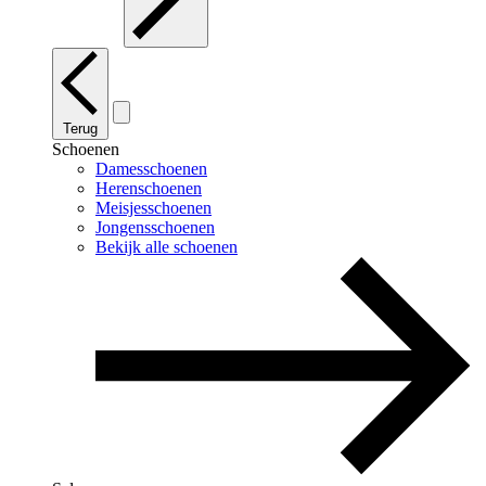
Terug
Schoenen
Damesschoenen
Herenschoenen
Meisjesschoenen
Jongensschoenen
Bekijk alle schoenen