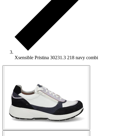
Xsensible Pristina 30231.3 218 navy combi