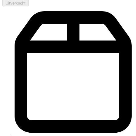
Uitverkocht