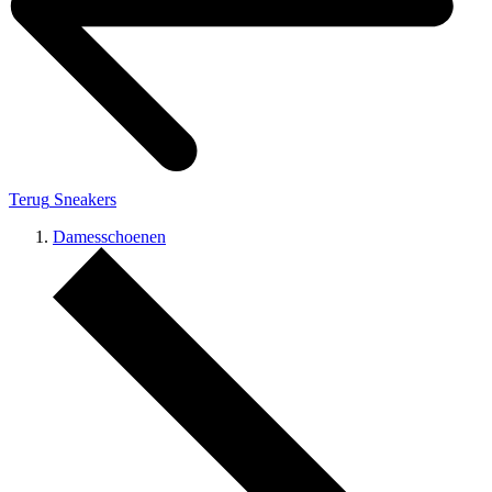
Terug
Sneakers
Damesschoenen