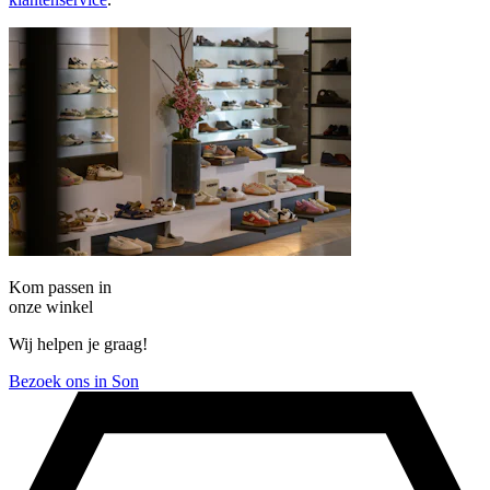
Kom passen in
onze winkel
Wij helpen je graag!
Bezoek ons in Son