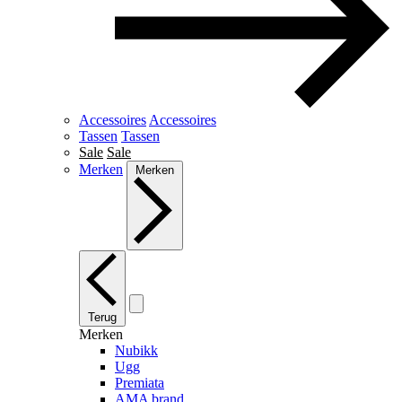
Accessoires
Accessoires
Tassen
Tassen
Sale
Sale
Merken
Merken
Terug
Merken
Nubikk
Ugg
Premiata
AMA brand