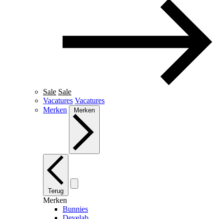
Sale
Sale
Vacatures
Vacatures
Merken
Merken
Terug
Merken
Bunnies
Develab