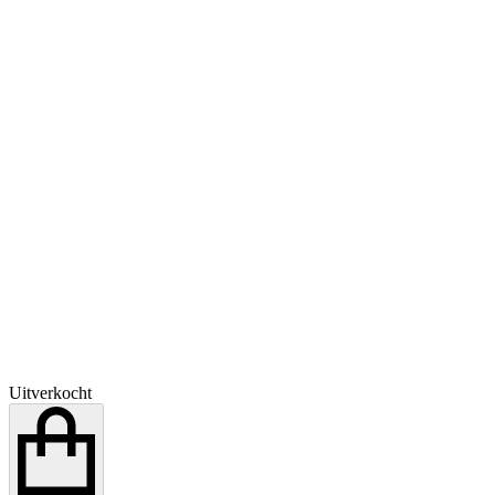
Uitverkocht