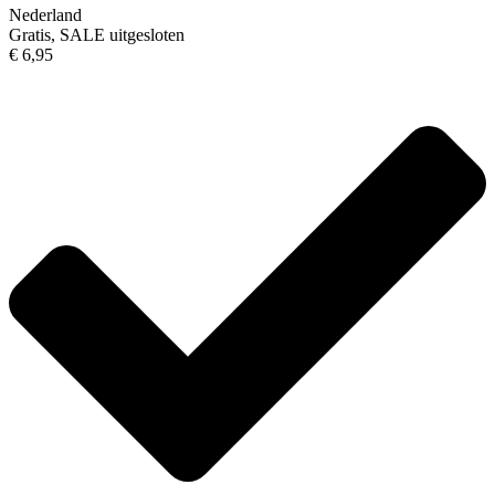
Nederland
Gratis, SALE uitgesloten
€ 6,95